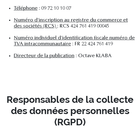
Téléphone
: 09 72 10 10 07
Numéro d'inscription au registre du commerce et
des sociétés (RCS)
: RCS 424 761 419 00045
Numéro individuel d'identification fiscale numéro de
TVA intracommunautaire
: FR 22 424 761 419
Directeur de la publication
: Octave KLABA
Responsables de la collecte
des données personnelles
(RGPD)