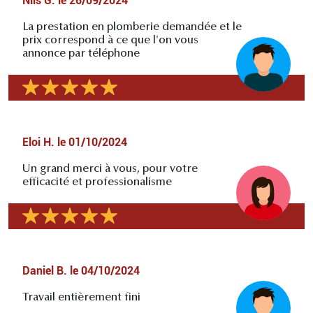
Nils G.
le
26/09/2024
La prestation en plomberie demandée et le
prix correspond à ce que l'on vous
annonce par téléphone
Eloi H.
le
01/10/2024
Un grand merci à vous, pour votre
efficacité et professionalisme
Daniel B.
le
04/10/2024
Travail entièrement fini