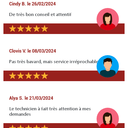
Cindy B.
le
26/02/2024
De très bon conseil et attentif
Clovis V.
le
08/03/2024
Pas très bavard, mais service irréprochable
Alya S.
le
21/03/2024
Le technicien à fait très attention à mes
demandes