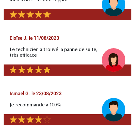
Eloïse J.
le
11/08/2023
Le technicien a trouvé la panne de suite,
très efficace!
Ismael G.
le
23/08/2023
Je recommande à 100%