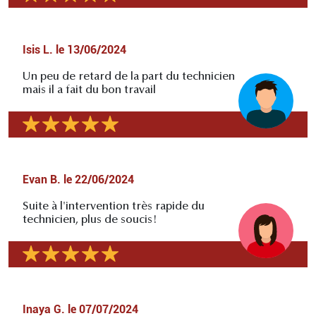
Isis L.
le
13/06/2024
Un peu de retard de la part du technicien
mais il a fait du bon travail
Evan B.
le
22/06/2024
Suite à l'intervention très rapide du
technicien, plus de soucis!
Inaya G.
le
07/07/2024