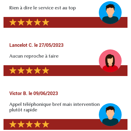
Rien à dire le service est au top
Lancelot C.
le
27/05/2023
Aucun reproche à faire
Victor B.
le
09/06/2023
Appel téléphonique bref mais intervention
plutôt rapide