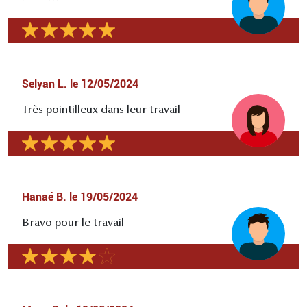
Selyan L.
le
12/05/2024
Très pointilleux dans leur travail
Hanaé B.
le
19/05/2024
Bravo pour le travail