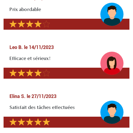
Prix abordable
Leo B.
le
14/11/2023
Efficace et sérieux!
Elina S.
le
27/11/2023
Satisfait des tâches effectuées