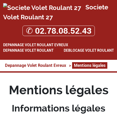
Societe
Volet Roulant 27
✆ 02.78.08.52.43
DEPANNAGE VOLET ROULANT EVREUX
DEPANNAGE VOLET ROULANT
DEBLOCAGE VOLET ROULANT
Depannage Volet Roulant Evreux
>
Mentions légales
Mentions légales
Informations légales