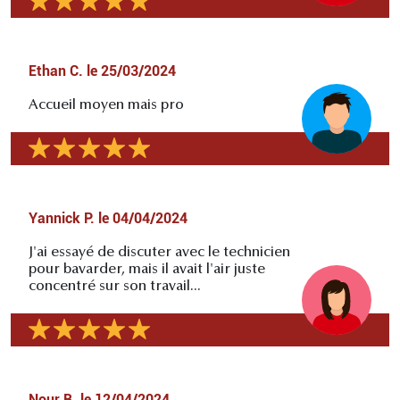
Ethan C.
le
25/03/2024
Accueil moyen mais pro
Yannick P.
le
04/04/2024
J'ai essayé de discuter avec le technicien
pour bavarder, mais il avait l'air juste
concentré sur son travail...
Nour B.
le
12/04/2024