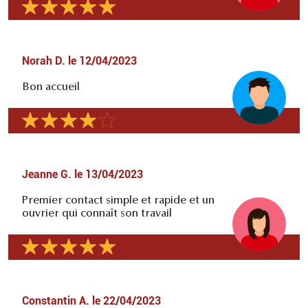
Norah D.
le
12/04/2023
Bon accueil
Jeanne G.
le
13/04/2023
Premier contact simple et rapide et un
ouvrier qui connaît son travail
Constantin A.
le
22/04/2023