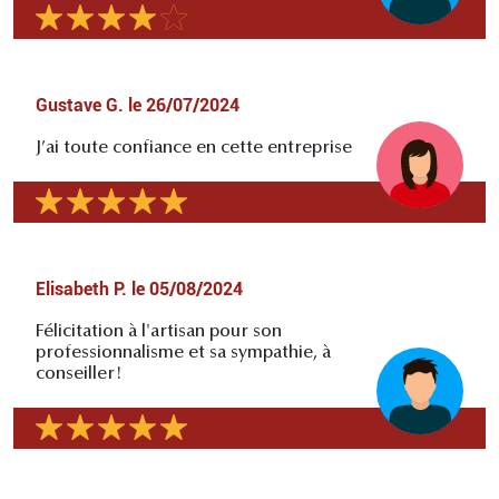
Gustave G.
le
26/07/2024
J’ai toute confiance en cette entreprise
Elisabeth P.
le
05/08/2024
Félicitation à l'artisan pour son
professionnalisme et sa sympathie, à
conseiller!