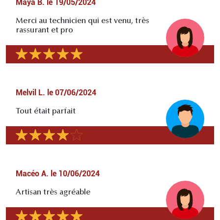
Maya B.
le
19/05/2024
Merci au technicien qui est venu, très
rassurant et pro
Melvil L.
le
07/06/2024
Tout était parfait
Macéo A.
le
10/06/2024
Artisan très agréable