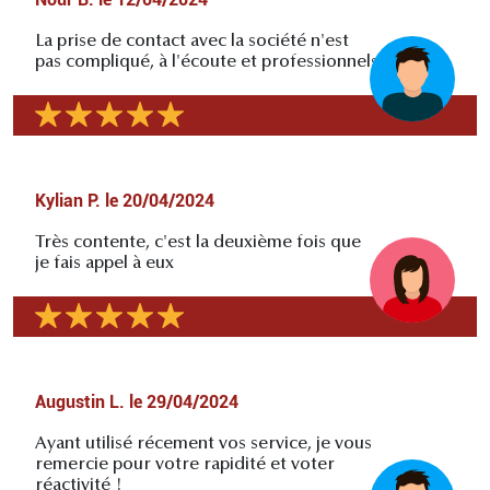
La prise de contact avec la société n'est
pas compliqué, à l'écoute et professionnels
Kylian P.
le
20/04/2024
Très contente, c'est la deuxième fois que
je fais appel à eux
Augustin L.
le
29/04/2024
Ayant utilisé récement vos service, je vous
remercie pour votre rapidité et voter
réactivité !