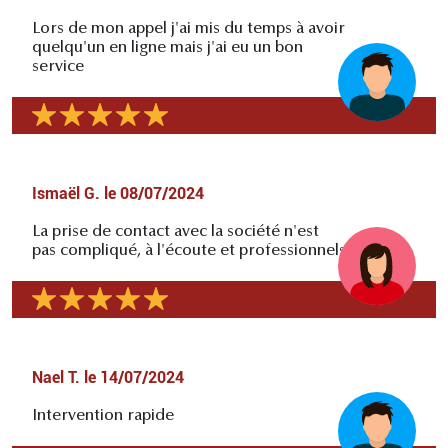
Lors de mon appel j'ai mis du temps à avoir
quelqu'un en ligne mais j'ai eu un bon
service
Ismaël G.
le
08/07/2024
La prise de contact avec la société n'est
pas compliqué, à l'écoute et professionnels
Nael T.
le
14/07/2024
Intervention rapide