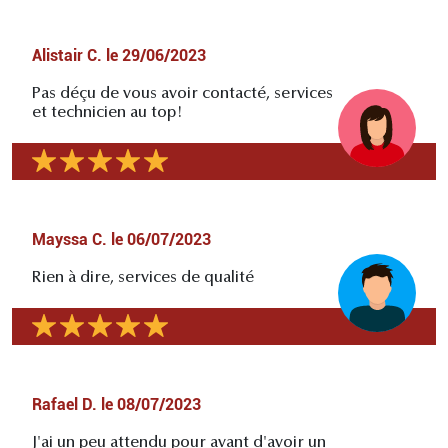
Alistair C.
le
29/06/2023
Pas déçu de vous avoir contacté, services
et technicien au top!
Mayssa C.
le
06/07/2023
Rien à dire, services de qualité
Rafael D.
le
08/07/2023
J'ai un peu attendu pour avant d'avoir un