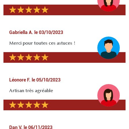
Gabriella A.
le
03/10/2023
Merci pour toutes ces astuces !
Léonore F.
le
05/10/2023
Artisan très agréable
Dan V.
le
06/11/2023