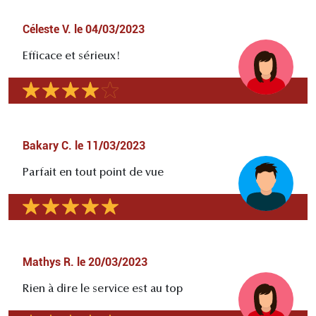
Céleste V.
le
04/03/2023
Efficace et sérieux!
Bakary C.
le
11/03/2023
Parfait en tout point de vue
Mathys R.
le
20/03/2023
Rien à dire le service est au top