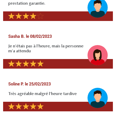
prestation garantie.
Sasha B.
le
08/02/2023
Je n'étais pas à l'heure, mais la personne
m'a attendu
Soline P.
le
25/02/2023
Très agréable malgré l'heure tardive