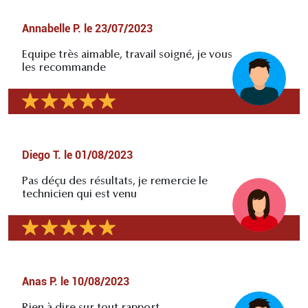
Annabelle P.
le
23/07/2023
Equipe très aimable, travail soigné, je vous
les recommande
Diego T.
le
01/08/2023
Pas déçu des résultats, je remercie le
technicien qui est venu
Anas P.
le
10/08/2023
Rien à dire sur tout rapport