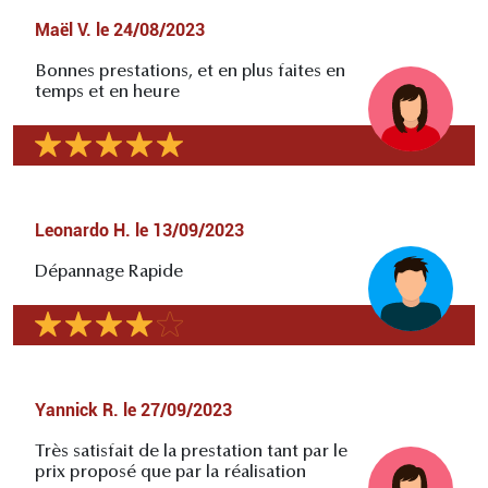
Maël V.
le
24/08/2023
Bonnes prestations, et en plus faites en
temps et en heure
Leonardo H.
le
13/09/2023
Dépannage Rapide
Yannick R.
le
27/09/2023
Très satisfait de la prestation tant par le
prix proposé que par la réalisation