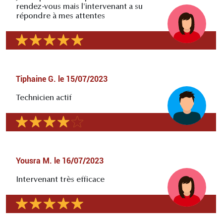
rendez-vous mais l'intervenant a su
répondre à mes attentes
Tiphaine G.
le
15/07/2023
Technicien actif
Yousra M.
le
16/07/2023
Intervenant très efficace