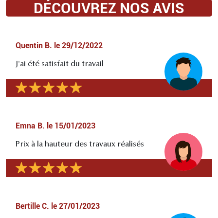
DÉCOUVREZ NOS AVIS
Quentin B.
le
29/12/2022
J'ai été satisfait du travail
Emna B.
le
15/01/2023
Prix à la hauteur des travaux réalisés
Bertille C.
le
27/01/2023