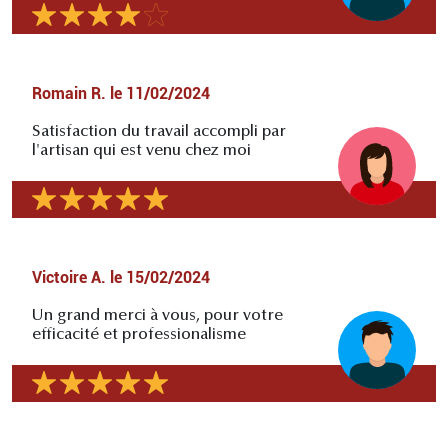
Romain R.
le
11/02/2024
Satisfaction du travail accompli par
l'artisan qui est venu chez moi
Victoire A.
le
15/02/2024
Un grand merci à vous, pour votre
efficacité et professionalisme