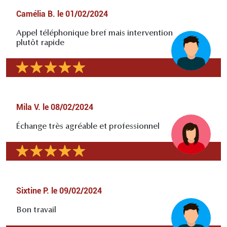
Camélia B.
le
01/02/2024
Appel téléphonique bref mais intervention
plutôt rapide
Mila V.
le
08/02/2024
Échange très agréable et professionnel
Sixtine P.
le
09/02/2024
Bon travail