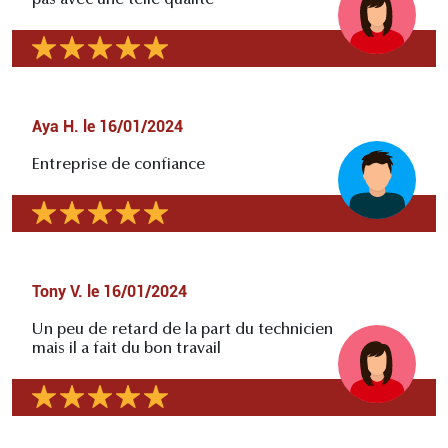
Aya H.
le
16/01/2024
Entreprise de confiance
Tony V.
le
16/01/2024
Un peu de retard de la part du technicien
mais il a fait du bon travail