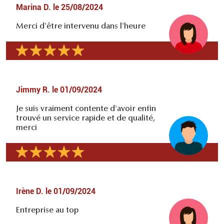
Marina D.
le
25/08/2024
Merci d'être intervenu dans l'heure
Jimmy R.
le
01/09/2024
Je suis vraiment contente d'avoir enfin
trouvé un service rapide et de qualité,
merci
Irène D.
le
01/09/2024
Entreprise au top