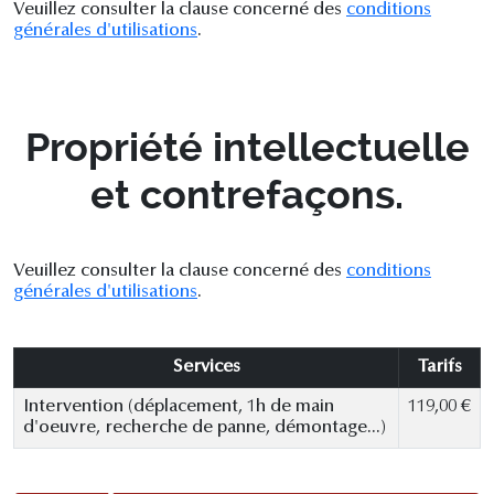
Veuillez consulter la clause concerné des
conditions
générales d'utilisations
.
Propriété intellectuelle
et contrefaçons.
Veuillez consulter la clause concerné des
conditions
générales d'utilisations
.
Services
Tarifs
Intervention (déplacement, 1h de main
119,00 €
d'oeuvre, recherche de panne, démontage...)