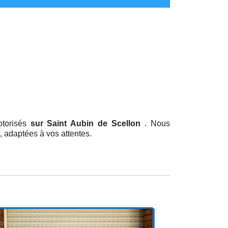
otorisés
sur Saint Aubin de Scellon
. Nous
, adaptées à vos attentes.