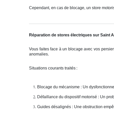
Cependant, en cas de blocage, un store motoris
Réparation de stores électriques sur Saint 
Vous faites face à un blocage avec vos persie
anomalies.
Situations courants traités
:
Blocage du mécanisme : Un dysfonctionne
Défaillance du dispositif motorisé : Un p
Guides désalignés : Une obstruction emp