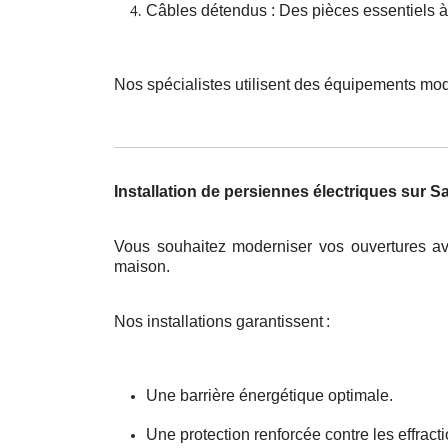
Câbles détendus : Des pièces essentiels à
Nos spécialistes utilisent des équipements mod
Installation de persiennes électriques sur S
Vous souhaitez moderniser vos ouvertures av
maison.
Nos installations garantissent
:
Une barrière énergétique optimale.
Une protection renforcée contre les effracti