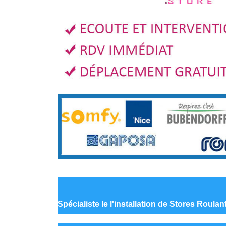
Spécialiste le
l'installation de Stores Roula