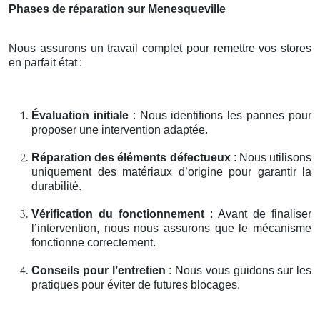
Phases de réparation sur Menesqueville
Nous assurons un travail complet pour remettre vos stores
en parfait état
:
Évaluation initiale
: Nous identifions les pannes pour
proposer une intervention adaptée.
Réparation des éléments défectueux
: Nous utilisons
uniquement des matériaux d’origine pour garantir la
durabilité.
Vérification du fonctionnement
: Avant de finaliser
l’intervention, nous nous assurons que le mécanisme
fonctionne correctement.
Conseils pour l’entretien
: Nous vous guidons sur les
pratiques pour éviter de futures blocages.