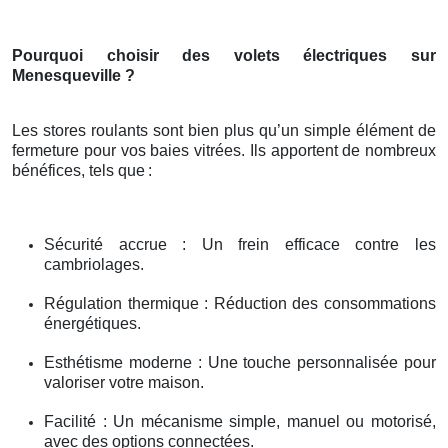
Pourquoi choisir des volets électriques sur
Menesqueville ?
Les stores roulants sont bien plus qu’un simple élément de
fermeture pour vos baies vitrées. Ils apportent de nombreux
bénéfices, tels que
:
Sécurité accrue : Un frein efficace contre les
cambriolages.
Régulation thermique : Réduction des consommations
énergétiques.
Esthétisme moderne : Une touche personnalisée pour
valoriser votre maison.
Facilité : Un mécanisme simple, manuel ou motorisé,
avec des options connectées.