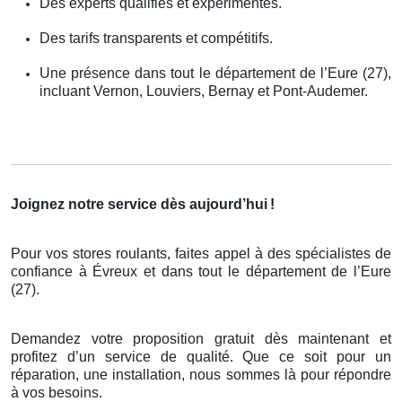
Des experts qualifiés et expérimentés.
Des tarifs transparents et compétitifs.
Une présence dans tout le département de l’Eure (27),
incluant Vernon, Louviers, Bernay et Pont-Audemer.
Joignez notre service dès aujourd’hui
!
Pour vos stores roulants, faites appel à des spécialistes de
confiance à Évreux et dans tout le département de l’Eure
(27).
Demandez votre proposition gratuit dès maintenant et
profitez d’un service de qualité. Que ce soit pour un
réparation, une installation, nous sommes là pour répondre
à vos besoins.