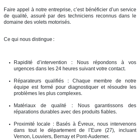
Faire appel à notre entreprise, c’est bénéficier d’un service
de qualité, assuré par des techniciens reconnus dans le
domaine des volets motorisés.
Ce qui nous distingue
:
Rapidité d’intervention : Nous répondons à vos
urgences dans les 24 heures suivant votre contact.
Réparateurs qualifiés : Chaque membre de notre
équipe est formé pour diagnostiquer et résoudre les
problèmes les plus complexes.
Matériaux de qualité : Nous garantissons des
réparations durables avec des produits fiables.
Proximité locale : Basés à Évreux, nous intervenons
dans tout le département de l’Eure (27), incluant
Vernon, Louviers, Bernay et Pont-Audemer.