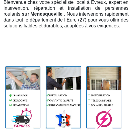
Bienvenue chez votre spécialiste local à Évreux, expert en
intervention, réparation et installation de persiennes
roulants
sur Menesqueville
. Nous intervenons rapidement
dans tout le département de l’Eure (27) pour vous offrir des
solutions fiables et durables, adaptées à vos exigences.