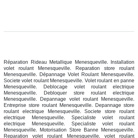
Réparation Rideau Metallique Menesqueville. Installation
volet roulant Menesqueville. Reparation store roulant
Menesqueville. Dépannage Volet Roulant Menesqueville.
Societe volet roulant Menesqueville. Volet roulant en panne
Menesqueville. Deblocage volet roulant electrique
Menesqueville. Debloquer store roulant electrique
Menesqueville. Depannage volet roulant Menesqueville.
Entreprise store roulant Menesqueville. Depannage store
roulant electrique Menesqueville. Societe store roulant
electrique Menesqueville. Specialiste volet roulant
electrique Menesqueville. Specialiste volet roulant
Menesqueville. Motorisation Store Banne Menesqueville.
Reparation volet roulant Menesqueville. volet roulant