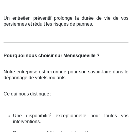
Un entretien préventif prolonge la durée de vie de vos
persiennes et réduit les risques de pannes.
Pourquoi nous choisir sur Menesqueville ?
Notre entreprise est reconnue pour son savoir-faire dans le
dépannage de volets roulants.
Ce qui nous distingue
:
Une disponibilité exceptionnelle pour toutes vos
interventions.