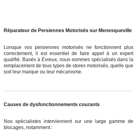
Réparateur de Persiennes Motorisés sur Menesqueville
Lorsque vos persiennes motorisés ne fonctionnent plus
correctement, il est essentiel de faire appel à un expert
qualifié. Basés à Évreux, nous sommes spécialisés dans la
remplacement de tous types de stores motorisés, quelle que
soit leur marque ou leur mécanisme.
Causes de dysfonctionnements courants
Nos spécialistes interviennent sur une large gamme de
blocages, notamment
: