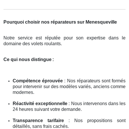
Pourquoi choisir nos réparateurs sur Menesqueville
Notre service est réputée pour son expertise dans le
domaine des volets roulants.
Ce qui nous distingue
:
Compétence éprouvée
: Nos réparateurs sont formés
pour intervenir sur des modèles variés, anciens comme
modernes.
Réactivité exceptionnelle
: Nous intervenons dans les
24 heures suivant votre demande.
Transparence tarifaire
: Nos propositions sont
détaillés, sans frais cachés.