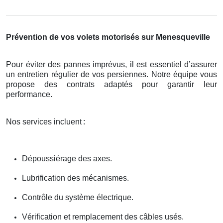
Prévention de vos volets motorisés sur Menesqueville
Pour éviter des pannes imprévus, il est essentiel d’assurer
un entretien régulier de vos persiennes. Notre équipe vous
propose des contrats adaptés pour garantir leur
performance.
Nos services incluent
:
Dépoussiérage des axes.
Lubrification des mécanismes.
Contrôle du système électrique.
Vérification et remplacement des câbles usés.