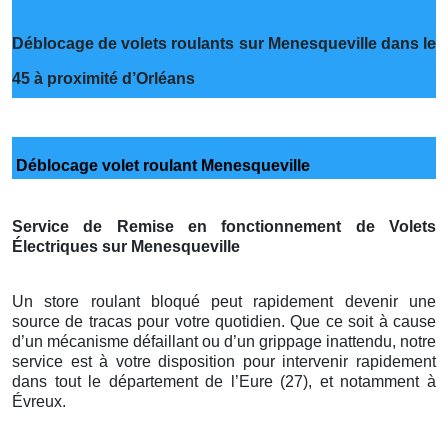
Déblocage de volets roulants sur Menesqueville dans le
45 à proximité d’Orléans
Déblocage volet roulant Menesqueville
Service de Remise en fonctionnement de Volets
Électriques sur Menesqueville
Un store roulant bloqué peut rapidement devenir une
source de tracas pour votre quotidien. Que ce soit à cause
d’un mécanisme défaillant ou d’un grippage inattendu, notre
service est à votre disposition pour intervenir rapidement
dans tout le département de l’Eure (27), et notamment à
Évreux.