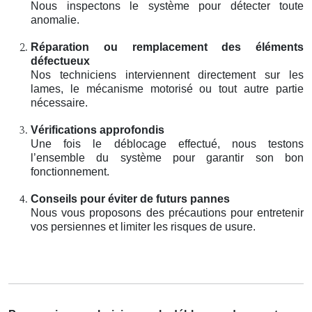
Nous inspectons le système pour détecter toute
anomalie.
Réparation ou remplacement des éléments
défectueux
Nos techniciens interviennent directement sur les
lames, le mécanisme motorisé ou tout autre partie
nécessaire.
Vérifications approfondis
Une fois le déblocage effectué, nous testons
l’ensemble du système pour garantir son bon
fonctionnement.
Conseils pour éviter de futurs pannes
Nous vous proposons des précautions pour entretenir
vos persiennes et limiter les risques de usure.