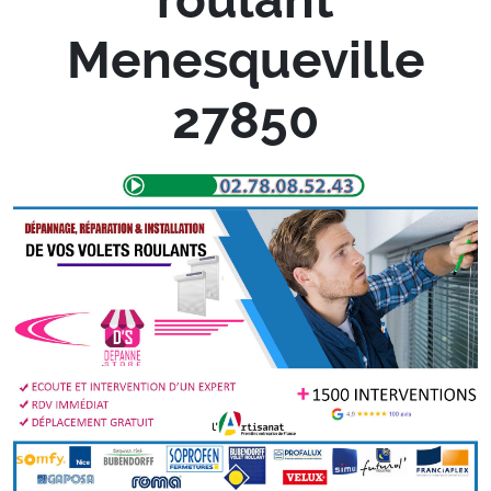
Menesqueville
27850