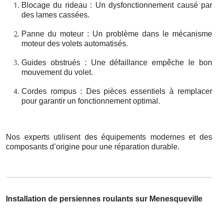
Blocage du rideau : Un dysfonctionnement causé par
des lames cassées.
Panne du moteur : Un problème dans le mécanisme
moteur des volets automatisés.
Guides obstrués : Une défaillance empêche le bon
mouvement du volet.
Cordes rompus : Des pièces essentiels à remplacer
pour garantir un fonctionnement optimal.
Nos experts utilisent des équipements modernes et des
composants d’origine pour une réparation durable.
Installation de persiennes roulants sur Menesqueville