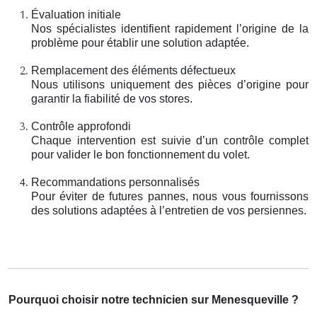
Évaluation initiale
Nos spécialistes identifient rapidement l’origine de la
problème pour établir une solution adaptée.
Remplacement des éléments défectueux
Nous utilisons uniquement des pièces d’origine pour
garantir la fiabilité de vos stores.
Contrôle approfondi
Chaque intervention est suivie d’un contrôle complet
pour valider le bon fonctionnement du volet.
Recommandations personnalisés
Pour éviter de futures pannes, nous vous fournissons
des solutions adaptées à l’entretien de vos persiennes.
Pourquoi choisir notre technicien sur Menesqueville ?