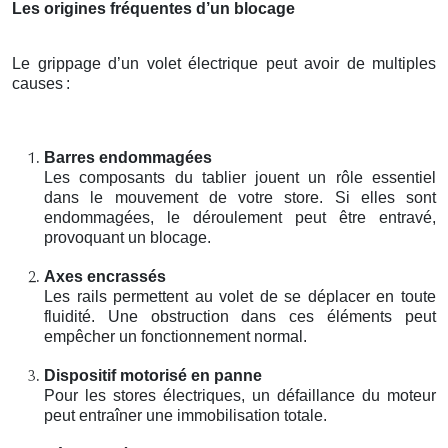
Les origines fréquentes d’un blocage
Le grippage d’un volet électrique peut avoir de multiples
causes
:
Barres endommagées
Les composants du tablier jouent un rôle essentiel
dans le mouvement de votre store. Si elles sont
endommagées, le déroulement peut être entravé,
provoquant un blocage.
Axes encrassés
Les rails permettent au volet de se déplacer en toute
fluidité. Une obstruction dans ces éléments peut
empêcher un fonctionnement normal.
Dispositif motorisé en panne
Pour les stores électriques, un défaillance du moteur
peut entraîner une immobilisation totale.