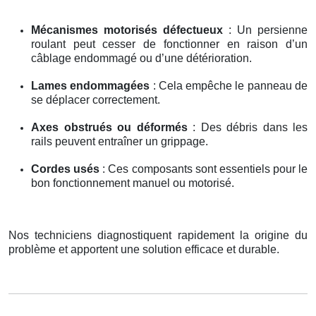
Mécanismes motorisés défectueux
: Un persienne
roulant peut cesser de fonctionner en raison d’un
câblage endommagé ou d’une détérioration.
Lames endommagées
: Cela empêche le panneau de
se déplacer correctement.
Axes obstrués ou déformés
: Des débris dans les
rails peuvent entraîner un grippage.
Cordes usés
: Ces composants sont essentiels pour le
bon fonctionnement manuel ou motorisé.
Nos techniciens diagnostiquent rapidement la origine du
problème et apportent une solution efficace et durable.