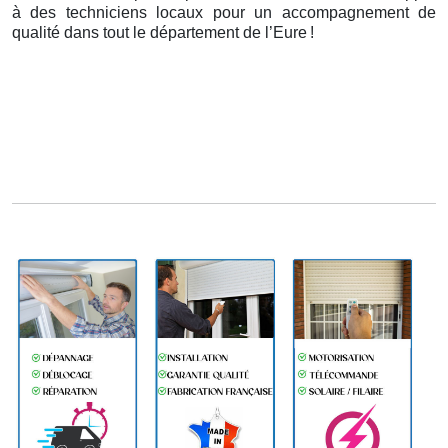
à des techniciens locaux pour un accompagnement de
qualité dans tout le département de l’Eure
!