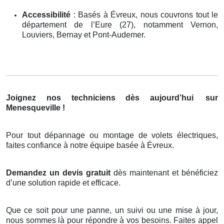
Accessibilité
: Basés à Évreux, nous couvrons tout le
département de l’Eure (27), notamment Vernon,
Louviers, Bernay et Pont-Audemer.
Joignez nos techniciens dès aujourd’hui
sur
Menesqueville !
Pour tout dépannage ou montage de volets électriques,
faites confiance à notre équipe basée à Évreux.
Demandez un devis gratuit
dès maintenant et bénéficiez
d’une solution rapide et efficace.
Que ce soit pour une panne, un suivi ou une mise à jour,
nous sommes là pour répondre à vos besoins. Faites appel