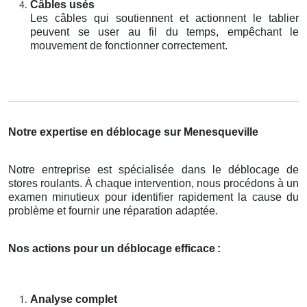
Câbles usés
Les câbles qui soutiennent et actionnent le tablier
peuvent se user au fil du temps, empêchant le
mouvement de fonctionner correctement.
Notre expertise en déblocage sur Menesqueville
Notre entreprise est spécialisée dans le déblocage de
stores roulants. À chaque intervention, nous procédons à un
examen minutieux pour identifier rapidement la cause du
problème et fournir une réparation adaptée.
Nos actions pour un déblocage efficace
:
Analyse complet