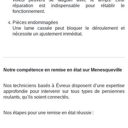
réparation est indispensable pour rétablir le
fonctionnement.
Pièces endommagées
Une lame cassée peut bloquer le déroulement et
nécessite un ajustement immédiat.
Notre compétence en remise en état sur Menesqueville
Nos techniciens basés à Évreux disposent d’une expertise
approfondie pour intervenir sur tous types de persiennes
roulants, qu’ils soient connectés.
Nos étapes pour une remise en état réussie
: