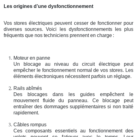
Les origines d’une dysfonctionnement
Vos stores électriques peuvent cesser de fonctionner pour
diverses sources. Voici les dysfonctionnements les plus
fréquents que nos techniciens prennent en charge
:
Moteur en panne
Un blocage au niveau du circuit électrique peut
empêcher le fonctionnement normal de vos stores. Les
éléments électroniques nécessitent parfois un réglage.
Rails abîmés
Des blocages dans les guides empêchent le
mouvement fluide du panneau. Ce blocage peut
entraîner des dommages supplémentaires si non traité
rapidement.
Câbles rompus
Ces composants essentiels au fonctionnement des
volets peuvent se fatiguer avec le temps. Leur