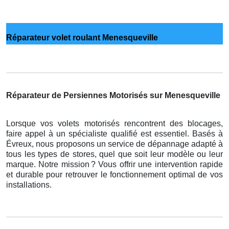
Réparateur volet roulant Menesqueville
Réparateur de Persiennes Motorisés sur Menesqueville
Lorsque vos volets motorisés rencontrent des blocages,
faire appel à un spécialiste qualifié est essentiel. Basés à
Évreux, nous proposons un service de dépannage adapté à
tous les types de stores, quel que soit leur modèle ou leur
marque. Notre mission
? Vous offrir une intervention rapide
et durable pour retrouver le fonctionnement optimal de vos
installations.