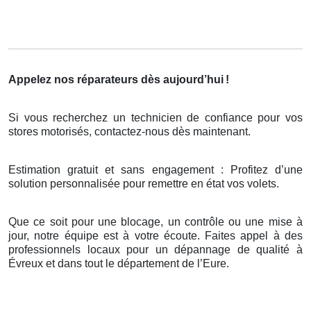
Appelez nos réparateurs dès aujourd’hui
!
Si vous recherchez un technicien de confiance pour vos
stores motorisés, contactez-nous dès maintenant.
Estimation gratuit et sans engagement : Profitez d’une
solution personnalisée pour remettre en état vos volets.
Que ce soit pour une blocage, un contrôle ou une mise à
jour, notre équipe est à votre écoute. Faites appel à des
professionnels locaux pour un dépannage de qualité à
Évreux et dans tout le département de l’Eure.