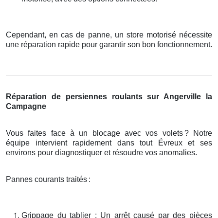
Cependant, en cas de panne, un store motorisé nécessite
une réparation rapide pour garantir son bon fonctionnement.
Réparation de persiennes roulants sur Angerville la
Campagne
Vous faites face à un blocage avec vos volets
? Notre
é
quipe intervient rapidement dans tout
É
vreux et ses
environs pour diagnostiquer et r
é
soudre vos anomalies.
Pannes courants traités
:
Grippage du tablier : Un arrêt causé par des pièces