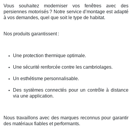
Vous souhaitez moderniser vos fenêtres avec des
persiennes motorisés
? Notre service d
’
montage est adapt
é
à
vos demandes, quel que soit le type de habitat.
Nos produits garantissent
:
Une protection thermique optimale.
Une sécurité renforcée contre les cambriolages.
Un esthétisme personnalisable.
Des systèmes connectés pour un contrôle à distance
via une application.
Nous travaillons avec des marques reconnus pour garantir
des matériaux fiables et performants.