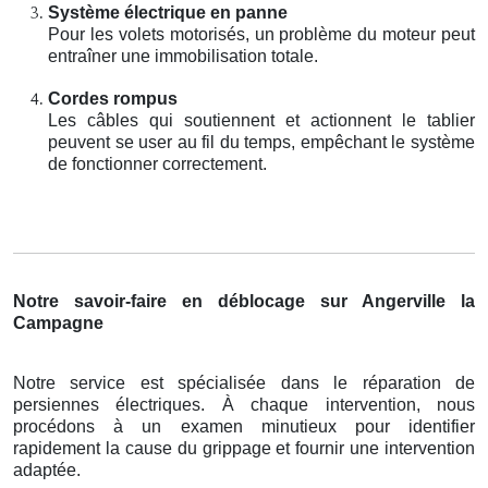
Système électrique en panne
Pour les volets motorisés, un problème du moteur peut
entraîner une immobilisation totale.
Cordes rompus
Les câbles qui soutiennent et actionnent le tablier
peuvent se user au fil du temps, empêchant le système
de fonctionner correctement.
Notre savoir-faire en déblocage sur Angerville la
Campagne
Notre service est spécialisée dans le réparation de
persiennes électriques. À chaque intervention, nous
procédons à un examen minutieux pour identifier
rapidement la cause du grippage et fournir une intervention
adaptée.