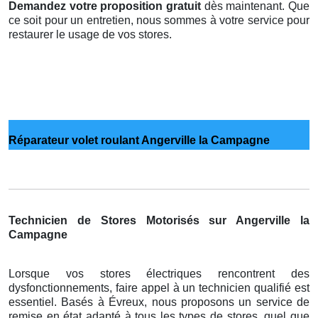
Demandez votre proposition gratuit
dès maintenant. Que
ce soit pour un entretien, nous sommes à votre service pour
restaurer le usage de vos stores.
Réparateur volet roulant Angerville la Campagne
Technicien de Stores Motorisés sur Angerville la
Campagne
Lorsque vos stores électriques rencontrent des
dysfonctionnements, faire appel à un technicien qualifié est
essentiel. Basés à Évreux, nous proposons un service de
remise en état adapté à tous les types de stores, quel que