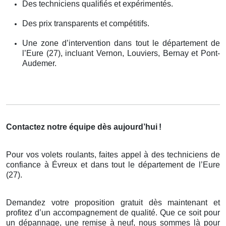
Des techniciens qualifiés et expérimentés.
Des prix transparents et compétitifs.
Une zone d’intervention dans tout le département de
l’Eure (27), incluant Vernon, Louviers, Bernay et Pont-
Audemer.
Contactez notre équipe dès aujourd’hui
!
Pour vos volets roulants, faites appel à des techniciens de
confiance à Évreux et dans tout le département de l’Eure
(27).
Demandez votre proposition gratuit dès maintenant et
profitez d’un accompagnement de qualité. Que ce soit pour
un dépannage, une remise à neuf, nous sommes là pour