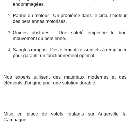
endommagées.
Panne du moteur : Un problème dans le circuit moteur
des persiennes motorisés.
Guides obstrués : Une saleté empêche le bon
mouvement du persienne.
Sangles rompus : Des éléments essentiels à remplacer
pour garantir un fonctionnement optimal.
Nos experts utilisent des matériaux modernes et des
éléments d’origine pour une solution durable.
Mise en place de volets roulants sur Angerville la
Campagne