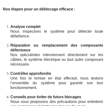
Nos étapes pour un déblocage efficace
:
Analyse complet
Nous inspectons le système pour détecter toute
défaillance.
Réparation ou remplacement des composants
défectueux
Nos spécialistes interviennent directement sur les
câbles, le système électrique ou tout autre composant
nécessaire.
Contrôles approfondis
Une fois le remise en état effectué, nous testons
l’ensemble du système pour garantir son bon
fonctionnement.
Conseils pour éviter de futurs blocages
Nous vous proposons des précautions pour entretenir