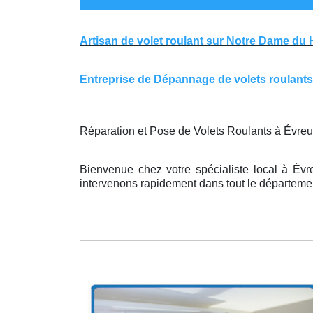
Artisan de volet roulant sur Notre Dame du
Entreprise de Dépannage de volets roulants 
Réparation et Pose de Volets Roulants à Évreu
Bienvenue chez votre spécialiste local à Évre
intervenons rapidement dans tout le département