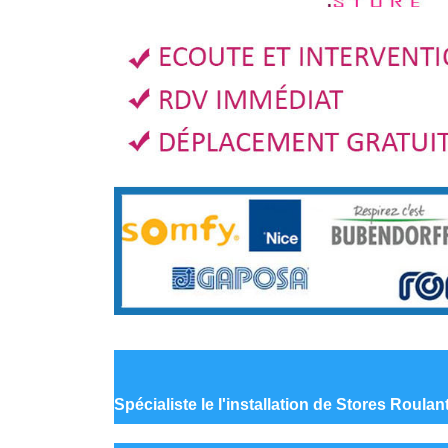
Spécialiste le
l'installation de Stores Roul