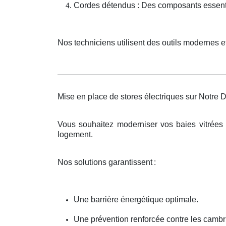
Cordes détendus : Des composants essentie
Nos techniciens utilisent des outils modernes e
Mise en place de stores électriques sur Notr
Vous souhaitez moderniser vos baies vitrées
logement.
Nos solutions garantissent
:
Une barrière énergétique optimale.
Une prévention renforcée contre les cambr