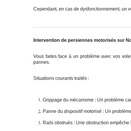
Cependant, en cas de dysfonctionnement, un vol
Intervention de persiennes motorisés sur 
Vous faites face à un problème avec vos vole
pannes.
Situations courants traités
:
Grippage du mécanisme : Un problème cau
Panne du dispositif motorisé : Un problèm
Rails obstrués : Une obstruction empêche