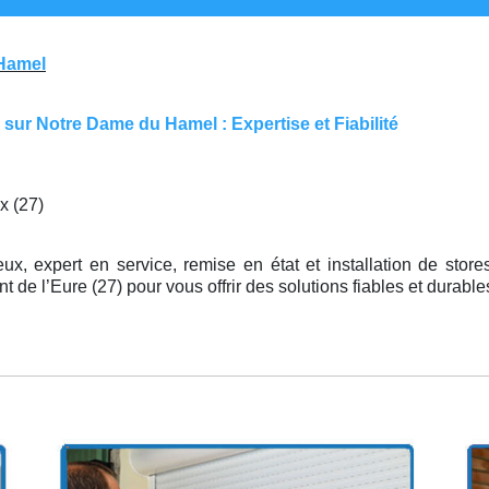
 Hamel
sur Notre Dame du Hamel : Expertise et Fiabilité
x (27)
ux, expert en service, remise en état et installation de stor
 de l’Eure (27) pour vous offrir des solutions fiables et durabl