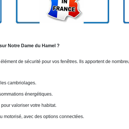
 sur Notre Dame du Hamel ?
 élément de sécurité pour vos fenêtres. Ils apportent de nombre
e les cambriolages.
nsommations énergétiques.
our valoriser votre habitat.
u motorisé, avec des options connectées.