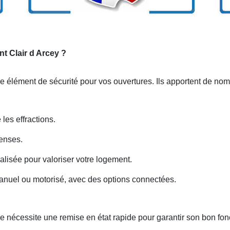
nt Clair d Arcey ?
e élément de sécurité pour vos ouvertures. Ils apportent de nom
 les effractions.
enses.
isée pour valoriser votre logement.
nuel ou motorisé, avec des options connectées.
e nécessite une remise en état rapide pour garantir son bon fo