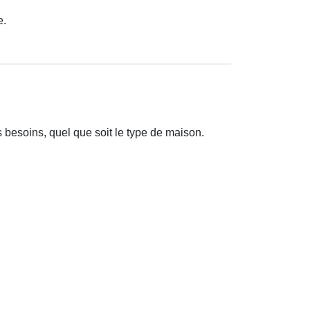
e.
 besoins, quel que soit le type de maison.