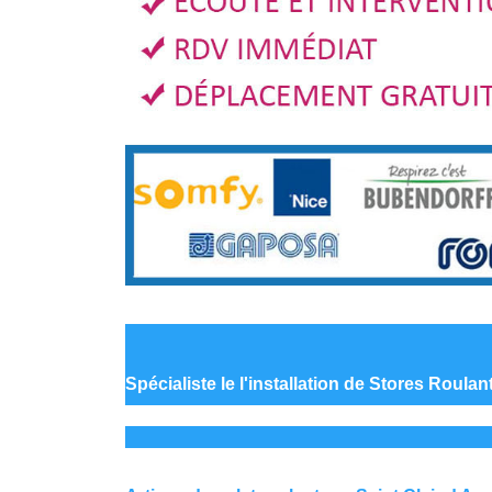
Spécialiste le
l'installation de Stores Roulan