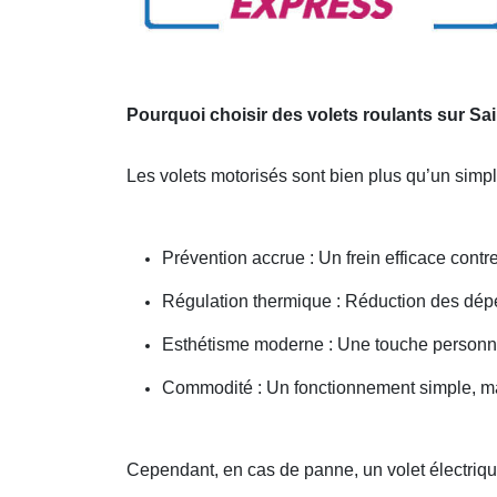
Pourquoi choisir des volets roulants sur Sai
Les volets motorisés sont bien plus qu’un simpl
Prévention accrue : Un frein efficace contre
Régulation thermique : Réduction des dép
Esthétisme moderne : Une touche personnal
Commodité : Un fonctionnement simple, ma
Cependant, en cas de panne, un volet électriqu