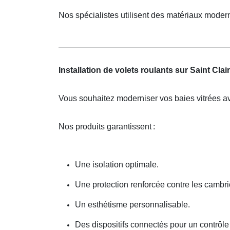
Nos spécialistes utilisent des matériaux moder
Installation de volets roulants sur Saint Clai
Vous souhaitez moderniser vos baies vitrées a
Nos produits garantissent
:
Une isolation optimale.
Une protection renforcée contre les cambri
Un esthétisme personnalisable.
Des dispositifs connectés pour un contrôle 