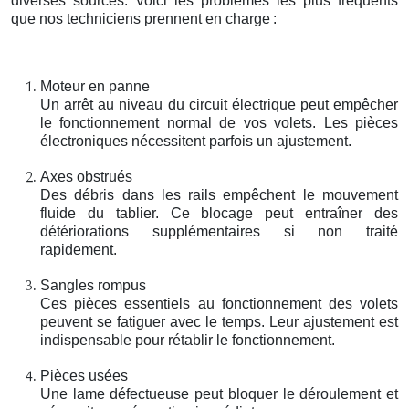
diverses sources. Voici les problèmes les plus fréquents
que nos techniciens prennent en charge
:
Moteur en panne
Un arrêt au niveau du circuit électrique peut empêcher
le fonctionnement normal de vos volets. Les pièces
électroniques nécessitent parfois un ajustement.
Axes obstrués
Des débris dans les rails empêchent le mouvement
fluide du tablier. Ce blocage peut entraîner des
détériorations supplémentaires si non traité
rapidement.
Sangles rompus
Ces pièces essentiels au fonctionnement des volets
peuvent se fatiguer avec le temps. Leur ajustement est
indispensable pour rétablir le fonctionnement.
Pièces usées
Une lame défectueuse peut bloquer le déroulement et