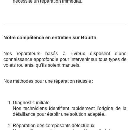
nécessite un réparation immédiat.
Notre compétence en entretien sur Bourth
Nos réparateurs basés à Évreux disposent d’une
connaissance approfondie pour intervenir sur tous types de
volets roulants, qu’ils soient manuels.
Nos méthodes pour une réparation réussie
:
Diagnostic initiale
Nos techniciens identifient rapidement l’origine de la
défaillance pour établir une solution adaptée.
Réparation des composants défectueux