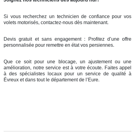
Si vous recherchez un technicien de confiance pour vos
volets motorisés, contactez-nous dès maintenant.
Devis gratuit et sans engagement : Profitez d’une offre
personnalisée pour remettre en état vos persiennes.
Que ce soit pour une blocage, un ajustement ou une
amélioration, notre service est à votre écoute. Faites appel
à des spécialistes locaux pour un service de qualité à
Évreux et dans tout le département de l’Eure.