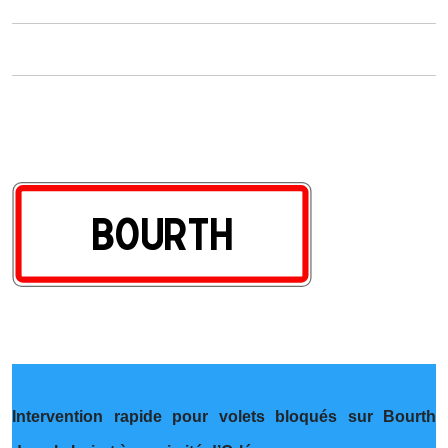
Intervention rapide pour volets bloqués sur Bourth