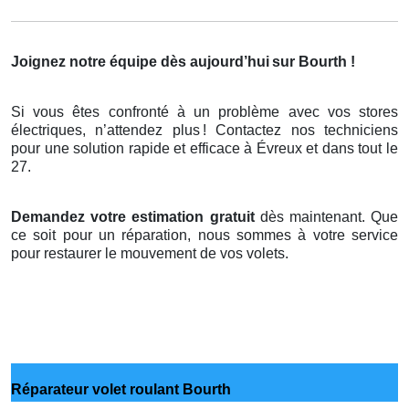
Joignez notre équipe dès aujourd’hui
sur Bourth !
Si vous êtes confronté à un problème avec vos stores
électriques, n’attendez plus
! Contactez nos techniciens
pour une solution rapide et efficace
à
É
vreux et dans tout le
27.
Demandez votre estimation gratuit
dès maintenant. Que
ce soit pour un réparation, nous sommes à votre service
pour restaurer le mouvement de vos volets.
Réparateur volet roulant Bourth