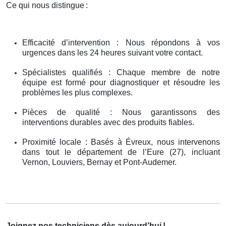
Ce qui nous distingue
:
Efficacité d’intervention : Nous répondons à vos
urgences dans les 24 heures suivant votre contact.
Spécialistes qualifiés : Chaque membre de notre
équipe est formé pour diagnostiquer et résoudre les
problèmes les plus complexes.
Pièces de qualité : Nous garantissons des
interventions durables avec des produits fiables.
Proximité locale : Basés à Évreux, nous intervenons
dans tout le département de l’Eure (27), incluant
Vernon, Louviers, Bernay et Pont-Audemer.
Joignez nos techniciens dès aujourd’hui
!