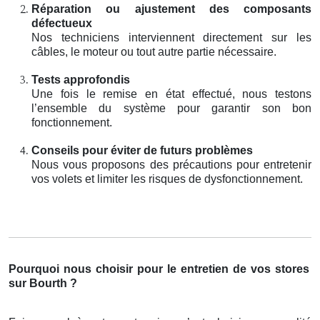
Réparation ou ajustement des composants
défectueux
Nos techniciens interviennent directement sur les
câbles, le moteur ou tout autre partie nécessaire.
Tests approfondis
Une fois le remise en état effectué, nous testons
l’ensemble du système pour garantir son bon
fonctionnement.
Conseils pour éviter de futurs problèmes
Nous vous proposons des précautions pour entretenir
vos volets et limiter les risques de dysfonctionnement.
Pourquoi nous choisir pour le entretien de vos stores
sur Bourth ?