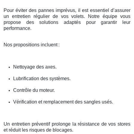
Pour éviter des pannes imprévus, il est essentiel d’assurer
un entretien régulier de vos volets. Notre équipe vous
propose des solutions adaptés pour garantir leur
performance.
Nos propositions incluent
:
Nettoyage des axes.
Lubrification des systèmes.
Contrôle du moteur.
Vérification et remplacement des sangles usés.
Un entretien préventif prolonge la résistance de vos stores
et réduit les risques de blocages.