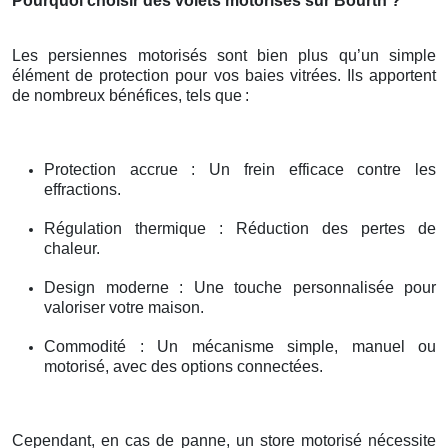
Pourquoi choisir des volets motorisés sur Bourth ?
Les persiennes motorisés sont bien plus qu’un simple
élément de protection pour vos baies vitrées. Ils apportent
de nombreux bénéfices, tels que
:
Protection accrue : Un frein efficace contre les
effractions.
Régulation thermique : Réduction des pertes de
chaleur.
Design moderne : Une touche personnalisée pour
valoriser votre maison.
Commodité : Un mécanisme simple, manuel ou
motorisé, avec des options connectées.
Cependant, en cas de panne, un store motorisé nécessite