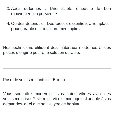
Axes déformés : Une saleté empêche le bon
mouvement du persienne.
Cordes détendus : Des pièces essentiels à remplacer
pour garantir un fonctionnement optimal.
Nos techniciens utilisent des matériaux modernes et des
pièces d’origine pour une solution durable.
Pose de volets roulants sur Bourth
Vous souhaitez moderniser vos baies vitrées avec des
volets motorisés
? Notre service d
’
montage est adapt
é
à
vos
demandes, quel que soit le type de habitat.