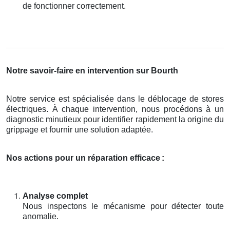
de fonctionner correctement.
Notre savoir-faire en intervention sur Bourth
Notre service est spécialisée dans le déblocage de stores
électriques. À chaque intervention, nous procédons à un
diagnostic minutieux pour identifier rapidement la origine du
grippage et fournir une solution adaptée.
Nos actions pour un réparation efficace
:
Analyse complet
Nous inspectons le mécanisme pour détecter toute
anomalie.