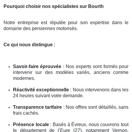
Pourquoi choisir nos spécialistes sur Bourth
Notre entreprise est réputée pour son expertise dans le
domaine des persiennes motorisés.
Ce qui nous distingue
:
Savoir-faire éprouvée
: Nos experts sont formés pour
intervenir sur des modèles variés, anciens comme
modernes.
Réactivité exceptionnelle
: Nous intervenons dans les
24 heures suivant votre demande.
Transparence tarifaire
: Nos offres sont détaillés, sans
frais cachés.
Présence locale
: Basés à Évreux, nous couvrons tout
le département de l’Eure (27), notamment Vernon,