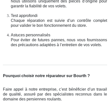
Nous utilisons uniquement des pièces d’origine pour
garantir la fiabilité de vos volets.
Test approfondi
Chaque réparation est suivie d’un contrôle complet
pour valider le bon fonctionnement du store.
Astuces personnalisés
Pour éviter de futures pannes, nous vous fournissons
des précautions adaptées à l’entretien de vos volets.
Pourquoi choisir notre réparateur sur Bourth ?
Faire appel à notre entreprise, c’est bénéficier d’un travail
de qualité, assuré par des spécialistes reconnus dans le
domaine des persiennes roulants.