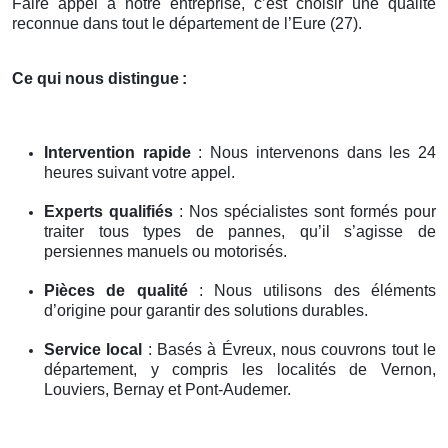
Faire appel à notre entreprise, c’est choisir une qualité
reconnue dans tout le département de l’Eure (27).
Ce qui nous distingue
:
Intervention rapide
: Nous intervenons dans les 24
heures suivant votre appel.
Experts qualifiés
: Nos spécialistes sont formés pour
traiter tous types de pannes, qu’il s’agisse de
persiennes manuels ou motorisés.
Pièces de qualité
: Nous utilisons des éléments
d’origine pour garantir des solutions durables.
Service local
: Basés à Évreux, nous couvrons tout le
département, y compris les localités de Vernon,
Louviers, Bernay et Pont-Audemer.