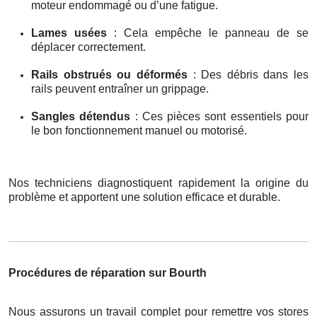
moteur endommagé ou d’une fatigue.
Lames usées
: Cela empêche le panneau de se
déplacer correctement.
Rails obstrués ou déformés
: Des débris dans les
rails peuvent entraîner un grippage.
Sangles détendus
: Ces pièces sont essentiels pour
le bon fonctionnement manuel ou motorisé.
Nos techniciens diagnostiquent rapidement la origine du
problème et apportent une solution efficace et durable.
Procédures de réparation sur Bourth
Nous assurons un travail complet pour remettre vos stores