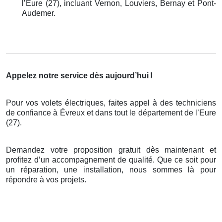
l’Eure (27), incluant Vernon, Louviers, Bernay et Pont-
Audemer.
Appelez notre service dès aujourd’hui
!
Pour vos volets électriques, faites appel à des techniciens
de confiance à Évreux et dans tout le département de l’Eure
(27).
Demandez votre proposition gratuit dès maintenant et
profitez d’un accompagnement de qualité. Que ce soit pour
un réparation, une installation, nous sommes là pour
répondre à vos projets.