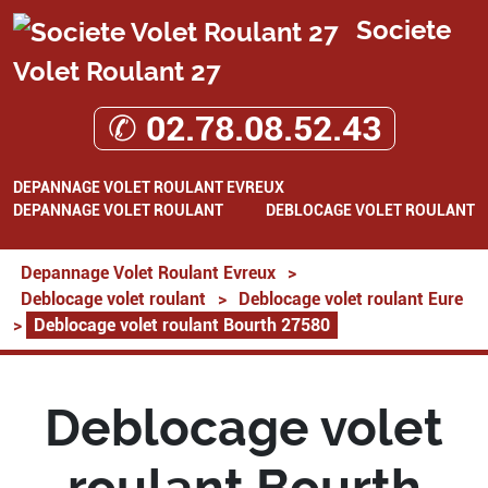
Societe
Volet Roulant 27
✆ 02.78.08.52.43
DEPANNAGE VOLET ROULANT EVREUX
DEPANNAGE VOLET ROULANT
DEBLOCAGE VOLET ROULANT
Depannage Volet Roulant Evreux
>
Deblocage volet roulant
>
Deblocage volet roulant Eure
>
Deblocage volet roulant Bourth 27580
Deblocage volet
roulant Bourth