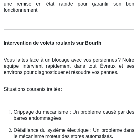
une remise en état rapide pour garantir son bon
fonctionnement.
Intervention de volets roulants sur Bourth
Vous faites face à un blocage avec vos persiennes
? Notre
é
quipe intervient rapidement dans tout
É
vreux et ses
environs pour diagnostiquer et r
é
soudre vos pannes.
Situations courants traités
:
Grippage du mécanisme : Un problème causé par des
barres endommagées.
Défaillance du système électrique : Un problème dans
le mécanisme moteur des stores automatisés.