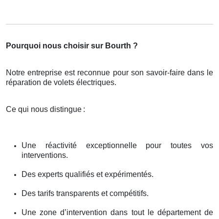
Pourquoi nous choisir sur Bourth ?
Notre entreprise est reconnue pour son savoir-faire dans le
réparation de volets électriques.
Ce qui nous distingue
:
Une réactivité exceptionnelle pour toutes vos
interventions.
Des experts qualifiés et expérimentés.
Des tarifs transparents et compétitifs.
Une zone d’intervention dans tout le département de