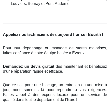
Louviers, Bernay et Pont-Audemer.
Appelez nos techniciens dès aujourd’hui
sur Bourth !
Pour tout dépannage ou montage de stores motorisés,
faites confiance à notre équipe basée à Évreux.
Demandez un devis gratuit
dès maintenant et bénéficiez
d’une réparation rapide et efficace.
Que ce soit pour une blocage, un entretien ou une mise à
jour, nous sommes là pour répondre à vos exigences.
Faites appel à des experts locaux pour un service de
qualité dans tout le département de l’Eure
!