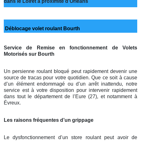
dans le Loiret à proximité d’Orléans
Déblocage volet roulant Bourth
Service de Remise en fonctionnement de Volets
Motorisés sur Bourth
Un persienne roulant bloqué peut rapidement devenir une
source de tracas pour votre quotidien. Que ce soit à cause
d’un élément endommagé ou d’un arrêt inattendu, notre
service est à votre disposition pour intervenir rapidement
dans tout le département de l’Eure (27), et notamment à
Évreux.
Les raisons fréquentes d’un grippage
Le dysfonctionnement d’un store roulant peut avoir de