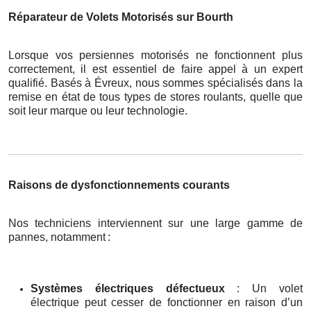
Réparateur de Volets Motorisés sur Bourth
Lorsque vos persiennes motorisés ne fonctionnent plus
correctement, il est essentiel de faire appel à un expert
qualifié. Basés à Évreux, nous sommes spécialisés dans la
remise en état de tous types de stores roulants, quelle que
soit leur marque ou leur technologie.
Raisons de dysfonctionnements courants
Nos techniciens interviennent sur une large gamme de
pannes, notamment
:
Systèmes électriques défectueux
: Un volet
électrique peut cesser de fonctionner en raison d’un