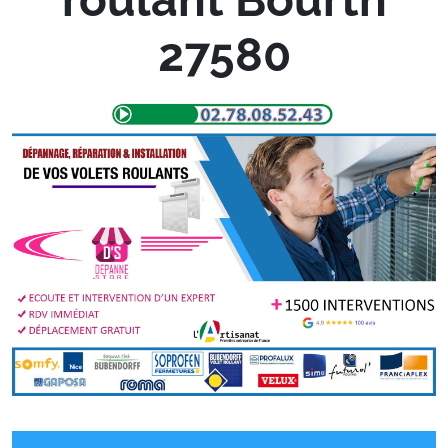
27580