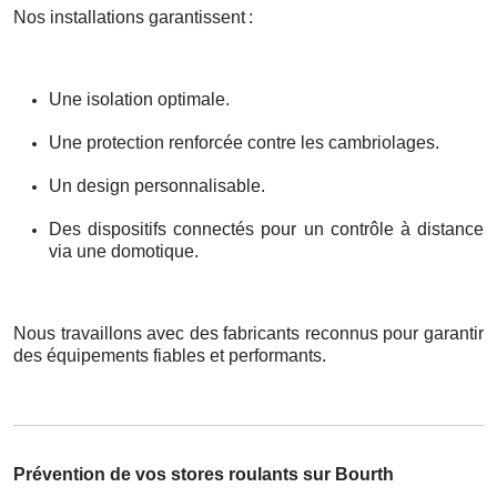
Nos installations garantissent
:
Une isolation optimale.
Une protection renforcée contre les cambriolages.
Un design personnalisable.
Des dispositifs connectés pour un contrôle à distance
via une domotique.
Nous travaillons avec des fabricants reconnus pour garantir
des équipements fiables et performants.
Prévention de vos stores roulants sur Bourth