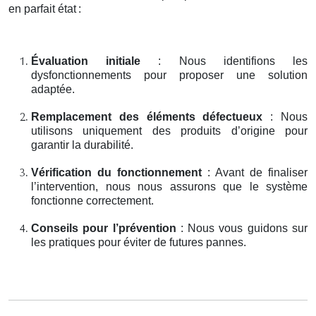
en parfait état
:
Évaluation initiale
: Nous identifions les
dysfonctionnements pour proposer une solution
adaptée.
Remplacement des éléments défectueux
: Nous
utilisons uniquement des produits d’origine pour
garantir la durabilité.
Vérification du fonctionnement
: Avant de finaliser
l’intervention, nous nous assurons que le système
fonctionne correctement.
Conseils pour l’prévention
: Nous vous guidons sur
les pratiques pour éviter de futures pannes.