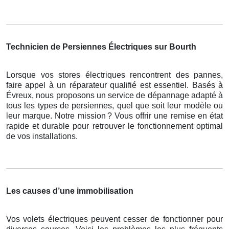
Technicien de Persiennes Électriques sur Bourth
Lorsque vos stores électriques rencontrent des pannes,
faire appel à un réparateur qualifié est essentiel. Basés à
Évreux, nous proposons un service de dépannage adapté à
tous les types de persiennes, quel que soit leur modèle ou
leur marque. Notre mission
? Vous offrir une remise en
é
tat
rapide et durable pour retrouver le fonctionnement optimal
de vos installations.
Les causes d’une immobilisation
Vos volets électriques peuvent cesser de fonctionner pour