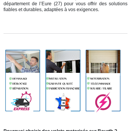
département de l’Eure (27) pour vous offrir des solutions
fiables et durables, adaptées à vos exigences.