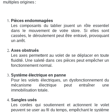
multiples origines
:
Pièces endommagées
Les composants du tablier jouent un rôle essentiel
dans le mouvement de votre store. Si elles sont
cassées, le déroulement peut être entravé, provoquant
un arrêt.
Axes obstrués
Les axes permettent au volet de se déplacer en toute
fluidité. Une saleté dans ces pièces peut empêcher un
fonctionnement normal.
Système électrique en panne
Pour les volets électriques, un dysfonctionnement du
mécanisme électrique peut entraîner une
immobilisation totale.
Sangles usés
Les cordes qui soutiennent et actionnent le volet
peuvent se user au fil du temps, empêchant le système