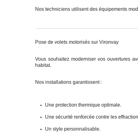
Nos techniciens utilisent des équipements mod
Pose de volets motorisés sur Vironvay
Vous souhaitez moderniser vos ouvertures av
habitat.
Nos installations garantissent
:
Une protection thermique optimale.
Une sécurité renforcée contre les effraction
Un style personnalisable.