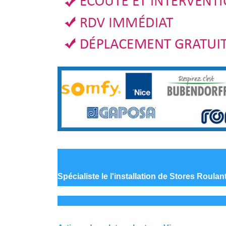
Spécialiste le
l'installation de Stores Roula