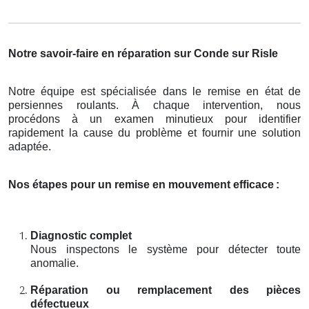
Notre savoir-faire en réparation sur Conde sur Risle
Notre équipe est spécialisée dans le remise en état de
persiennes roulants. À chaque intervention, nous
procédons à un examen minutieux pour identifier
rapidement la cause du problème et fournir une solution
adaptée.
Nos étapes pour un remise en mouvement efficace
:
Diagnostic complet
Nous inspectons le système pour détecter toute
anomalie.
Réparation ou remplacement des pièces
défectueux