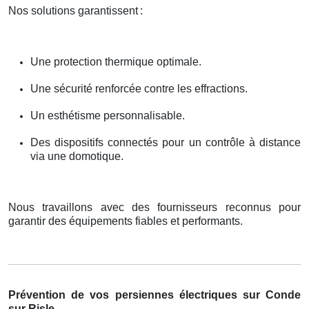
Nos solutions garantissent
:
Une protection thermique optimale.
Une sécurité renforcée contre les effractions.
Un esthétisme personnalisable.
Des dispositifs connectés pour un contrôle à distance
via une domotique.
Nous travaillons avec des fournisseurs reconnus pour
garantir des équipements fiables et performants.
Prévention de vos persiennes électriques sur Conde
sur Risle