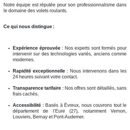
Notre équipe est réputée pour son professionnalisme dans
le domaine des volets roulants.
Ce qui nous distingue
:
Expérience éprouvée
: Nos experts sont formés pour
intervenir sur des technologies variés, anciens comme
modernes.
Rapidité exceptionnelle
: Nous intervenons dans les
24 heures suivant votre contact.
Transparence tarifaire
: Nos offres sont détaillés, sans
frais cachés.
Accessibilité
: Basés à Évreux, nous couvrons tout le
département de l’Eure (27), notamment Vernon,
Louviers, Bernay et Pont-Audemer.