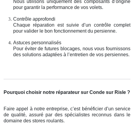
Nous utilisons uniquement des composants d’origine
pour garantir la performance de vos volets.
Contrôle approfondi
Chaque réparation est suivie d’un contrôle complet
pour valider le bon fonctionnement du persienne.
Astuces personnalisés
Pour éviter de futures blocages, nous vous fournissons
des solutions adaptées à l’entretien de vos persiennes.
Pourquoi choisir notre réparateur sur Conde sur Risle ?
Faire appel à notre entreprise, c’est bénéficier d’un service
de qualité, assuré par des spécialistes reconnus dans le
domaine des stores roulants.