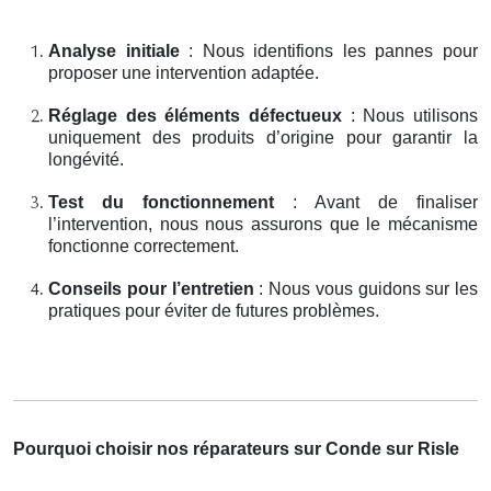
Analyse initiale
: Nous identifions les pannes pour
proposer une intervention adaptée.
Réglage des éléments défectueux
: Nous utilisons
uniquement des produits d’origine pour garantir la
longévité.
Test du fonctionnement
: Avant de finaliser
l’intervention, nous nous assurons que le mécanisme
fonctionne correctement.
Conseils pour l’entretien
: Nous vous guidons sur les
pratiques pour éviter de futures problèmes.
Pourquoi choisir nos réparateurs sur Conde sur Risle