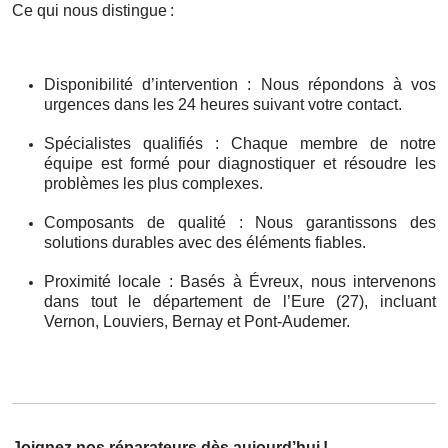
Ce qui nous distingue
:
Disponibilité d’intervention : Nous répondons à vos
urgences dans les 24 heures suivant votre contact.
Spécialistes qualifiés : Chaque membre de notre
équipe est formé pour diagnostiquer et résoudre les
problèmes les plus complexes.
Composants de qualité : Nous garantissons des
solutions durables avec des éléments fiables.
Proximité locale : Basés à Évreux, nous intervenons
dans tout le département de l’Eure (27), incluant
Vernon, Louviers, Bernay et Pont-Audemer.
Joignez nos réparateurs dès aujourd’hui
!