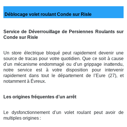
Déblocage volet roulant Conde sur Risle
Service de Déverrouillage de Persiennes Roulants sur
Conde sur Risle
Un store électrique bloqué peut rapidement devenir une
source de tracas pour votre quotidien. Que ce soit à cause
d’un mécanisme endommagé ou d’un grippage inattendu,
notre service est à votre disposition pour intervenir
rapidement dans tout le département de l’Eure (27), et
notamment à Évreux.
Les origines fréquentes d’un arrêt
Le dysfonctionnement d’un volet roulant peut avoir de
multiples origines
: