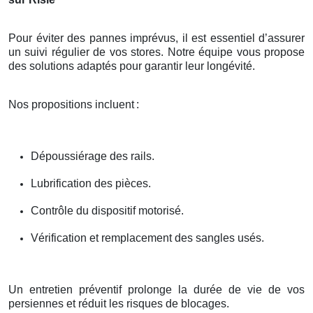
Pour éviter des pannes imprévus, il est essentiel d’assurer
un suivi régulier de vos stores. Notre équipe vous propose
des solutions adaptés pour garantir leur longévité.
Nos propositions incluent
:
Dépoussiérage des rails.
Lubrification des pièces.
Contrôle du dispositif motorisé.
Vérification et remplacement des sangles usés.
Un entretien préventif prolonge la durée de vie de vos
persiennes et réduit les risques de blocages.