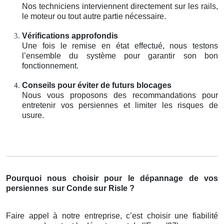
Nos techniciens interviennent directement sur les rails,
le moteur ou tout autre partie nécessaire.
Vérifications approfondis
Une fois le remise en état effectué, nous testons
l’ensemble du système pour garantir son bon
fonctionnement.
Conseils pour éviter de futurs blocages
Nous vous proposons des recommandations pour
entretenir vos persiennes et limiter les risques de
usure.
Pourquoi nous choisir pour le dépannage de vos
persiennes
sur Conde sur Risle ?
Faire appel à notre entreprise, c’est choisir une fiabilité