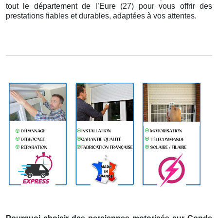
tout le département de l’Eure (27) pour vous offrir des
prestations fiables et durables, adaptées à vos attentes.