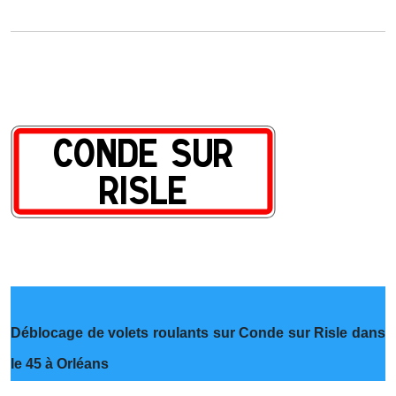
Déblocage de volets roulants sur Conde sur Risle dans
le 45 à Orléans