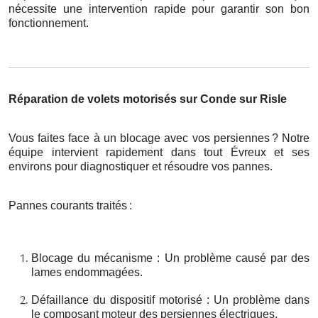
nécessite une intervention rapide pour garantir son bon
fonctionnement.
Réparation de volets motorisés sur Conde sur Risle
Vous faites face à un blocage avec vos persiennes
? Notre
é
quipe intervient rapidement dans tout
É
vreux et ses
environs pour diagnostiquer et r
é
soudre vos pannes.
Pannes courants traités
:
Blocage du mécanisme : Un problème causé par des
lames endommagées.
Défaillance du dispositif motorisé : Un problème dans
le composant moteur des persiennes électriques.