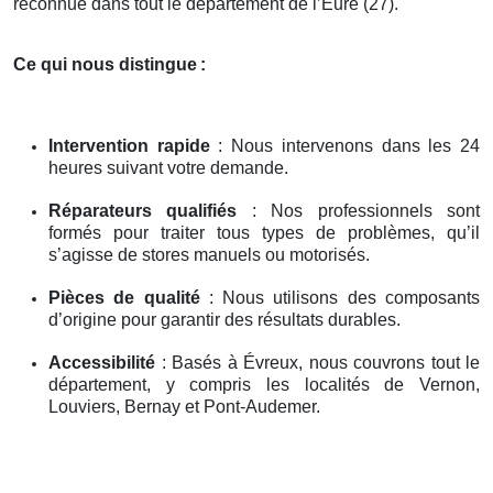
reconnue dans tout le département de l’Eure (27).
Ce qui nous distingue
:
Intervention rapide
: Nous intervenons dans les 24
heures suivant votre demande.
Réparateurs qualifiés
: Nos professionnels sont
formés pour traiter tous types de problèmes, qu’il
s’agisse de stores manuels ou motorisés.
Pièces de qualité
: Nous utilisons des composants
d’origine pour garantir des résultats durables.
Accessibilité
: Basés à Évreux, nous couvrons tout le
département, y compris les localités de Vernon,
Louviers, Bernay et Pont-Audemer.