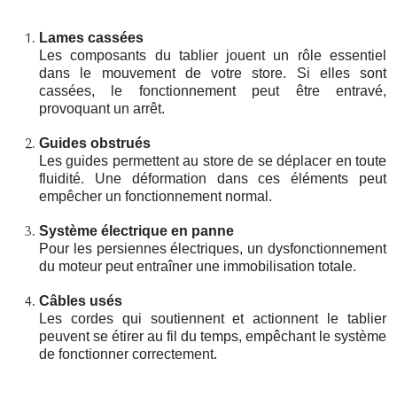
Lames cassées
Les composants du tablier jouent un rôle essentiel
dans le mouvement de votre store. Si elles sont
cassées, le fonctionnement peut être entravé,
provoquant un arrêt.
Guides obstrués
Les guides permettent au store de se déplacer en toute
fluidité. Une déformation dans ces éléments peut
empêcher un fonctionnement normal.
Système électrique en panne
Pour les persiennes électriques, un dysfonctionnement
du moteur peut entraîner une immobilisation totale.
Câbles usés
Les cordes qui soutiennent et actionnent le tablier
peuvent se étirer au fil du temps, empêchant le système
de fonctionner correctement.