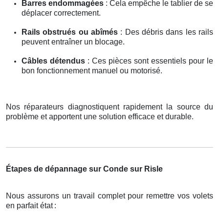
Barres endommagées
: Cela empêche le tablier de se
déplacer correctement.
Rails obstrués ou abîmés
: Des débris dans les rails
peuvent entraîner un blocage.
Câbles détendus
: Ces pièces sont essentiels pour le
bon fonctionnement manuel ou motorisé.
Nos réparateurs diagnostiquent rapidement la source du
problème et apportent une solution efficace et durable.
Étapes de dépannage sur Conde sur Risle
Nous assurons un travail complet pour remettre vos volets
en parfait état
: