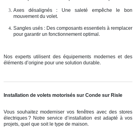
Axes désalignés : Une saleté empêche le bon
mouvement du volet.
Sangles usés : Des composants essentiels à remplacer
pour garantir un fonctionnement optimal.
Nos experts utilisent des équipements modernes et des
éléments d’origine pour une solution durable.
Installation de volets motorisés sur Conde sur Risle
Vous souhaitez moderniser vos fenêtres avec des stores
électriques
? Notre service d
’
installation est adapt
é
à
vos
projets, quel que soit le type de maison.