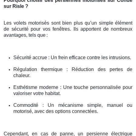
Pourquoi choisir des persiennes motorisés sur Conde
sur Risle ?
Les volets motorisés sont bien plus qu’un simple élément
de sécurité pour vos fenêtres. Ils apportent de nombreux
avantages, tels que
:
Sécurité accrue : Un frein efficace contre les intrusions.
Régulation thermique : Réduction des pertes de
chaleur.
Esthétisme moderne : Une touche personnalisée pour
valoriser votre habitat.
Commodité : Un mécanisme simple, manuel ou
motorisé, avec des options connectées.
Cependant, en cas de panne, un persienne électrique