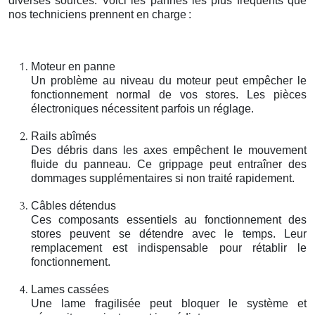
diverses sources. Voici les pannes les plus fréquents que
nos techniciens prennent en charge
:
Moteur en panne
Un problème au niveau du moteur peut empêcher le
fonctionnement normal de vos stores. Les pièces
électroniques nécessitent parfois un réglage.
Rails abîmés
Des débris dans les axes empêchent le mouvement
fluide du panneau. Ce grippage peut entraîner des
dommages supplémentaires si non traité rapidement.
Câbles détendus
Ces composants essentiels au fonctionnement des
stores peuvent se détendre avec le temps. Leur
remplacement est indispensable pour rétablir le
fonctionnement.
Lames cassées
Une lame fragilisée peut bloquer le système et