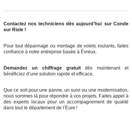
Contactez nos techniciens dès aujourd’hui
sur Conde
sur Risle !
Pour tout dépannage ou montage de volets roulants, faites
confiance à notre entreprise basée à Évreux.
Demandez un chiffrage gratuit
dès maintenant et
bénéficiez d’une solution rapide et efficace.
Que ce soit pour une panne, un suivi ou une modernisation,
nous sommes là pour répondre à vos projets. Faites appel à
des experts locaux pour un accompagnement de qualité
dans tout le département de l’Eure
!