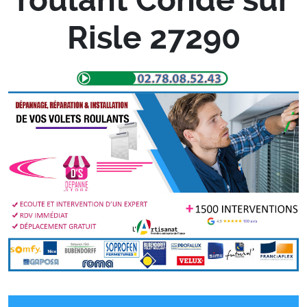
Risle 27290