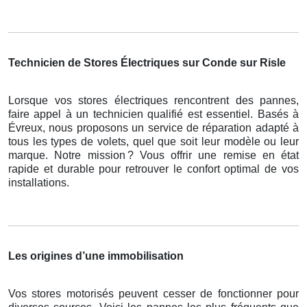
Technicien de Stores Électriques sur Conde sur Risle
Lorsque vos stores électriques rencontrent des pannes,
faire appel à un technicien qualifié est essentiel. Basés à
Évreux, nous proposons un service de réparation adapté à
tous les types de volets, quel que soit leur modèle ou leur
marque. Notre mission
? Vous offrir une remise en
é
tat
rapide et durable pour retrouver le confort optimal de vos
installations.
Les origines d’une immobilisation
Vos stores motorisés peuvent cesser de fonctionner pour