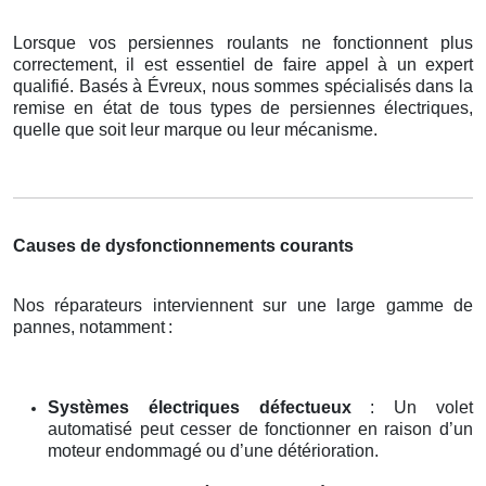
Lorsque vos persiennes roulants ne fonctionnent plus
correctement, il est essentiel de faire appel à un expert
qualifié. Basés à Évreux, nous sommes spécialisés dans la
remise en état de tous types de persiennes électriques,
quelle que soit leur marque ou leur mécanisme.
Causes de dysfonctionnements courants
Nos réparateurs interviennent sur une large gamme de
pannes, notamment
:
Systèmes électriques défectueux
: Un volet
automatisé peut cesser de fonctionner en raison d’un
moteur endommagé ou d’une détérioration.