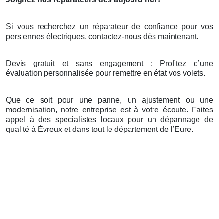
Si vous recherchez un réparateur de confiance pour vos
persiennes électriques, contactez-nous dès maintenant.
Devis gratuit et sans engagement : Profitez d’une
évaluation personnalisée pour remettre en état vos volets.
Que ce soit pour une panne, un ajustement ou une
modernisation, notre entreprise est à votre écoute. Faites
appel à des spécialistes locaux pour un dépannage de
qualité à Évreux et dans tout le département de l’Eure.