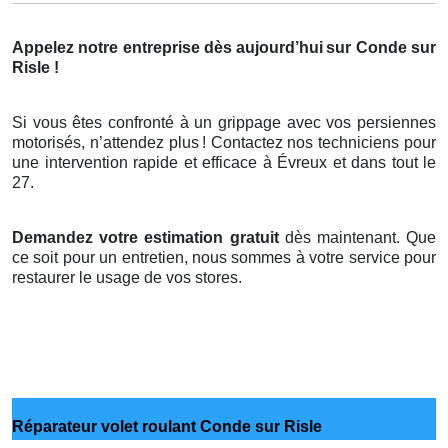
Appelez notre entreprise dès aujourd’hui
sur Conde sur
Risle !
Si vous êtes confronté à un grippage avec vos persiennes
motorisés, n’attendez plus
! Contactez nos techniciens pour
une intervention rapide et efficace
à
É
vreux et dans tout le
27.
Demandez votre estimation gratuit
dès maintenant. Que
ce soit pour un entretien, nous sommes à votre service pour
restaurer le usage de vos stores.
Réparateur volet roulant Conde sur Risle