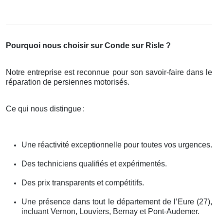
Pourquoi nous choisir sur Conde sur Risle ?
Notre entreprise est reconnue pour son savoir-faire dans le
réparation de persiennes motorisés.
Ce qui nous distingue
:
Une réactivité exceptionnelle pour toutes vos urgences.
Des techniciens qualifiés et expérimentés.
Des prix transparents et compétitifs.
Une présence dans tout le département de l’Eure (27),
incluant Vernon, Louviers, Bernay et Pont-Audemer.