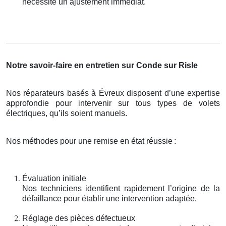
nécessite un ajustement immédiat.
Notre savoir-faire en entretien sur Conde sur Risle
Nos réparateurs basés à Évreux disposent d’une expertise
approfondie pour intervenir sur tous types de volets
électriques, qu’ils soient manuels.
Nos méthodes pour une remise en état réussie
:
Évaluation initiale
Nos techniciens identifient rapidement l’origine de la
défaillance pour établir une intervention adaptée.
Réglage des pièces défectueux