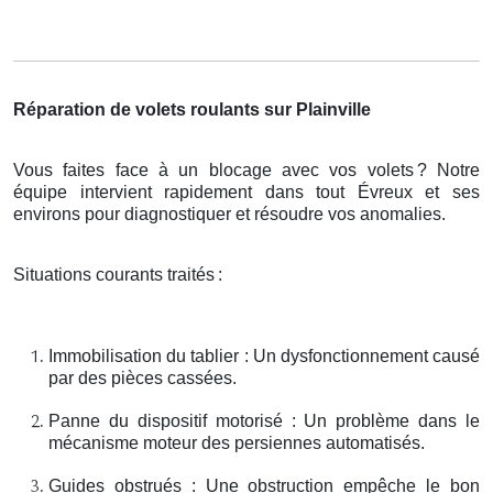
Réparation de volets roulants sur Plainville
Vous faites face à un blocage avec vos volets
? Notre
é
quipe intervient rapidement dans tout
É
vreux et ses
environs pour diagnostiquer et r
é
soudre vos anomalies.
Situations courants traités
:
Immobilisation du tablier : Un dysfonctionnement causé
par des pièces cassées.
Panne du dispositif motorisé : Un problème dans le
mécanisme moteur des persiennes automatisés.
Guides obstrués : Une obstruction empêche le bon