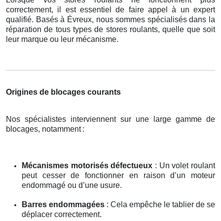
correctement, il est essentiel de faire appel à un expert
qualifié. Basés à Évreux, nous sommes spécialisés dans la
réparation de tous types de stores roulants, quelle que soit
leur marque ou leur mécanisme.
Origines de blocages courants
Nos spécialistes interviennent sur une large gamme de
blocages, notamment
:
Mécanismes motorisés défectueux
: Un volet roulant
peut cesser de fonctionner en raison d’un moteur
endommagé ou d’une usure.
Barres endommagées
: Cela empêche le tablier de se
déplacer correctement.