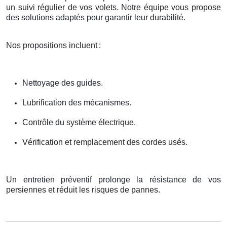
un suivi régulier de vos volets. Notre équipe vous propose
des solutions adaptés pour garantir leur durabilité.
Nos propositions incluent
:
Nettoyage des guides.
Lubrification des mécanismes.
Contrôle du système électrique.
Vérification et remplacement des cordes usés.
Un entretien préventif prolonge la résistance de vos
persiennes et réduit les risques de pannes.