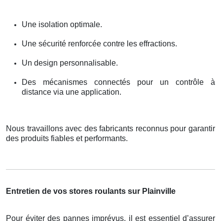
Une isolation optimale.
Une sécurité renforcée contre les effractions.
Un design personnalisable.
Des mécanismes connectés pour un contrôle à
distance via une application.
Nous travaillons avec des fabricants reconnus pour garantir
des produits fiables et performants.
Entretien de vos stores roulants sur Plainville
Pour éviter des pannes imprévus, il est essentiel d’assurer