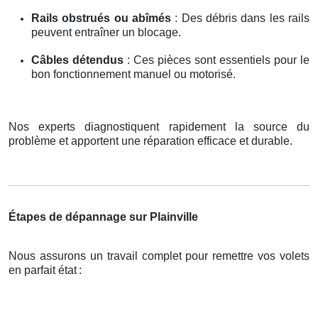
Rails obstrués ou abîmés
: Des débris dans les rails
peuvent entraîner un blocage.
Câbles détendus
: Ces pièces sont essentiels pour le
bon fonctionnement manuel ou motorisé.
Nos experts diagnostiquent rapidement la source du
problème et apportent une réparation efficace et durable.
Étapes de dépannage sur Plainville
Nous assurons un travail complet pour remettre vos volets
en parfait état
: