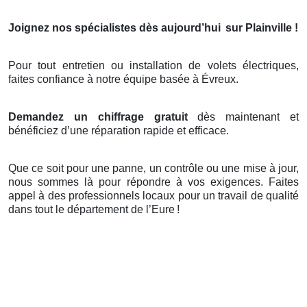
Joignez nos spécialistes dès aujourd’hui
sur Plainville !
Pour tout entretien ou installation de volets électriques,
faites confiance à notre équipe basée à Évreux.
Demandez un chiffrage gratuit
dès maintenant et
bénéficiez d’une réparation rapide et efficace.
Que ce soit pour une panne, un contrôle ou une mise à jour,
nous sommes là pour répondre à vos exigences. Faites
appel à des professionnels locaux pour un travail de qualité
dans tout le département de l’Eure
!