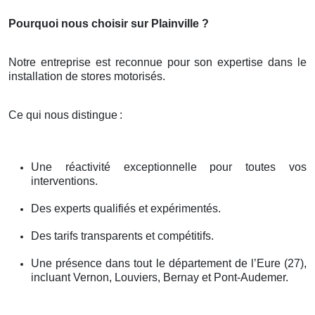
Pourquoi nous choisir sur Plainville ?
Notre entreprise est reconnue pour son expertise dans le
installation de stores motorisés.
Ce qui nous distingue
:
Une réactivité exceptionnelle pour toutes vos
interventions.
Des experts qualifiés et expérimentés.
Des tarifs transparents et compétitifs.
Une présence dans tout le département de l’Eure (27),
incluant Vernon, Louviers, Bernay et Pont-Audemer.