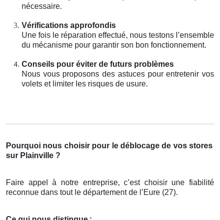
nécessaire.
Vérifications approfondis
Une fois le réparation effectué, nous testons l’ensemble
du mécanisme pour garantir son bon fonctionnement.
Conseils pour éviter de futurs problèmes
Nous vous proposons des astuces pour entretenir vos
volets et limiter les risques de usure.
Pourquoi nous choisir pour le déblocage de vos stores
sur Plainville ?
Faire appel à notre entreprise, c’est choisir une fiabilité
reconnue dans tout le département de l’Eure (27).
Ce qui nous distingue
: