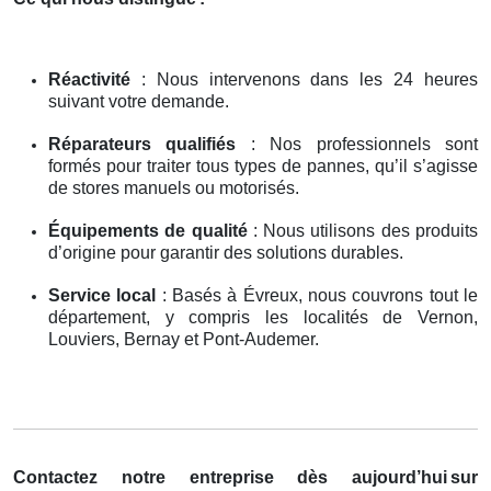
Réactivité
: Nous intervenons dans les 24 heures
suivant votre demande.
Réparateurs qualifiés
: Nos professionnels sont
formés pour traiter tous types de pannes, qu’il s’agisse
de stores manuels ou motorisés.
Équipements de qualité
: Nous utilisons des produits
d’origine pour garantir des solutions durables.
Service local
: Basés à Évreux, nous couvrons tout le
département, y compris les localités de Vernon,
Louviers, Bernay et Pont-Audemer.
Contactez notre entreprise dès aujourd’hui
sur