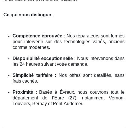
Ce qui nous distingue
:
Compétence éprouvée
: Nos réparateurs sont formés
pour intervenir sur des technologies variés, anciens
comme modernes.
Disponibilité exceptionnelle
: Nous intervenons dans
les 24 heures suivant votre demande.
Simplicité tarifaire
: Nos offres sont détaillés, sans
frais cachés.
Proximité
: Basés à Évreux, nous couvrons tout le
département de l’Eure (27), notamment Vernon,
Louviers, Bernay et Pont-Audemer.