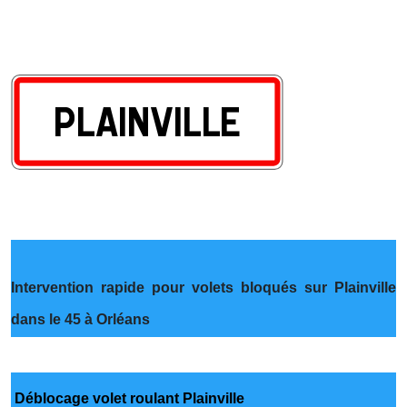
Intervention rapide pour volets bloqués sur Plainville
dans le 45 à Orléans
Déblocage volet roulant Plainville