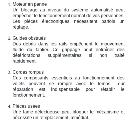
Moteur en panne
Un blocage au niveau du système automatisé peut
empêcher le fonctionnement normal de vos persiennes.
Les pièces électroniques nécessitent parfois un
réglage.
Guides obstrués
Des débris dans les rails empêchent le mouvement
fluide du tablier. Ce grippage peut entraîner des
détériorations supplémentaires si non traité
rapidement.
Cordes rompus
Ces composants essentiels au fonctionnement des
volets peuvent se rompre avec le temps. Leur
réparation est indispensable pour rétablir le
fonctionnement.
Pièces usées
Une lame défectueuse peut bloquer le mécanisme et
nécessite un remplacement immédiat.