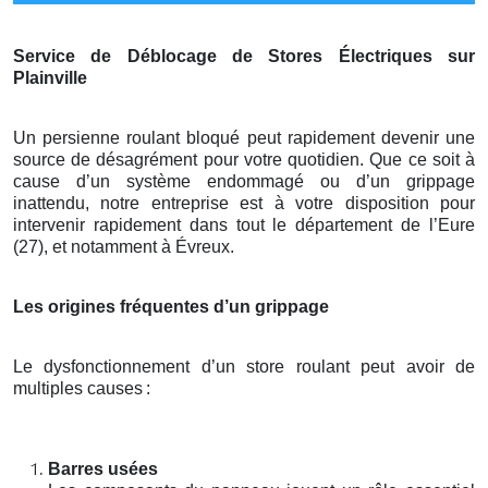
Service de Déblocage de Stores Électriques sur
Plainville
Un persienne roulant bloqué peut rapidement devenir une
source de désagrément pour votre quotidien. Que ce soit à
cause d’un système endommagé ou d’un grippage
inattendu, notre entreprise est à votre disposition pour
intervenir rapidement dans tout le département de l’Eure
(27), et notamment à Évreux.
Les origines fréquentes d’un grippage
Le dysfonctionnement d’un store roulant peut avoir de
multiples causes
:
Barres usées