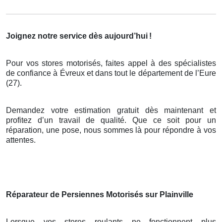
Joignez notre service dès aujourd’hui
!
Pour vos stores motorisés, faites appel à des spécialistes
de confiance à Évreux et dans tout le département de l’Eure
(27).
Demandez votre estimation gratuit dès maintenant et
profitez d’un travail de qualité. Que ce soit pour un
réparation, une pose, nous sommes là pour répondre à vos
attentes.
Réparateur de Persiennes Motorisés sur Plainville
Lorsque vos stores roulants ne fonctionnent plus