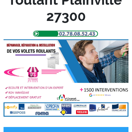
27300