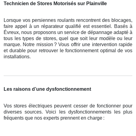
Technicien de Stores Motorisés sur Plainville
Lorsque vos persiennes roulants rencontrent des blocages,
faire appel à un réparateur qualifié est essentiel. Basés à
Évreux, nous proposons un service de dépannage adapté à
tous les types de stores, quel que soit leur modèle ou leur
marque. Notre mission
? Vous offrir une intervention rapide
et durable pour retrouver le fonctionnement optimal de vos
installations.
Les raisons d’une dysfonctionnement
Vos stores électriques peuvent cesser de fonctionner pour
diverses sources. Voici les dysfonctionnements les plus
fréquents que nos experts prennent en charge
: