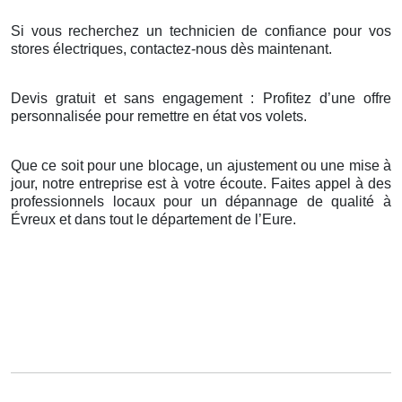
Si vous recherchez un technicien de confiance pour vos
stores électriques, contactez-nous dès maintenant.
Devis gratuit et sans engagement : Profitez d’une offre
personnalisée pour remettre en état vos volets.
Que ce soit pour une blocage, un ajustement ou une mise à
jour, notre entreprise est à votre écoute. Faites appel à des
professionnels locaux pour un dépannage de qualité à
Évreux et dans tout le département de l’Eure.