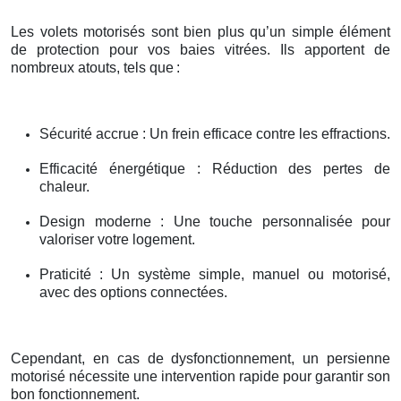
Les volets motorisés sont bien plus qu’un simple élément
de protection pour vos baies vitrées. Ils apportent de
nombreux atouts, tels que
:
Sécurité accrue : Un frein efficace contre les effractions.
Efficacité énergétique : Réduction des pertes de
chaleur.
Design moderne : Une touche personnalisée pour
valoriser votre logement.
Praticité : Un système simple, manuel ou motorisé,
avec des options connectées.
Cependant, en cas de dysfonctionnement, un persienne
motorisé nécessite une intervention rapide pour garantir son
bon fonctionnement.