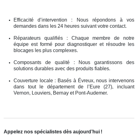
Efficacité d’intervention : Nous répondons à vos
demandes dans les 24 heures suivant votre contact.
Réparateurs qualifiés : Chaque membre de notre
équipe est formé pour diagnostiquer et résoudre les
blocages les plus complexes.
Composants de qualité : Nous garantissons des
solutions durables avec des produits fiables.
Couverture locale : Basés à Évreux, nous intervenons
dans tout le département de l’Eure (27), incluant
Vernon, Louviers, Bernay et Pont-Audemer.
Appelez nos spécialistes dès aujourd’hui
!