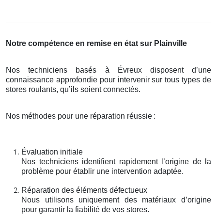
Notre compétence en remise en état sur Plainville
Nos techniciens basés à Évreux disposent d’une
connaissance approfondie pour intervenir sur tous types de
stores roulants, qu’ils soient connectés.
Nos méthodes pour une réparation réussie
:
Évaluation initiale
Nos techniciens identifient rapidement l’origine de la
problème pour établir une intervention adaptée.
Réparation des éléments défectueux
Nous utilisons uniquement des matériaux d’origine
pour garantir la fiabilité de vos stores.