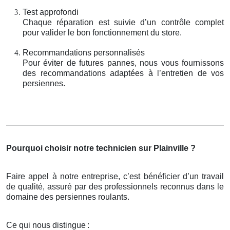
Test approfondi
Chaque réparation est suivie d’un contrôle complet
pour valider le bon fonctionnement du store.
Recommandations personnalisés
Pour éviter de futures pannes, nous vous fournissons
des recommandations adaptées à l’entretien de vos
persiennes.
Pourquoi choisir notre technicien sur Plainville ?
Faire appel à notre entreprise, c’est bénéficier d’un travail
de qualité, assuré par des professionnels reconnus dans le
domaine des persiennes roulants.
Ce qui nous distingue
: