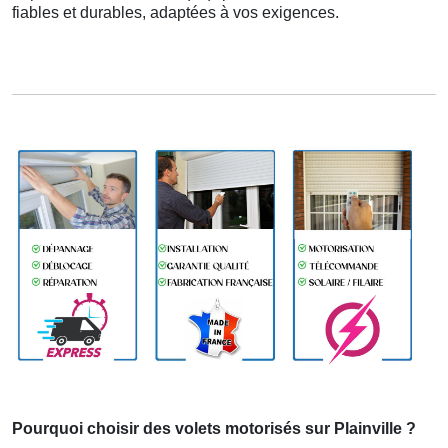
fiables et durables, adaptées à vos exigences.
Pourquoi choisir des volets motorisés sur Plainville ?