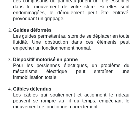
Les composants du panneau jouent un rôle essentiel
dans le mouvement de votre store. Si elles sont
endommagées, le déroulement peut être entravé,
provoquant un grippage.
Guides déformés
Les guides permettent au store de se déplacer en toute
fluidité. Une obstruction dans ces éléments peut
empêcher un fonctionnement normal.
Dispositif motorisé en panne
Pour les persiennes électriques, un problème du
mécanisme électrique peut entraîner une
immobilisation totale.
Câbles détendus
Les câbles qui soutiennent et actionnent le rideau
peuvent se rompre au fil du temps, empêchant le
mouvement de fonctionner correctement.