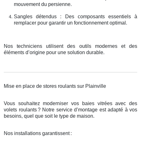
mouvement du persienne.
Sangles détendus : Des composants essentiels à
remplacer pour garantir un fonctionnement optimal.
Nos techniciens utilisent des outils modernes et des
éléments d’origine pour une solution durable.
Mise en place de stores roulants sur Plainville
Vous souhaitez moderniser vos baies vitrées avec des
volets roulants
? Notre service d
’
montage est adapt
é
à
vos
besoins, quel que soit le type de maison.
Nos installations garantissent
: