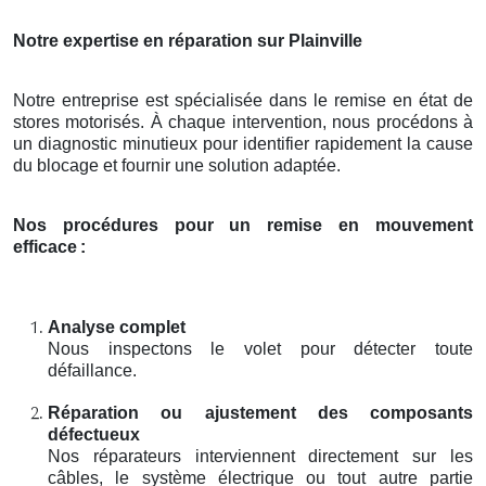
Notre expertise en réparation sur Plainville
Notre entreprise est spécialisée dans le remise en état de
stores motorisés. À chaque intervention, nous procédons à
un diagnostic minutieux pour identifier rapidement la cause
du blocage et fournir une solution adaptée.
Nos procédures pour un remise en mouvement
efficace
:
Analyse complet
Nous inspectons le volet pour détecter toute
défaillance.
Réparation ou ajustement des composants
défectueux
Nos réparateurs interviennent directement sur les
câbles, le système électrique ou tout autre partie