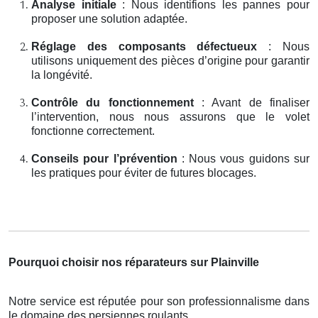
Analyse initiale
: Nous identifions les pannes pour
proposer une solution adaptée.
Réglage des composants défectueux
: Nous
utilisons uniquement des pièces d’origine pour garantir
la longévité.
Contrôle du fonctionnement
: Avant de finaliser
l’intervention, nous nous assurons que le volet
fonctionne correctement.
Conseils pour l’prévention
: Nous vous guidons sur
les pratiques pour éviter de futures blocages.
Pourquoi choisir nos réparateurs sur Plainville
Notre service est réputée pour son professionnalisme dans
le domaine des persiennes roulants.