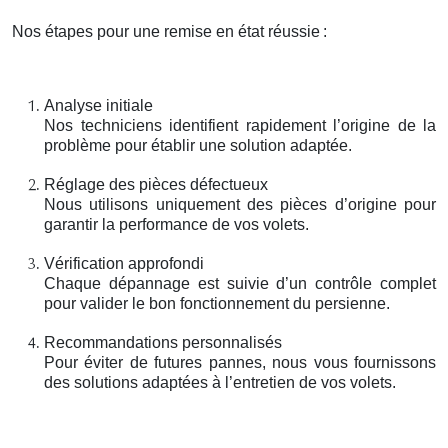
Nos étapes pour une remise en état réussie
:
Analyse initiale
Nos techniciens identifient rapidement l’origine de la
problème pour établir une solution adaptée.
Réglage des pièces défectueux
Nous utilisons uniquement des pièces d’origine pour
garantir la performance de vos volets.
Vérification approfondi
Chaque dépannage est suivie d’un contrôle complet
pour valider le bon fonctionnement du persienne.
Recommandations personnalisés
Pour éviter de futures pannes, nous vous fournissons
des solutions adaptées à l’entretien de vos volets.