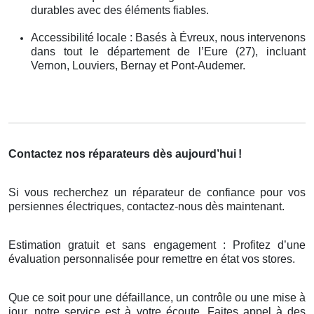
durables avec des éléments fiables.
Accessibilité locale : Basés à Évreux, nous intervenons
dans tout le département de l’Eure (27), incluant
Vernon, Louviers, Bernay et Pont-Audemer.
Contactez nos réparateurs dès aujourd’hui
!
Si vous recherchez un réparateur de confiance pour vos
persiennes électriques, contactez-nous dès maintenant.
Estimation gratuit et sans engagement : Profitez d’une
évaluation personnalisée pour remettre en état vos stores.
Que ce soit pour une défaillance, un contrôle ou une mise à
jour, notre service est à votre écoute. Faites appel à des