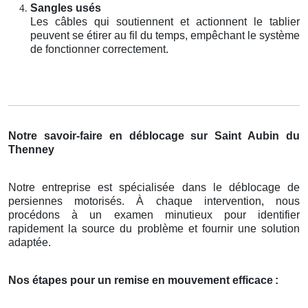
Sangles usés
Les câbles qui soutiennent et actionnent le tablier
peuvent se étirer au fil du temps, empêchant le système
de fonctionner correctement.
Notre savoir-faire en déblocage sur Saint Aubin du
Thenney
Notre entreprise est spécialisée dans le déblocage de
persiennes motorisés. À chaque intervention, nous
procédons à un examen minutieux pour identifier
rapidement la source du problème et fournir une solution
adaptée.
Nos étapes pour un remise en mouvement efficace
: