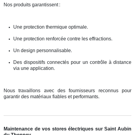
Nos produits garantissent
:
Une protection thermique optimale.
Une protection renforcée contre les effractions.
Un design personnalisable.
Des dispositifs connectés pour un contrôle à distance
via une application.
Nous travaillons avec des fournisseurs reconnus pour
garantir des matériaux fiables et performants.
Maintenance de vos stores électriques sur Saint Aubin
du Thenney