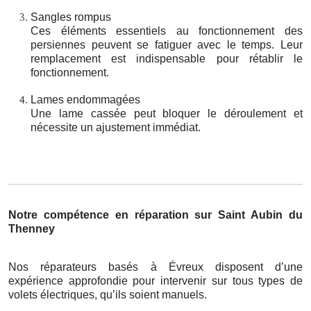
Sangles rompus
Ces éléments essentiels au fonctionnement des
persiennes peuvent se fatiguer avec le temps. Leur
remplacement est indispensable pour rétablir le
fonctionnement.
Lames endommagées
Une lame cassée peut bloquer le déroulement et
nécessite un ajustement immédiat.
Notre compétence en réparation sur Saint Aubin du
Thenney
Nos réparateurs basés à Évreux disposent d’une
expérience approfondie pour intervenir sur tous types de
volets électriques, qu’ils soient manuels.