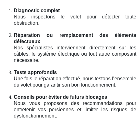
Diagnostic complet
Nous inspectons le volet pour détecter toute
obstruction.
Réparation ou remplacement des éléments
défectueux
Nos spécialistes interviennent directement sur les
câbles, le système électrique ou tout autre composant
nécessaire.
Tests approfondis
Une fois le réparation effectué, nous testons l’ensemble
du volet pour garantir son bon fonctionnement.
Conseils pour éviter de futurs blocages
Nous vous proposons des recommandations pour
entretenir vos persiennes et limiter les risques de
dysfonctionnement.