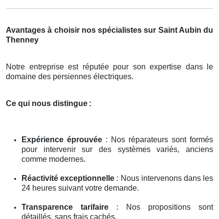
Avantages à choisir nos spécialistes sur Saint Aubin du
Thenney
Notre entreprise est réputée pour son expertise dans le
domaine des persiennes électriques.
Ce qui nous distingue
:
Expérience éprouvée
: Nos réparateurs sont formés
pour intervenir sur des systèmes variés, anciens
comme modernes.
Réactivité exceptionnelle
: Nous intervenons dans les
24 heures suivant votre demande.
Transparence tarifaire
: Nos propositions sont
détaillés, sans frais cachés.