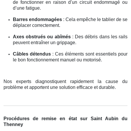
de fonctionner en raison d’un circuit endommagé ou
d’une fatigue.
Barres endommagées
: Cela empêche le tablier de se
déplacer correctement.
Axes obstrués ou abîmés
: Des débris dans les rails
peuvent entraîner un grippage.
Câbles détendus
: Ces éléments sont essentiels pour
le bon fonctionnement manuel ou motorisé.
Nos experts diagnostiquent rapidement la cause du
problème et apportent une solution efficace et durable.
Procédures de remise en état sur Saint Aubin du
Thenney