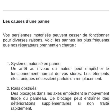
Les causes d’une panne
Vos persiennes motorisés peuvent cesser de fonctionner
pour diverses raisons. Voici les pannes les plus fréquents
que nos réparateurs prennent en charge
:
Système motorisé en panne
Un arrêt au niveau du moteur peut empêcher le
fonctionnement normal de vos stores. Les éléments
électroniques nécessitent parfois un remplacement.
Rails obstrués
Des blocages dans les axes empêchent le mouvement
fluide du panneau. Ce blocage peut entraîner des
détériorations supplémentaires si non traité
rapidement.