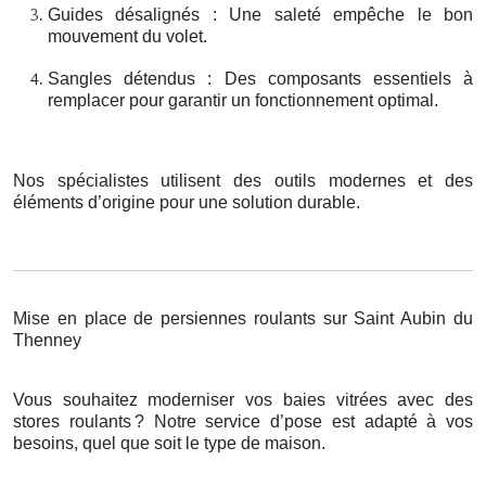
Guides désalignés : Une saleté empêche le bon
mouvement du volet.
Sangles détendus : Des composants essentiels à
remplacer pour garantir un fonctionnement optimal.
Nos spécialistes utilisent des outils modernes et des
éléments d’origine pour une solution durable.
Mise en place de persiennes roulants sur Saint Aubin du
Thenney
Vous souhaitez moderniser vos baies vitrées avec des
stores roulants
? Notre service d
’
pose est adapt
é
à
vos
besoins, quel que soit le type de maison.