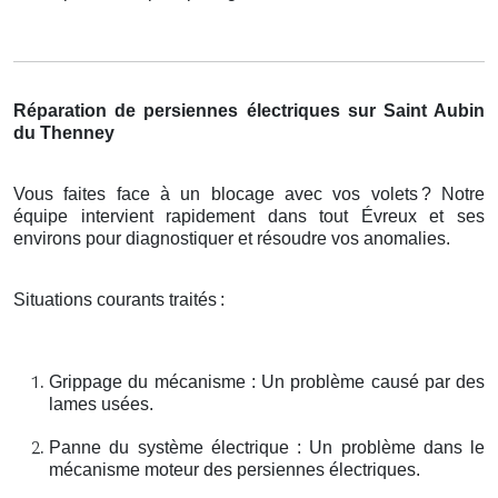
Réparation de persiennes électriques sur Saint Aubin
du Thenney
Vous faites face à un blocage avec vos volets
? Notre
é
quipe intervient rapidement dans tout
É
vreux et ses
environs pour diagnostiquer et r
é
soudre vos anomalies.
Situations courants traités
:
Grippage du mécanisme : Un problème causé par des
lames usées.
Panne du système électrique : Un problème dans le
mécanisme moteur des persiennes électriques.