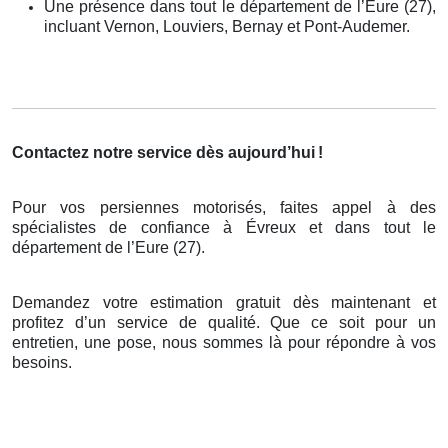
Une présence dans tout le département de l’Eure (27),
incluant Vernon, Louviers, Bernay et Pont-Audemer.
Contactez notre service dès aujourd’hui
!
Pour vos persiennes motorisés, faites appel à des
spécialistes de confiance à Évreux et dans tout le
département de l’Eure (27).
Demandez votre estimation gratuit dès maintenant et
profitez d’un service de qualité. Que ce soit pour un
entretien, une pose, nous sommes là pour répondre à vos
besoins.