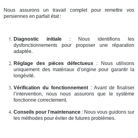
Nous assurons un travail complet pour remettre vos
persiennes en parfait état
:
Diagnostic initiale
: Nous identifions les
dysfonctionnements pour proposer une réparation
adaptée.
Réglage des pièces défectueux
: Nous utilisons
uniquement des matériaux d’origine pour garantir la
longévité.
Vérification du fonctionnement
: Avant de finaliser
l’intervention, nous nous assurons que le système
fonctionne correctement.
Conseils pour l’maintenance
: Nous vous guidons sur
les méthodes pour éviter de futures problèmes.