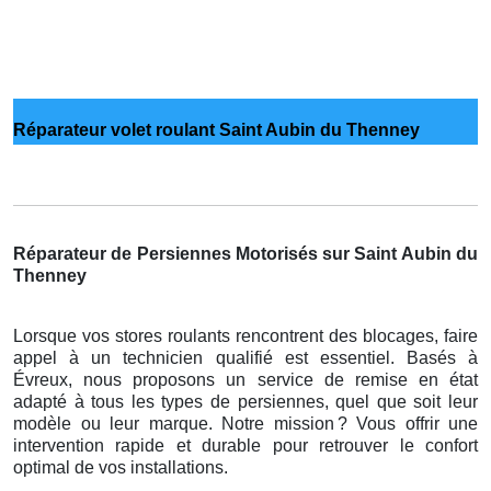
Réparateur volet roulant Saint Aubin du Thenney
Réparateur de Persiennes Motorisés sur Saint Aubin du
Thenney
Lorsque vos stores roulants rencontrent des blocages, faire
appel à un technicien qualifié est essentiel. Basés à
Évreux, nous proposons un service de remise en état
adapté à tous les types de persiennes, quel que soit leur
modèle ou leur marque. Notre mission
? Vous offrir une
intervention rapide et durable pour retrouver le confort
optimal de vos installations.