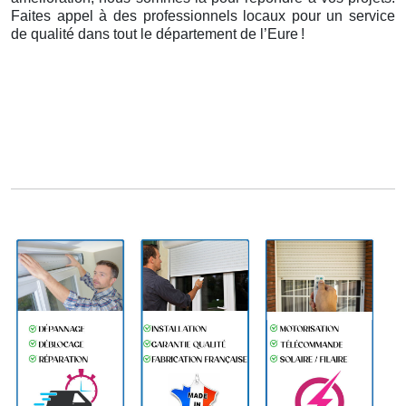
Faites appel à des professionnels locaux pour un service
de qualité dans tout le département de l’Eure
!