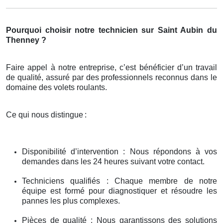
Pourquoi choisir notre technicien sur Saint Aubin du
Thenney ?
Faire appel à notre entreprise, c’est bénéficier d’un travail
de qualité, assuré par des professionnels reconnus dans le
domaine des volets roulants.
Ce qui nous distingue
:
Disponibilité d’intervention : Nous répondons à vos
demandes dans les 24 heures suivant votre contact.
Techniciens qualifiés : Chaque membre de notre
équipe est formé pour diagnostiquer et résoudre les
pannes les plus complexes.
Pièces de qualité : Nous garantissons des solutions