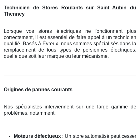
Technicien de Stores Roulants sur Saint Aubin du
Thenney
Lorsque vos stores électriques ne fonctionnent plus
correctement, il est essentiel de faire appel à un technicien
qualifié. Basés à Évreux, nous sommes spécialisés dans la
remplacement de tous types de persiennes électriques,
quelle que soit leur marque ou leur mécanisme.
Origines de pannes courants
Nos spécialistes interviennent sur une large gamme de
problèmes, notamment
:
Moteurs défectueux
: Un store automatisé peut cesser