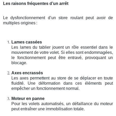
Les raisons fréquentes d’un arrêt
Le dysfonctionnement d’un store roulant peut avoir de
multiples origines
:
Lames cassées
Les lames du tablier jouent un rôle essentiel dans le
mouvement de votre volet. Si elles sont endommagées,
le fonctionnement peut être entravé, provoquant un
blocage.
Axes encrassés
Les axes permettent au store de se déplacer en toute
fluidité. Une déformation dans ces éléments peut
empêcher un fonctionnement normal.
Moteur en panne
Pour les volets automatisés, un défaillance du moteur
peut entraîner une immobilisation totale.