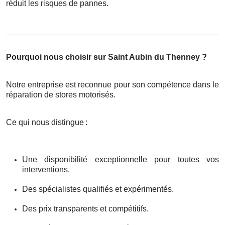
réduit les risques de pannes.
Pourquoi nous choisir sur Saint Aubin du Thenney ?
Notre entreprise est reconnue pour son compétence dans le
réparation de stores motorisés.
Ce qui nous distingue
:
Une disponibilité exceptionnelle pour toutes vos
interventions.
Des spécialistes qualifiés et expérimentés.
Des prix transparents et compétitifs.