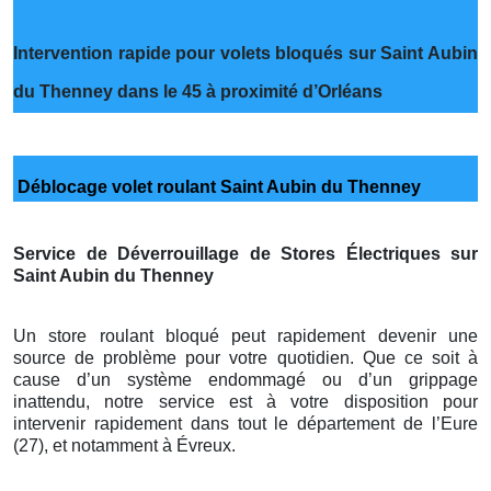
Intervention rapide pour volets bloqués sur Saint Aubin
du Thenney dans le 45 à proximité d’Orléans
Déblocage volet roulant Saint Aubin du Thenney
Service de Déverrouillage de Stores Électriques sur
Saint Aubin du Thenney
Un store roulant bloqué peut rapidement devenir une
source de problème pour votre quotidien. Que ce soit à
cause d’un système endommagé ou d’un grippage
inattendu, notre service est à votre disposition pour
intervenir rapidement dans tout le département de l’Eure
(27), et notamment à Évreux.