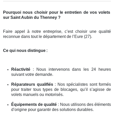
Pourquoi nous choisir pour le entretien de vos volets
sur Saint Aubin du Thenney ?
Faire appel à notre entreprise, c’est choisir une qualité
reconnue dans tout le département de l’Eure (27).
Ce qui nous distingue
:
Réactivité
: Nous intervenons dans les 24 heures
suivant votre demande.
Réparateurs qualifiés
: Nos spécialistes sont formés
pour traiter tous types de blocages, qu’il s’agisse de
volets manuels ou motorisés.
Équipements de qualité
: Nous utilisons des éléments
d’origine pour garantir des solutions durables.