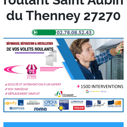
du Thenney 27270