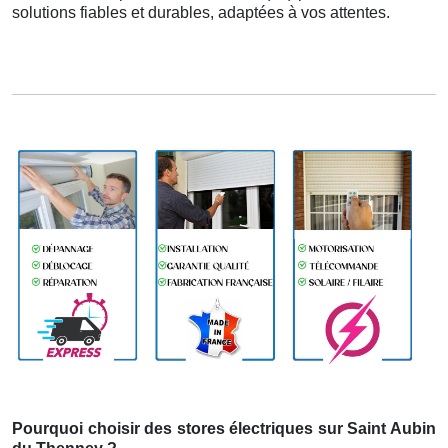
solutions fiables et durables, adaptées à vos attentes.
Pourquoi choisir des stores électriques sur Saint Aubin