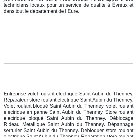
techniciens locaux pour un service de qualité à Évreux et
dans tout le département de l’Eure.
Entreprise volet roulant electrique Saint Aubin du Thenney.
Réparateur store roulant electrique Saint Aubin du Thenney.
Volet roulant bloqué Saint Aubin du Thenney. volet roulant
electrique en panne Saint Aubin du Thenney. Store roulant
electrique bloqué Saint Aubin du Thenney. Déblocage
Rideau Metallique Saint Aubin du Thenney. Dépannage
serrurier Saint Aubin du Thenney. Debloquer store roulant
electrique Saint Aubin du Thenney. Reparation store roulant