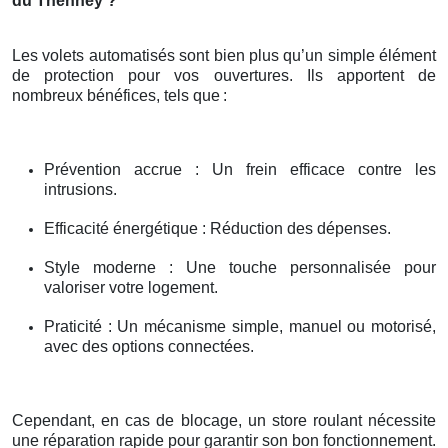
du Thenney ?
Les volets automatisés sont bien plus qu’un simple élément
de protection pour vos ouvertures. Ils apportent de
nombreux bénéfices, tels que
:
Prévention accrue : Un frein efficace contre les
intrusions.
Efficacité énergétique : Réduction des dépenses.
Style moderne : Une touche personnalisée pour
valoriser votre logement.
Praticité : Un mécanisme simple, manuel ou motorisé,
avec des options connectées.
Cependant, en cas de blocage, un store roulant nécessite
une réparation rapide pour garantir son bon fonctionnement.