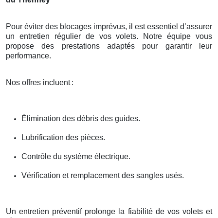
Pour éviter des blocages imprévus, il est essentiel d’assurer
un entretien régulier de vos volets. Notre équipe vous
propose des prestations adaptés pour garantir leur
performance.
Nos offres incluent
:
Élimination des débris des guides.
Lubrification des pièces.
Contrôle du système électrique.
Vérification et remplacement des sangles usés.
Un entretien préventif prolonge la fiabilité de vos volets et