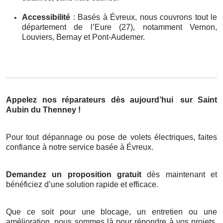
Accessibilité
: Basés à Évreux, nous couvrons tout le
département de l’Eure (27), notamment Vernon,
Louviers, Bernay et Pont-Audemer.
Appelez nos réparateurs dès aujourd’hui
sur Saint
Aubin du Thenney !
Pour tout dépannage ou pose de volets électriques, faites
confiance à notre service basée à Évreux.
Demandez un proposition gratuit
dès maintenant et
bénéficiez d’une solution rapide et efficace.
Que ce soit pour une blocage, un entretien ou une
amélioration, nous sommes là pour répondre à vos projets.