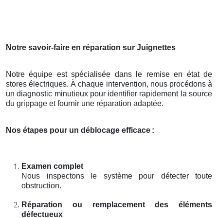
Notre savoir-faire en réparation sur Juignettes
Notre équipe est spécialisée dans le remise en état de
stores électriques. À chaque intervention, nous procédons à
un diagnostic minutieux pour identifier rapidement la source
du grippage et fournir une réparation adaptée.
Nos étapes pour un déblocage efficace
:
Examen complet
Nous inspectons le système pour détecter toute
obstruction.
Réparation ou remplacement des éléments
défectueux