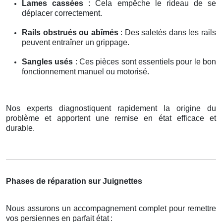
Lames cassées
: Cela empêche le rideau de se
déplacer correctement.
Rails obstrués ou abîmés
: Des saletés dans les rails
peuvent entraîner un grippage.
Sangles usés
: Ces pièces sont essentiels pour le bon
fonctionnement manuel ou motorisé.
Nos experts diagnostiquent rapidement la origine du
problème et apportent une remise en état efficace et
durable.
Phases de réparation sur Juignettes
Nous assurons un accompagnement complet pour remettre
vos persiennes en parfait état
: