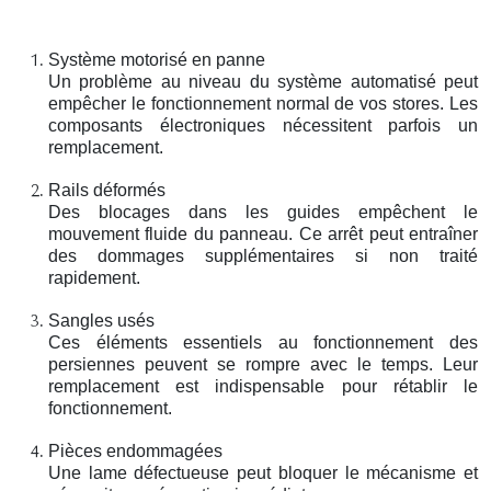
Système motorisé en panne
Un problème au niveau du système automatisé peut
empêcher le fonctionnement normal de vos stores. Les
composants électroniques nécessitent parfois un
remplacement.
Rails déformés
Des blocages dans les guides empêchent le
mouvement fluide du panneau. Ce arrêt peut entraîner
des dommages supplémentaires si non traité
rapidement.
Sangles usés
Ces éléments essentiels au fonctionnement des
persiennes peuvent se rompre avec le temps. Leur
remplacement est indispensable pour rétablir le
fonctionnement.
Pièces endommagées
Une lame défectueuse peut bloquer le mécanisme et