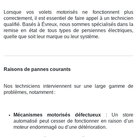
Lorsque vos volets motorisés ne fonctionnent plus
correctement, il est essentiel de faire appel à un technicien
qualifié. Basés à Évreux, nous sommes spécialisés dans la
remise en état de tous types de persiennes électriques,
quelle que soit leur marque ou leur système.
Raisons de pannes courants
Nos techniciens interviennent sur une large gamme de
problèmes, notamment
:
Mécanismes motorisés défectueux
: Un store
automatisé peut cesser de fonctionner en raison d’un
moteur endommagé ou d’une détérioration.