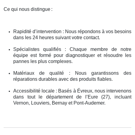
Ce qui nous distingue
:
Rapidité d’intervention : Nous répondons à vos besoins
dans les 24 heures suivant votre contact.
Spécialistes qualifiés : Chaque membre de notre
équipe est formé pour diagnostiquer et résoudre les
pannes les plus complexes.
Matériaux de qualité : Nous garantissons des
réparations durables avec des produits fiables.
Accessibilité locale : Basés à Évreux, nous intervenons
dans tout le département de l’Eure (27), incluant
Vernon, Louviers, Bernay et Pont-Audemer.