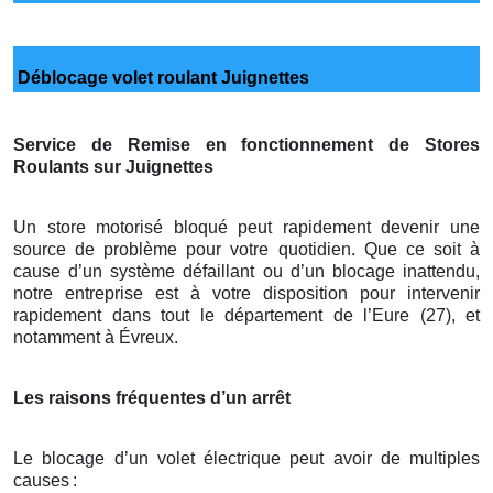
Déblocage volet roulant Juignettes
Service de Remise en fonctionnement de Stores
Roulants sur Juignettes
Un store motorisé bloqué peut rapidement devenir une
source de problème pour votre quotidien. Que ce soit à
cause d’un système défaillant ou d’un blocage inattendu,
notre entreprise est à votre disposition pour intervenir
rapidement dans tout le département de l’Eure (27), et
notamment à Évreux.
Les raisons fréquentes d’un arrêt
Le blocage d’un volet électrique peut avoir de multiples
causes
: