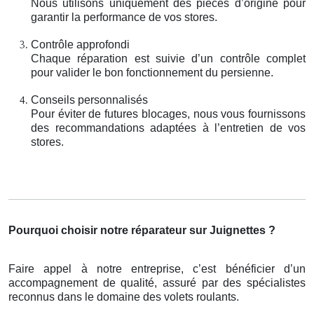
Nous utilisons uniquement des pièces d’origine pour
garantir la performance de vos stores.
Contrôle approfondi
Chaque réparation est suivie d’un contrôle complet
pour valider le bon fonctionnement du persienne.
Conseils personnalisés
Pour éviter de futures blocages, nous vous fournissons
des recommandations adaptées à l’entretien de vos
stores.
Pourquoi choisir notre réparateur sur Juignettes ?
Faire appel à notre entreprise, c’est bénéficier d’un
accompagnement de qualité, assuré par des spécialistes
reconnus dans le domaine des volets roulants.