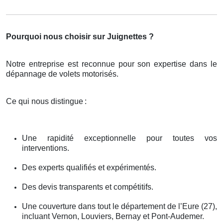
Pourquoi nous choisir sur Juignettes ?
Notre entreprise est reconnue pour son expertise dans le
dépannage de volets motorisés.
Ce qui nous distingue
:
Une rapidité exceptionnelle pour toutes vos
interventions.
Des experts qualifiés et expérimentés.
Des devis transparents et compétitifs.
Une couverture dans tout le département de l’Eure (27),
incluant Vernon, Louviers, Bernay et Pont-Audemer.