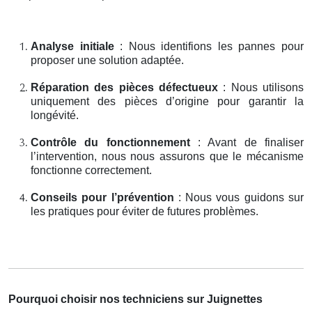
Analyse initiale
: Nous identifions les pannes pour
proposer une solution adaptée.
Réparation des pièces défectueux
: Nous utilisons
uniquement des pièces d’origine pour garantir la
longévité.
Contrôle du fonctionnement
: Avant de finaliser
l’intervention, nous nous assurons que le mécanisme
fonctionne correctement.
Conseils pour l’prévention
: Nous vous guidons sur
les pratiques pour éviter de futures problèmes.
Pourquoi choisir nos techniciens sur Juignettes