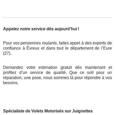
Appelez notre service dès aujourd’hui
!
Pour vos persiennes roulants, faites appel à des experts de
confiance à Évreux et dans tout le département de l’Eure
(27).
Demandez votre estimation gratuit dès maintenant et
profitez d’un service de qualité. Que ce soit pour un
réparation, une pose, nous sommes là pour répondre à vos
besoins.
Spécialiste de Volets Motorisés sur Juignettes