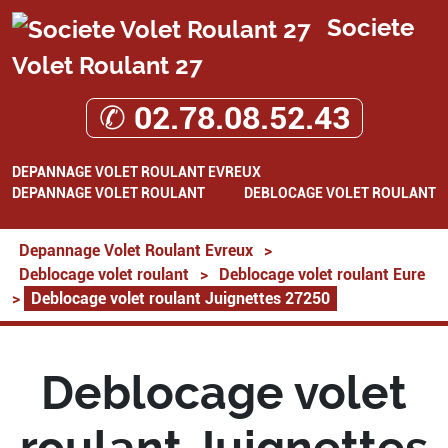
Societe
Volet Roulant 27
✆ 02.78.08.52.43
DEPANNAGE VOLET ROULANT EVREUX
DEPANNAGE VOLET ROULANT
DEBLOCAGE VOLET ROULANT
Depannage Volet Roulant Evreux
>
Deblocage volet roulant
>
Deblocage volet roulant Eure
>
Deblocage volet roulant Juignettes 27250
Deblocage volet
roulant Juignettes