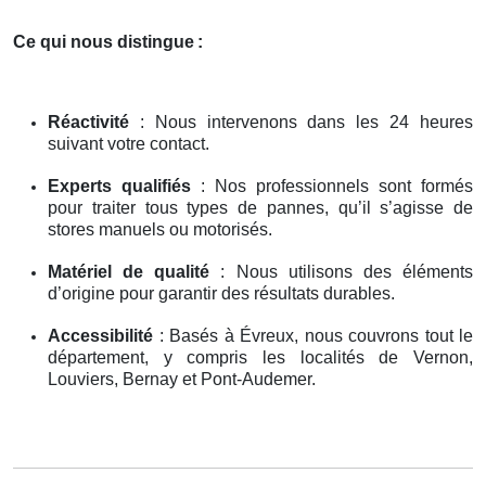
Ce qui nous distingue
:
Réactivité
: Nous intervenons dans les 24 heures
suivant votre contact.
Experts qualifiés
: Nos professionnels sont formés
pour traiter tous types de pannes, qu’il s’agisse de
stores manuels ou motorisés.
Matériel de qualité
: Nous utilisons des éléments
d’origine pour garantir des résultats durables.
Accessibilité
: Basés à Évreux, nous couvrons tout le
département, y compris les localités de Vernon,
Louviers, Bernay et Pont-Audemer.