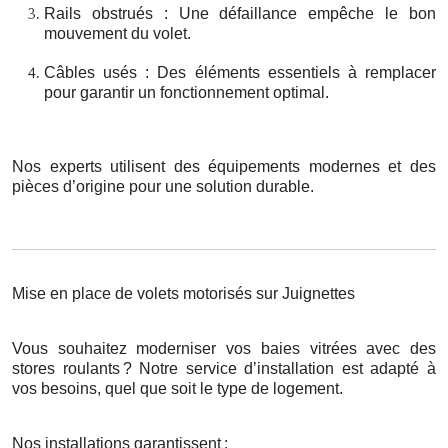
Rails obstrués : Une défaillance empêche le bon
mouvement du volet.
Câbles usés : Des éléments essentiels à remplacer
pour garantir un fonctionnement optimal.
Nos experts utilisent des équipements modernes et des
pièces d’origine pour une solution durable.
Mise en place de volets motorisés sur Juignettes
Vous souhaitez moderniser vos baies vitrées avec des
stores roulants
? Notre service d
’
installation est adapt
é
à
vos besoins, quel que soit le type de logement.
Nos installations garantissent
: