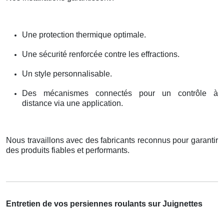
Une protection thermique optimale.
Une sécurité renforcée contre les effractions.
Un style personnalisable.
Des mécanismes connectés pour un contrôle à
distance via une application.
Nous travaillons avec des fabricants reconnus pour garantir
des produits fiables et performants.
Entretien de vos persiennes roulants sur Juignettes