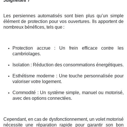
Juignettes ?
Les persiennes automatisés sont bien plus qu’un simple
élément de protection pour vos ouvertures. Ils apportent de
nombreux bénéfices, tels que
:
Protection accrue : Un frein efficace contre les
cambriolages.
Isolation : Réduction des consommations énergétiques.
Esthétisme moderne : Une touche personnalisée pour
valoriser votre logement.
Commodité : Un système simple, manuel ou motorisé,
avec des options connectées.
Cependant, en cas de dysfonctionnement, un volet motorisé
nécessite une réparation rapide pour garantir son bon