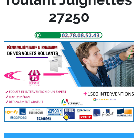
27250