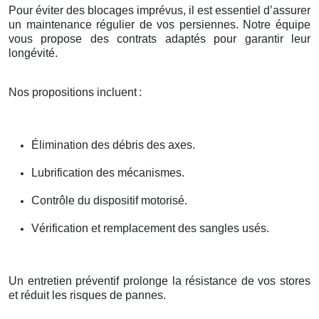
Pour éviter des blocages imprévus, il est essentiel d’assurer
un maintenance régulier de vos persiennes. Notre équipe
vous propose des contrats adaptés pour garantir leur
longévité.
Nos propositions incluent
:
Élimination des débris des axes.
Lubrification des mécanismes.
Contrôle du dispositif motorisé.
Vérification et remplacement des sangles usés.
Un entretien préventif prolonge la résistance de vos stores
et réduit les risques de pannes.