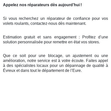
Appelez nos réparateurs dès aujourd’hui
!
Si vous recherchez un réparateur de confiance pour vos
volets roulants, contactez-nous dès maintenant.
Estimation gratuit et sans engagement : Profitez d’une
solution personnalisée pour remettre en état vos stores.
Que ce soit pour une blocage, un ajustement ou une
amélioration, notre service est à votre écoute. Faites appel
à des spécialistes locaux pour un dépannage de qualité à
Évreux et dans tout le département de l’Eure.