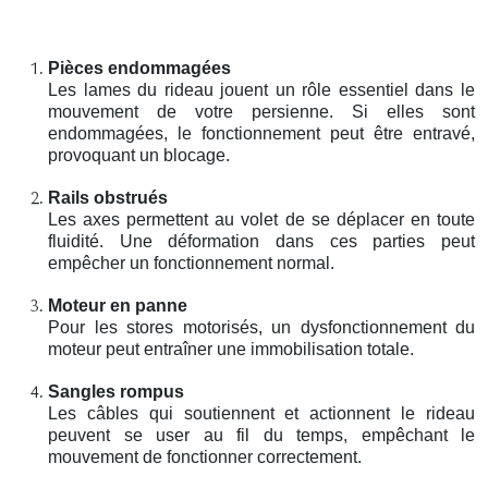
Pièces endommagées
Les lames du rideau jouent un rôle essentiel dans le
mouvement de votre persienne. Si elles sont
endommagées, le fonctionnement peut être entravé,
provoquant un blocage.
Rails obstrués
Les axes permettent au volet de se déplacer en toute
fluidité. Une déformation dans ces parties peut
empêcher un fonctionnement normal.
Moteur en panne
Pour les stores motorisés, un dysfonctionnement du
moteur peut entraîner une immobilisation totale.
Sangles rompus
Les câbles qui soutiennent et actionnent le rideau
peuvent se user au fil du temps, empêchant le
mouvement de fonctionner correctement.