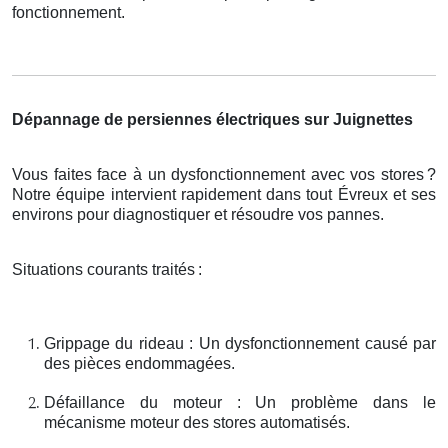
fonctionnement.
Dépannage de persiennes électriques sur Juignettes
Vous faites face à un dysfonctionnement avec vos stores
?
Notre
é
quipe intervient rapidement dans tout
É
vreux et ses
environs pour diagnostiquer et r
é
soudre vos pannes.
Situations courants traités
:
Grippage du rideau : Un dysfonctionnement causé par
des pièces endommagées.
Défaillance du moteur : Un problème dans le
mécanisme moteur des stores automatisés.