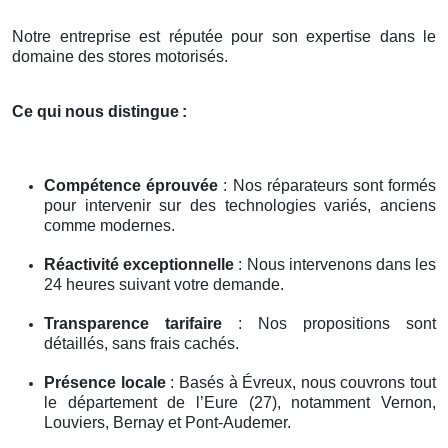
Notre entreprise est réputée pour son expertise dans le
domaine des stores motorisés.
Ce qui nous distingue
:
Compétence éprouvée
: Nos réparateurs sont formés
pour intervenir sur des technologies variés, anciens
comme modernes.
Réactivité exceptionnelle
: Nous intervenons dans les
24 heures suivant votre demande.
Transparence tarifaire
: Nos propositions sont
détaillés, sans frais cachés.
Présence locale
: Basés à Évreux, nous couvrons tout
le département de l’Eure (27), notamment Vernon,
Louviers, Bernay et Pont-Audemer.