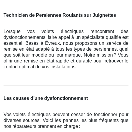
Technicien de Persiennes Roulants sur Juignettes
Lorsque vos volets électriques rencontrent des
dysfonctionnements, faire appel à un spécialiste qualifié est
essentiel. Basés à Évreux, nous proposons un service de
remise en état adapté à tous les types de persiennes, quel
que soit leur modèle ou leur marque. Notre mission
? Vous
offrir une remise en
é
tat rapide et durable pour retrouver le
confort optimal de vos installations.
Les causes d’une dysfonctionnement
Vos volets électriques peuvent cesser de fonctionner pour
diverses sources. Voici les pannes les plus fréquents que
nos réparateurs prennent en charge
: