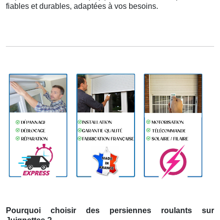
fiables et durables, adaptées à vos besoins.
Pourquoi choisir des persiennes roulants sur