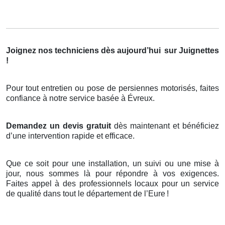
Joignez nos techniciens dès aujourd’hui
sur Juignettes
!
Pour tout entretien ou pose de persiennes motorisés, faites
confiance à notre service basée à Évreux.
Demandez un devis gratuit
dès maintenant et bénéficiez
d’une intervention rapide et efficace.
Que ce soit pour une installation, un suivi ou une mise à
jour, nous sommes là pour répondre à vos exigences.
Faites appel à des professionnels locaux pour un service
de qualité dans tout le département de l’Eure
!