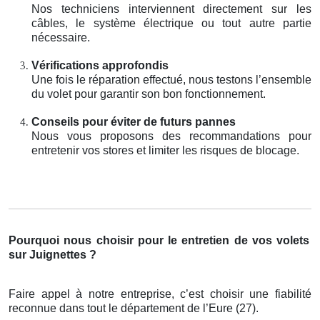
Nos techniciens interviennent directement sur les
câbles, le système électrique ou tout autre partie
nécessaire.
Vérifications approfondis
Une fois le réparation effectué, nous testons l’ensemble
du volet pour garantir son bon fonctionnement.
Conseils pour éviter de futurs pannes
Nous vous proposons des recommandations pour
entretenir vos stores et limiter les risques de blocage.
Pourquoi nous choisir pour le entretien de vos volets
sur Juignettes ?
Faire appel à notre entreprise, c’est choisir une fiabilité
reconnue dans tout le département de l’Eure (27).