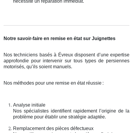
nécessite un réparation immédiat.
Notre savoir-faire en remise en état sur Juignettes
Nos techniciens basés à Évreux disposent d’une expertise
approfondie pour intervenir sur tous types de persiennes
motorisés, qu’ils soient manuels.
Nos méthodes pour une remise en état réussie
:
Analyse initiale
Nos spécialistes identifient rapidement l’origine de la
problème pour établir une stratégie adaptée.
Remplacement des pièces défectueux