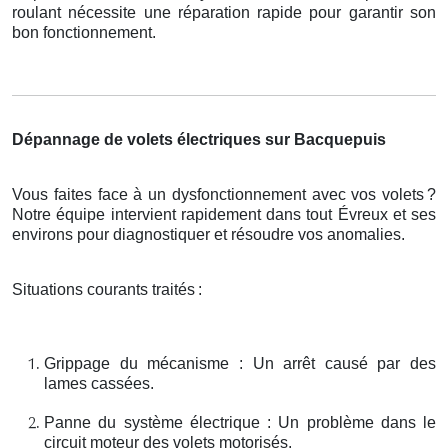
roulant nécessite une réparation rapide pour garantir son
bon fonctionnement.
Dépannage de volets électriques sur Bacquepuis
Vous faites face à un dysfonctionnement avec vos volets
?
Notre
é
quipe intervient rapidement dans tout
É
vreux et ses
environs pour diagnostiquer et r
é
soudre vos anomalies.
Situations courants traités
:
Grippage du mécanisme : Un arrêt causé par des
lames cassées.
Panne du système électrique : Un problème dans le
circuit moteur des volets motorisés.