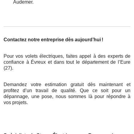
Audemer.
Contactez notre entreprise dès aujourd’hui
!
Pour vos volets électriques, faites appel à des experts de
confiance à Évreux et dans tout le département de l’Eure
(27).
Demandez votre estimation gratuit dès maintenant et
profitez d’un travail de qualité. Que ce soit pour un
dépannage, une pose, nous sommes là pour répondre à
vos projets.