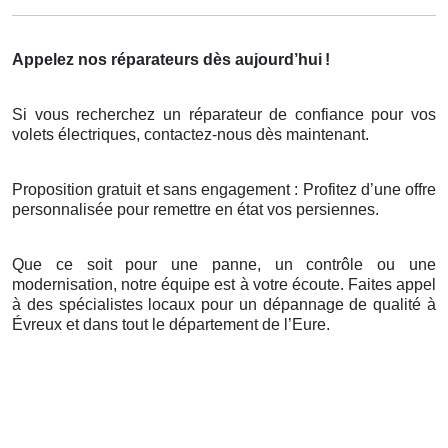
Appelez nos réparateurs dès aujourd’hui
!
Si vous recherchez un réparateur de confiance pour vos
volets électriques, contactez-nous dès maintenant.
Proposition gratuit et sans engagement : Profitez d’une offre
personnalisée pour remettre en état vos persiennes.
Que ce soit pour une panne, un contrôle ou une
modernisation, notre équipe est à votre écoute. Faites appel
à des spécialistes locaux pour un dépannage de qualité à
Évreux et dans tout le département de l’Eure.