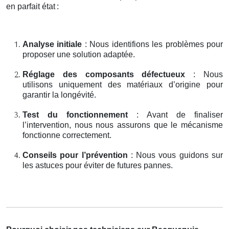
en parfait état
:
Analyse initiale
: Nous identifions les problèmes pour
proposer une solution adaptée.
Réglage des composants défectueux
: Nous
utilisons uniquement des matériaux d’origine pour
garantir la longévité.
Test du fonctionnement
: Avant de finaliser
l’intervention, nous nous assurons que le mécanisme
fonctionne correctement.
Conseils pour l’prévention
: Nous vous guidons sur
les astuces pour éviter de futures pannes.