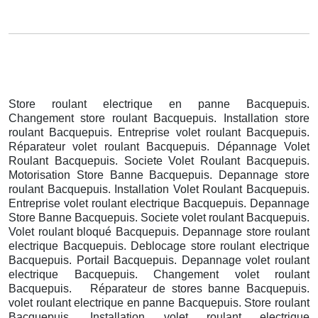
Store roulant electrique en panne Bacquepuis.
Changement store roulant Bacquepuis. Installation store
roulant Bacquepuis. Entreprise volet roulant Bacquepuis.
Réparateur volet roulant Bacquepuis. Dépannage Volet
Roulant Bacquepuis. Societe Volet Roulant Bacquepuis.
Motorisation Store Banne Bacquepuis. Depannage store
roulant Bacquepuis. Installation Volet Roulant Bacquepuis.
Entreprise volet roulant electrique Bacquepuis. Depannage
Store Banne Bacquepuis. Societe volet roulant Bacquepuis.
Volet roulant bloqué Bacquepuis. Depannage store roulant
electrique Bacquepuis. Deblocage store roulant electrique
Bacquepuis. Portail Bacquepuis. Depannage volet roulant
electrique Bacquepuis. Changement volet roulant
Bacquepuis. Réparateur de stores banne Bacquepuis.
volet roulant electrique en panne Bacquepuis. Store roulant
Bacquepuis. Installation volet roulant electrique