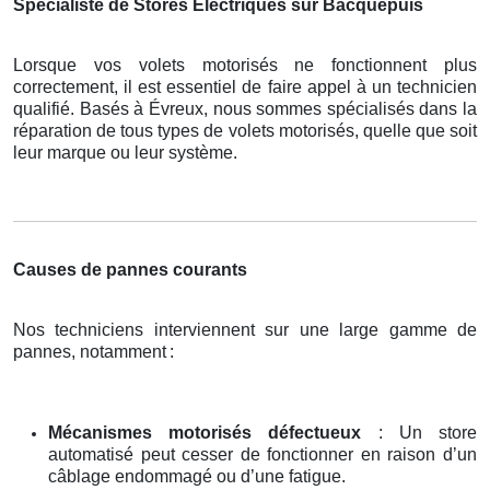
Spécialiste de Stores Électriques sur Bacquepuis
Lorsque vos volets motorisés ne fonctionnent plus
correctement, il est essentiel de faire appel à un technicien
qualifié. Basés à Évreux, nous sommes spécialisés dans la
réparation de tous types de volets motorisés, quelle que soit
leur marque ou leur système.
Causes de pannes courants
Nos techniciens interviennent sur une large gamme de
pannes, notamment
:
Mécanismes motorisés défectueux
: Un store
automatisé peut cesser de fonctionner en raison d’un
câblage endommagé ou d’une fatigue.