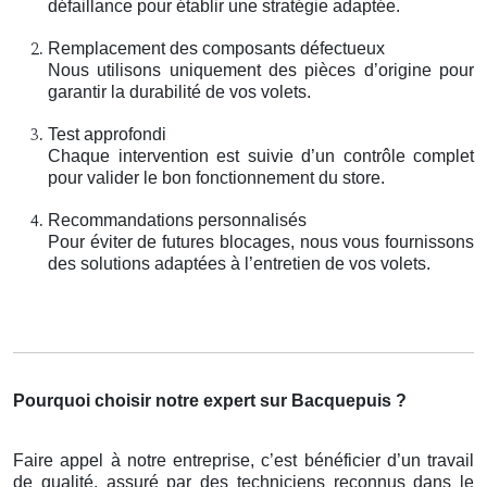
défaillance pour établir une stratégie adaptée.
Remplacement des composants défectueux
Nous utilisons uniquement des pièces d’origine pour
garantir la durabilité de vos volets.
Test approfondi
Chaque intervention est suivie d’un contrôle complet
pour valider le bon fonctionnement du store.
Recommandations personnalisés
Pour éviter de futures blocages, nous vous fournissons
des solutions adaptées à l’entretien de vos volets.
Pourquoi choisir notre expert sur Bacquepuis ?
Faire appel à notre entreprise, c’est bénéficier d’un travail
de qualité, assuré par des techniciens reconnus dans le