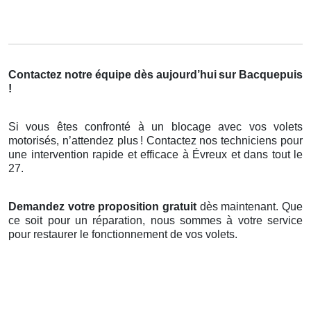
Contactez notre équipe dès aujourd’hui
sur Bacquepuis
!
Si vous êtes confronté à un blocage avec vos volets
motorisés, n’attendez plus
! Contactez nos techniciens pour
une intervention rapide et efficace
à
É
vreux et dans tout le
27.
Demandez votre proposition gratuit
dès maintenant. Que
ce soit pour un réparation, nous sommes à votre service
pour restaurer le fonctionnement de vos volets.