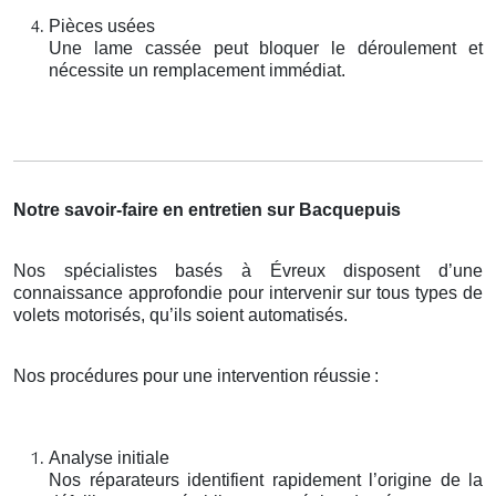
Pièces usées
Une lame cassée peut bloquer le déroulement et
nécessite un remplacement immédiat.
Notre savoir-faire en entretien sur Bacquepuis
Nos spécialistes basés à Évreux disposent d’une
connaissance approfondie pour intervenir sur tous types de
volets motorisés, qu’ils soient automatisés.
Nos procédures pour une intervention réussie
:
Analyse initiale
Nos réparateurs identifient rapidement l’origine de la