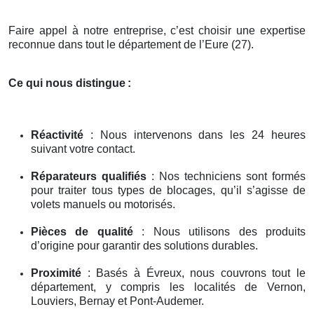
Faire appel à notre entreprise, c’est choisir une expertise
reconnue dans tout le département de l’Eure (27).
Ce qui nous distingue
:
Réactivité
: Nous intervenons dans les 24 heures
suivant votre contact.
Réparateurs qualifiés
: Nos techniciens sont formés
pour traiter tous types de blocages, qu’il s’agisse de
volets manuels ou motorisés.
Pièces de qualité
: Nous utilisons des produits
d’origine pour garantir des solutions durables.
Proximité
: Basés à Évreux, nous couvrons tout le
département, y compris les localités de Vernon,
Louviers, Bernay et Pont-Audemer.