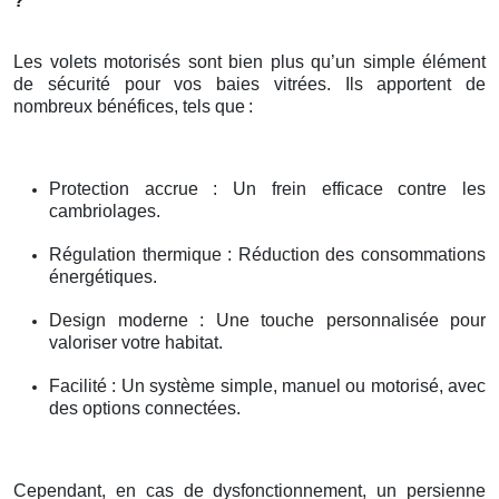
?
Les volets motorisés sont bien plus qu’un simple élément
de sécurité pour vos baies vitrées. Ils apportent de
nombreux bénéfices, tels que
:
Protection accrue : Un frein efficace contre les
cambriolages.
Régulation thermique : Réduction des consommations
énergétiques.
Design moderne : Une touche personnalisée pour
valoriser votre habitat.
Facilité : Un système simple, manuel ou motorisé, avec
des options connectées.
Cependant, en cas de dysfonctionnement, un persienne