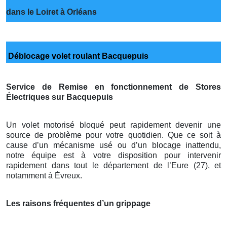
dans le Loiret à Orléans
Déblocage volet roulant Bacquepuis
Service de Remise en fonctionnement de Stores
Électriques sur Bacquepuis
Un volet motorisé bloqué peut rapidement devenir une
source de problème pour votre quotidien. Que ce soit à
cause d’un mécanisme usé ou d’un blocage inattendu,
notre équipe est à votre disposition pour intervenir
rapidement dans tout le département de l’Eure (27), et
notamment à Évreux.
Les raisons fréquentes d’un grippage