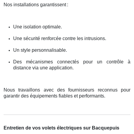
Nos installations garantissent
:
Une isolation optimale.
Une sécurité renforcée contre les intrusions.
Un style personnalisable.
Des mécanismes connectés pour un contrôle à
distance via une application.
Nous travaillons avec des fournisseurs reconnus pour
garantir des équipements fiables et performants.
Entretien de vos volets électriques sur Bacquepuis