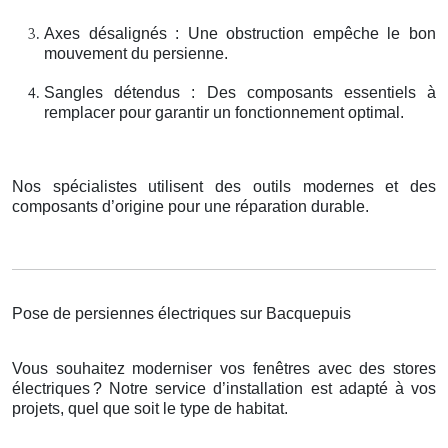
Axes désalignés : Une obstruction empêche le bon
mouvement du persienne.
Sangles détendus : Des composants essentiels à
remplacer pour garantir un fonctionnement optimal.
Nos spécialistes utilisent des outils modernes et des
composants d’origine pour une réparation durable.
Pose de persiennes électriques sur Bacquepuis
Vous souhaitez moderniser vos fenêtres avec des stores
électriques
? Notre service d
’
installation est adapt
é
à
vos
projets, quel que soit le type de habitat.