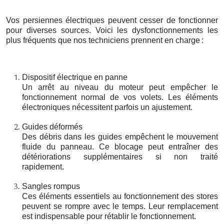
Vos persiennes électriques peuvent cesser de fonctionner
pour diverses sources. Voici les dysfonctionnements les
plus fréquents que nos techniciens prennent en charge
:
Dispositif électrique en panne
Un arrêt au niveau du moteur peut empêcher le
fonctionnement normal de vos volets. Les éléments
électroniques nécessitent parfois un ajustement.
Guides déformés
Des débris dans les guides empêchent le mouvement
fluide du panneau. Ce blocage peut entraîner des
détériorations supplémentaires si non traité
rapidement.
Sangles rompus
Ces éléments essentiels au fonctionnement des stores
peuvent se rompre avec le temps. Leur remplacement
est indispensable pour rétablir le fonctionnement.