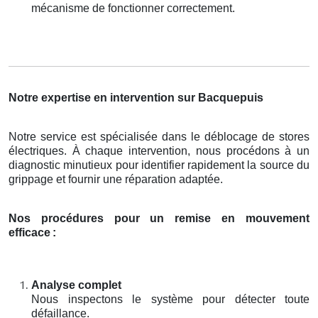
mécanisme de fonctionner correctement.
Notre expertise en intervention sur Bacquepuis
Notre service est spécialisée dans le déblocage de stores
électriques. À chaque intervention, nous procédons à un
diagnostic minutieux pour identifier rapidement la source du
grippage et fournir une réparation adaptée.
Nos procédures pour un remise en mouvement
efficace
:
Analyse complet
Nous inspectons le système pour détecter toute
défaillance.