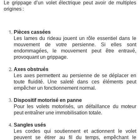
Le grippage d’un volet électrique peut avoir de multiples
origines
:
Pièces cassées
Les lames du rideau jouent un rôle essentiel dans le
mouvement de votre persienne. Si elles sont
endommagées, le mouvement peut être entravé,
provoquant un grippage.
Axes obstrués
Les axes permettent au persienne de se déplacer en
toute fluidité. Une saleté dans ces éléments peut
empêcher un fonctionnement normal.
Dispositif motorisé en panne
Pour les volets motorisés, un défaillance du moteur
peut entraîner une immobilisation totale.
Sangles usés
Les cordes qui soutiennent et actionnent le volet
peuvent se étirer au fil du temps, empêchant le