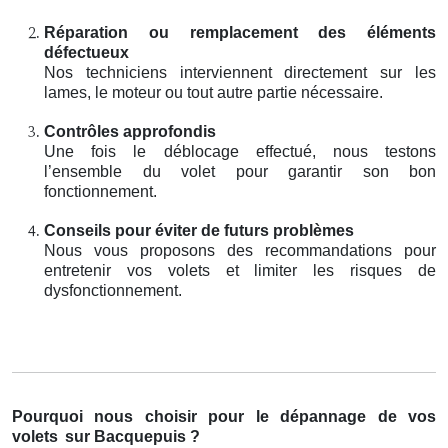
Réparation ou remplacement des éléments
défectueux
Nos techniciens interviennent directement sur les
lames, le moteur ou tout autre partie nécessaire.
Contrôles approfondis
Une fois le déblocage effectué, nous testons
l’ensemble du volet pour garantir son bon
fonctionnement.
Conseils pour éviter de futurs problèmes
Nous vous proposons des recommandations pour
entretenir vos volets et limiter les risques de
dysfonctionnement.
Pourquoi nous choisir pour le dépannage de vos
volets
sur Bacquepuis ?