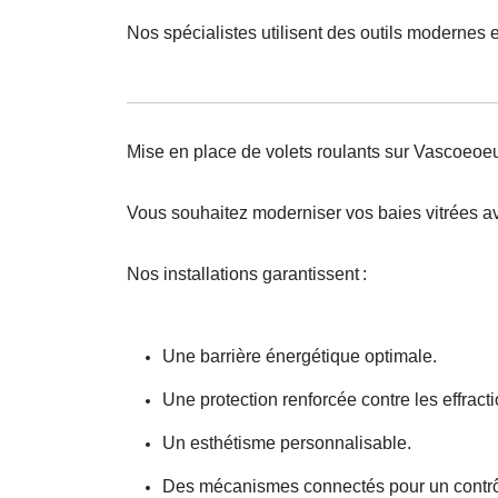
Nos spécialistes utilisent des outils modernes 
Mise en place de volets roulants sur Vascoeoeu
Vous souhaitez moderniser vos baies vitrées av
Nos installations garantissent
:
Une barrière énergétique optimale.
Une protection renforcée contre les effracti
Un esthétisme personnalisable.
Des mécanismes connectés pour un contrôl