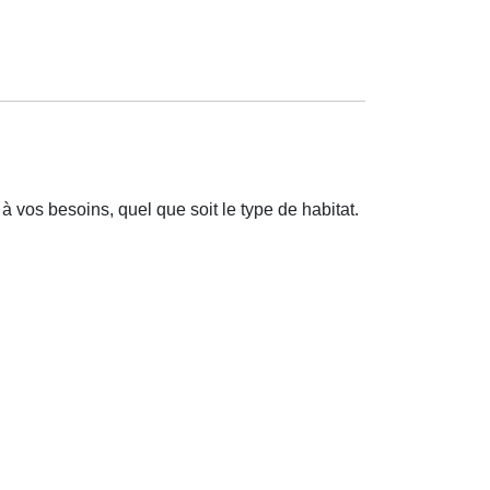
à
vos besoins, quel que soit le type de habitat.