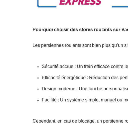
Pourquoi choisir des stores roulants sur Va
Les persiennes roulants sont bien plus qu’un s
Sécurité accrue : Un frein efficace contre le
Efficacité énergétique : Réduction des pert
Design moderne : Une touche personnalisée
Facilité : Un système simple, manuel ou m
Cependant, en cas de blocage, un persienne rou