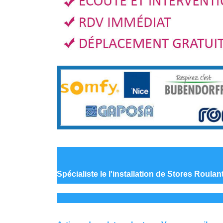
Spécialiste le
l'installation de Stores Roula