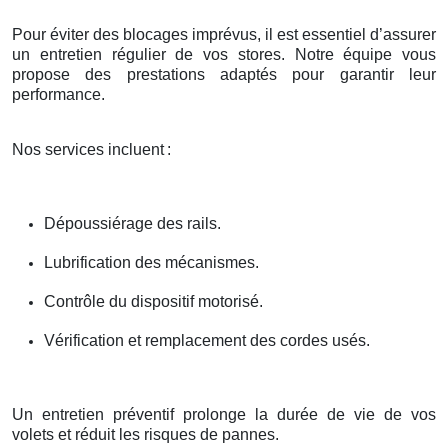
Pour éviter des blocages imprévus, il est essentiel d’assurer
un entretien régulier de vos stores. Notre équipe vous
propose des prestations adaptés pour garantir leur
performance.
Nos services incluent
:
Dépoussiérage des rails.
Lubrification des mécanismes.
Contrôle du dispositif motorisé.
Vérification et remplacement des cordes usés.
Un entretien préventif prolonge la durée de vie de vos
volets et réduit les risques de pannes.