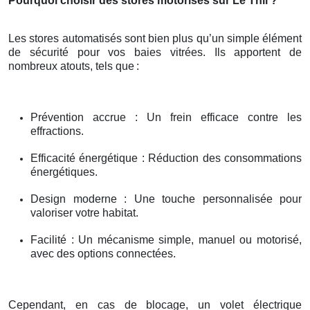
Pourquoi choisir des stores motorisés sur Le Thil ?
Les stores automatisés sont bien plus qu’un simple élément
de sécurité pour vos baies vitrées. Ils apportent de
nombreux atouts, tels que
:
Prévention accrue : Un frein efficace contre les
effractions.
Efficacité énergétique : Réduction des consommations
énergétiques.
Design moderne : Une touche personnalisée pour
valoriser votre habitat.
Facilité : Un mécanisme simple, manuel ou motorisé,
avec des options connectées.
Cependant, en cas de blocage, un volet électrique