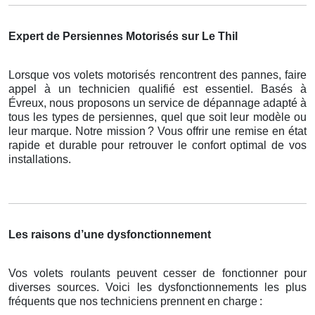
Expert de Persiennes Motorisés sur Le Thil
Lorsque vos volets motorisés rencontrent des pannes, faire
appel à un technicien qualifié est essentiel. Basés à
Évreux, nous proposons un service de dépannage adapté à
tous les types de persiennes, quel que soit leur modèle ou
leur marque. Notre mission
? Vous offrir une remise en
é
tat
rapide et durable pour retrouver le confort optimal de vos
installations.
Les raisons d’une dysfonctionnement
Vos volets roulants peuvent cesser de fonctionner pour
diverses sources. Voici les dysfonctionnements les plus
fréquents que nos techniciens prennent en charge
: