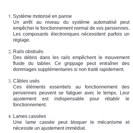
Système motorisé en panne
Un arrêt au niveau du système automatisé peut
empêcher le fonctionnement normal de vos persiennes.
Les composants électroniques nécessitent parfois un
réglage.
Rails obstrués
Des débris dans les rails empêchent le mouvement
fluide du tablier. Ce grippage peut entraîner des
dommages supplémentaires si non traité rapidement.
Câbles usés
Ces éléments essentiels au fonctionnement des
persiennes peuvent se fatiguer avec le temps. Leur
ajustement est indispensable pour rétablir le
fonctionnement.
Lames cassées
Une lame cassée peut bloquer le mécanisme et
nécessite un ajustement immédiat.