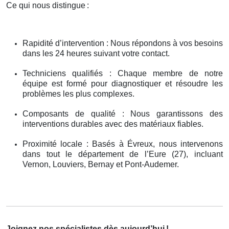
Ce qui nous distingue
:
Rapidité d’intervention : Nous répondons à vos besoins
dans les 24 heures suivant votre contact.
Techniciens qualifiés : Chaque membre de notre
équipe est formé pour diagnostiquer et résoudre les
problèmes les plus complexes.
Composants de qualité : Nous garantissons des
interventions durables avec des matériaux fiables.
Proximité locale : Basés à Évreux, nous intervenons
dans tout le département de l’Eure (27), incluant
Vernon, Louviers, Bernay et Pont-Audemer.
Joignez nos spécialistes dès aujourd’hui
!