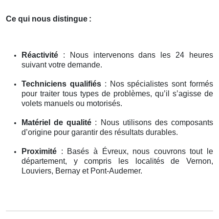
Ce qui nous distingue
:
Réactivité
: Nous intervenons dans les 24 heures
suivant votre demande.
Techniciens qualifiés
: Nos spécialistes sont formés
pour traiter tous types de problèmes, qu’il s’agisse de
volets manuels ou motorisés.
Matériel de qualité
: Nous utilisons des composants
d’origine pour garantir des résultats durables.
Proximité
: Basés à Évreux, nous couvrons tout le
département, y compris les localités de Vernon,
Louviers, Bernay et Pont-Audemer.