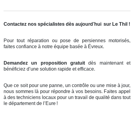
Contactez nos spécialistes dès aujourd’hui
sur Le Thil !
Pour tout réparation ou pose de persiennes motorisés,
faites confiance à notre équipe basée à Évreux.
Demandez un proposition gratuit
dès maintenant et
bénéficiez d’une solution rapide et efficace.
Que ce soit pour une panne, un contrôle ou une mise à jour,
nous sommes là pour répondre à vos besoins. Faites appel
à des techniciens locaux pour un travail de qualité dans tout
le département de l’Eure
!