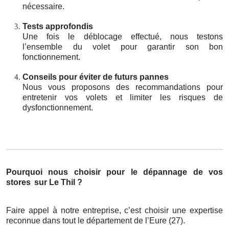
nécessaire.
Tests approfondis
Une fois le déblocage effectué, nous testons
l’ensemble du volet pour garantir son bon
fonctionnement.
Conseils pour éviter de futurs pannes
Nous vous proposons des recommandations pour
entretenir vos volets et limiter les risques de
dysfonctionnement.
Pourquoi nous choisir pour le dépannage de vos
stores
sur Le Thil ?
Faire appel à notre entreprise, c’est choisir une expertise
reconnue dans tout le département de l’Eure (27).