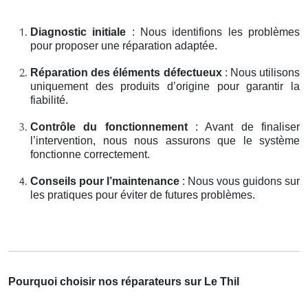
Diagnostic initiale
: Nous identifions les problèmes
pour proposer une réparation adaptée.
Réparation des éléments défectueux
: Nous utilisons
uniquement des produits d’origine pour garantir la
fiabilité.
Contrôle du fonctionnement
: Avant de finaliser
l’intervention, nous nous assurons que le système
fonctionne correctement.
Conseils pour l’maintenance
: Nous vous guidons sur
les pratiques pour éviter de futures problèmes.
Pourquoi choisir nos réparateurs sur Le Thil