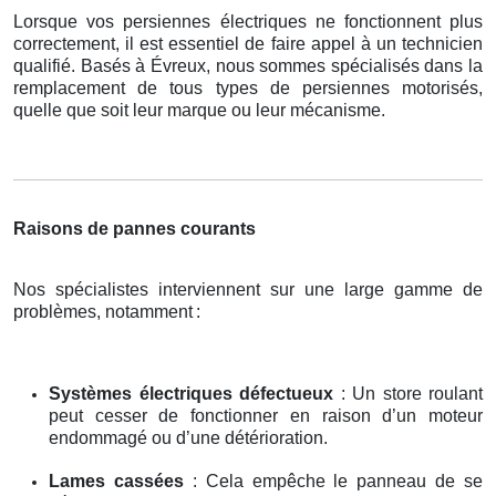
Lorsque vos persiennes électriques ne fonctionnent plus
correctement, il est essentiel de faire appel à un technicien
qualifié. Basés à Évreux, nous sommes spécialisés dans la
remplacement de tous types de persiennes motorisés,
quelle que soit leur marque ou leur mécanisme.
Raisons de pannes courants
Nos spécialistes interviennent sur une large gamme de
problèmes, notamment
:
Systèmes électriques défectueux
: Un store roulant
peut cesser de fonctionner en raison d’un moteur
endommagé ou d’une détérioration.
Lames cassées
: Cela empêche le panneau de se