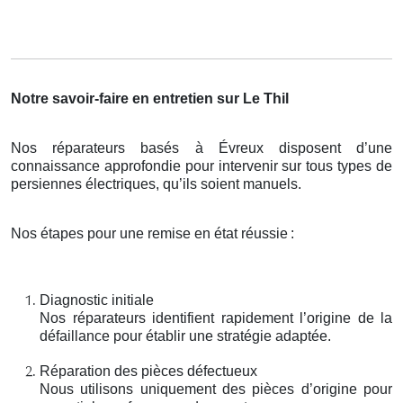
Notre savoir-faire en entretien sur Le Thil
Nos réparateurs basés à Évreux disposent d’une
connaissance approfondie pour intervenir sur tous types de
persiennes électriques, qu’ils soient manuels.
Nos étapes pour une remise en état réussie
:
Diagnostic initiale
Nos réparateurs identifient rapidement l’origine de la
défaillance pour établir une stratégie adaptée.
Réparation des pièces défectueux
Nous utilisons uniquement des pièces d’origine pour