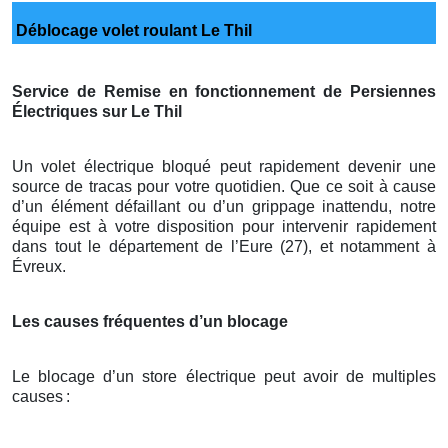
Déblocage volet roulant Le Thil
Service de Remise en fonctionnement de Persiennes
Électriques sur Le Thil
Un volet électrique bloqué peut rapidement devenir une
source de tracas pour votre quotidien. Que ce soit à cause
d’un élément défaillant ou d’un grippage inattendu, notre
équipe est à votre disposition pour intervenir rapidement
dans tout le département de l’Eure (27), et notamment à
Évreux.
Les causes fréquentes d’un blocage
Le blocage d’un store électrique peut avoir de multiples
causes
: