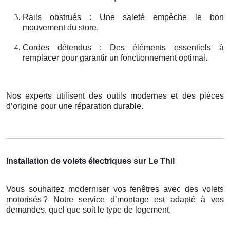
Rails obstrués : Une saleté empêche le bon
mouvement du store.
Cordes détendus : Des éléments essentiels à
remplacer pour garantir un fonctionnement optimal.
Nos experts utilisent des outils modernes et des pièces
d’origine pour une réparation durable.
Installation de volets électriques sur Le Thil
Vous souhaitez moderniser vos fenêtres avec des volets
motorisés
? Notre service d
’
montage est adapt
é
à
vos
demandes, quel que soit le type de logement.