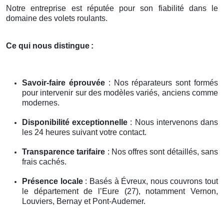
Notre entreprise est réputée pour son fiabilité dans le
domaine des volets roulants.
Ce qui nous distingue
:
Savoir-faire éprouvée
: Nos réparateurs sont formés
pour intervenir sur des modèles variés, anciens comme
modernes.
Disponibilité exceptionnelle
: Nous intervenons dans
les 24 heures suivant votre contact.
Transparence tarifaire
: Nos offres sont détaillés, sans
frais cachés.
Présence locale
: Basés à Évreux, nous couvrons tout
le département de l’Eure (27), notamment Vernon,
Louviers, Bernay et Pont-Audemer.