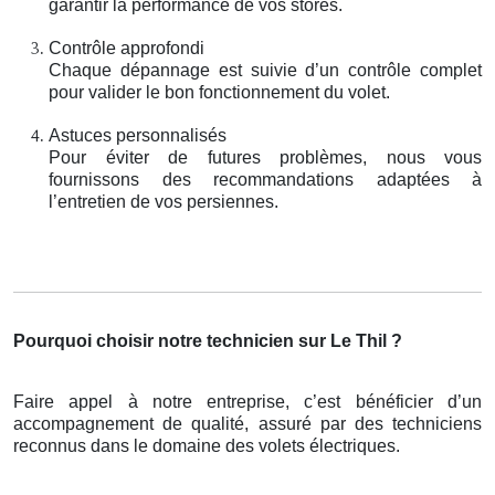
garantir la performance de vos stores.
Contrôle approfondi
Chaque dépannage est suivie d’un contrôle complet
pour valider le bon fonctionnement du volet.
Astuces personnalisés
Pour éviter de futures problèmes, nous vous
fournissons des recommandations adaptées à
l’entretien de vos persiennes.
Pourquoi choisir notre technicien sur Le Thil ?
Faire appel à notre entreprise, c’est bénéficier d’un
accompagnement de qualité, assuré par des techniciens
reconnus dans le domaine des volets électriques.