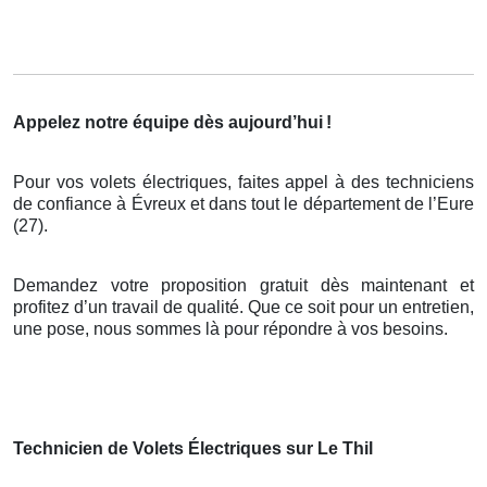
Appelez notre équipe dès aujourd’hui
!
Pour vos volets électriques, faites appel à des techniciens
de confiance à Évreux et dans tout le département de l’Eure
(27).
Demandez votre proposition gratuit dès maintenant et
profitez d’un travail de qualité. Que ce soit pour un entretien,
une pose, nous sommes là pour répondre à vos besoins.
Technicien de Volets Électriques sur Le Thil