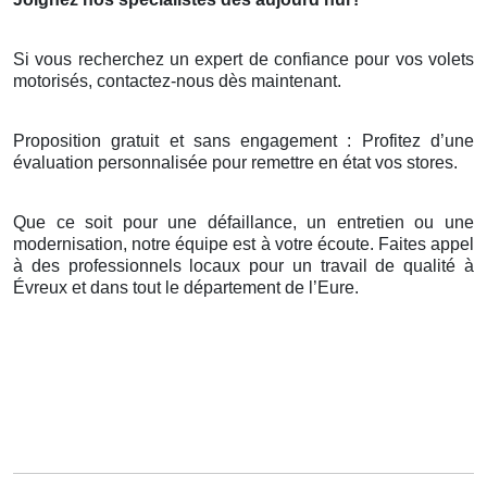
Si vous recherchez un expert de confiance pour vos volets
motorisés, contactez-nous dès maintenant.
Proposition gratuit et sans engagement : Profitez d’une
évaluation personnalisée pour remettre en état vos stores.
Que ce soit pour une défaillance, un entretien ou une
modernisation, notre équipe est à votre écoute. Faites appel
à des professionnels locaux pour un travail de qualité à
Évreux et dans tout le département de l’Eure.