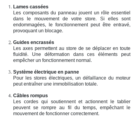
Lames cassées
Les composants du panneau jouent un rôle essentiel
dans le mouvement de votre store. Si elles sont
endommagées, le fonctionnement peut être entravé,
provoquant un blocage.
Guides encrassés
Les axes permettent au store de se déplacer en toute
fluidité. Une déformation dans ces éléments peut
empêcher un fonctionnement normal.
Système électrique en panne
Pour les stores électriques, un défaillance du moteur
peut entraîner une immobilisation totale.
Câbles rompus
Les cordes qui soutiennent et actionnent le tablier
peuvent se rompre au fil du temps, empêchant le
mouvement de fonctionner correctement.