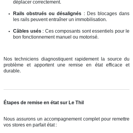
déplacer correctement.
Rails obstrués ou désalignés
: Des blocages dans
les rails peuvent entraîner un immobilisation.
Câbles usés
: Ces composants sont essentiels pour le
bon fonctionnement manuel ou motorisé.
Nos techniciens diagnostiquent rapidement la source du
problème et apportent une remise en état efficace et
durable.
Étapes de remise en état sur Le Thil
Nous assurons un accompagnement complet pour remettre
vos stores en parfait état
: