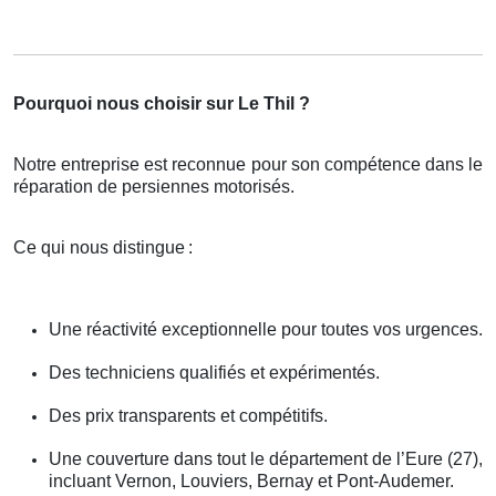
Pourquoi nous choisir sur Le Thil ?
Notre entreprise est reconnue pour son compétence dans le
réparation de persiennes motorisés.
Ce qui nous distingue
:
Une réactivité exceptionnelle pour toutes vos urgences.
Des techniciens qualifiés et expérimentés.
Des prix transparents et compétitifs.
Une couverture dans tout le département de l’Eure (27),
incluant Vernon, Louviers, Bernay et Pont-Audemer.