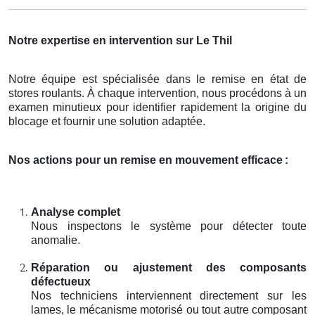
Notre expertise en intervention sur Le Thil
Notre équipe est spécialisée dans le remise en état de
stores roulants. À chaque intervention, nous procédons à un
examen minutieux pour identifier rapidement la origine du
blocage et fournir une solution adaptée.
Nos actions pour un remise en mouvement efficace
:
Analyse complet
Nous inspectons le système pour détecter toute
anomalie.
Réparation ou ajustement des composants
défectueux
Nos techniciens interviennent directement sur les
lames, le mécanisme motorisé ou tout autre composant