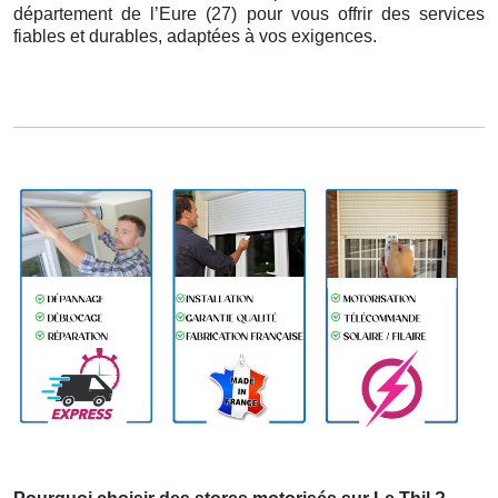
département de l’Eure (27) pour vous offrir des services
fiables et durables, adaptées à vos exigences.