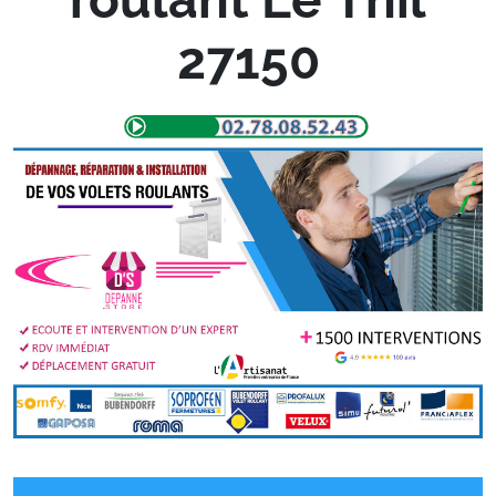
27150