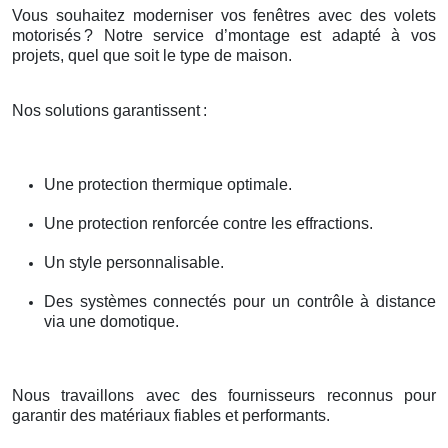
Vous souhaitez moderniser vos fenêtres avec des volets
motorisés
? Notre service d
’
montage est adapt
é
à
vos
projets, quel que soit le type de maison.
Nos solutions garantissent
:
Une protection thermique optimale.
Une protection renforcée contre les effractions.
Un style personnalisable.
Des systèmes connectés pour un contrôle à distance
via une domotique.
Nous travaillons avec des fournisseurs reconnus pour
garantir des matériaux fiables et performants.