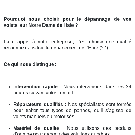
Pourquoi nous choisir pour le dépannage de vos
volets
sur Notre Dame de l Isle ?
Faire appel à notre entreprise, c’est choisir une qualité
reconnue dans tout le département de l’Eure (27).
Ce qui nous distingue
:
Intervention rapide
: Nous intervenons dans les 24
heures suivant votre contact.
Réparateurs qualifiés
: Nos spécialistes sont formés
pour traiter tous types de pannes, qu’il s’agisse de
volets manuels ou motorisés.
Matériel de qualité
: Nous utilisons des produits
d’origine pour garantir des solutions durables.