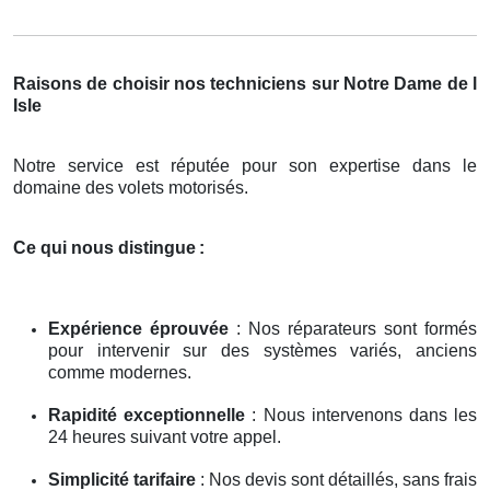
Raisons de choisir nos techniciens sur Notre Dame de l
Isle
Notre service est réputée pour son expertise dans le
domaine des volets motorisés.
Ce qui nous distingue
:
Expérience éprouvée
: Nos réparateurs sont formés
pour intervenir sur des systèmes variés, anciens
comme modernes.
Rapidité exceptionnelle
: Nous intervenons dans les
24 heures suivant votre appel.
Simplicité tarifaire
: Nos devis sont détaillés, sans frais