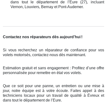
dans tout le département de l’Eure (27), incluant
Vernon, Louviers, Bernay et Pont-Audemer.
Contactez nos réparateurs dès aujourd’hui
!
Si vous recherchez un réparateur de confiance pour vos
volets motorisés, contactez-nous dès maintenant.
Estimation gratuit et sans engagement : Profitez d’une offre
personnalisée pour remettre en état vos volets.
Que ce soit pour une panne, un entretien ou une mise à
jour, notre équipe est à votre écoute. Faites appel à des
techniciens locaux pour un travail de qualité à Évreux et
dans tout le département de l’Eure.