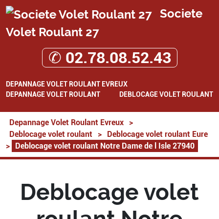
Societe
Volet Roulant 27
✆ 02.78.08.52.43
DEPANNAGE VOLET ROULANT EVREUX
DEPANNAGE VOLET ROULANT
DEBLOCAGE VOLET ROULANT
Depannage Volet Roulant Evreux
>
Deblocage volet roulant
>
Deblocage volet roulant Eure
>
Deblocage volet roulant Notre Dame de l Isle 27940
Deblocage volet
roulant Notre