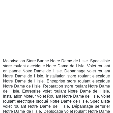
Motorisation Store Banne Notre Dame de l Isle. Specialiste
store roulant electrique Notre Dame de l Isle. Volet roulant
en panne Notre Dame de l Isle. Depannage volet roulant
Notre Dame de l Isle. Installation store roulant electrique
Notre Dame de l Isle. Entreprise store roulant electrique
Notre Dame de l Isle. Reparation store roulant Notre Dame
de l Isle. Entreprise volet roulant Notre Dame de l Isle.
Installation Moteur Volet Roulant Notre Dame de l Isle. Volet
roulant electrique bloqué Notre Dame de l Isle. Specialiste
volet roulant Notre Dame de l Isle. Dépannage serrurier
Notre Dame de l Isle. Deblocage volet roulant Notre Dame