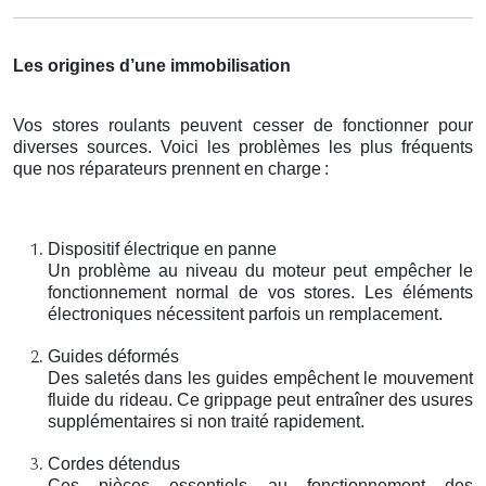
Les origines d’une immobilisation
Vos stores roulants peuvent cesser de fonctionner pour
diverses sources. Voici les problèmes les plus fréquents
que nos réparateurs prennent en charge
:
Dispositif électrique en panne
Un problème au niveau du moteur peut empêcher le
fonctionnement normal de vos stores. Les éléments
électroniques nécessitent parfois un remplacement.
Guides déformés
Des saletés dans les guides empêchent le mouvement
fluide du rideau. Ce grippage peut entraîner des usures
supplémentaires si non traité rapidement.
Cordes détendus
Ces pièces essentiels au fonctionnement des