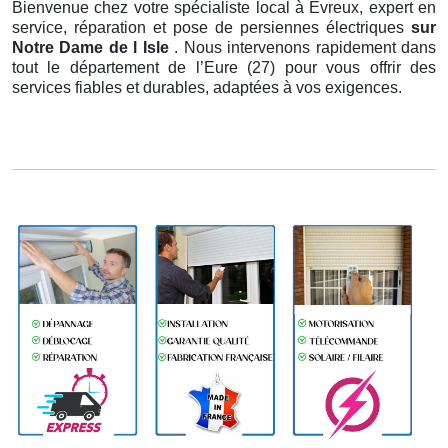
Bienvenue chez votre spécialiste local à Évreux, expert en
service, réparation et pose de persiennes électriques
sur
Notre Dame de l Isle
. Nous intervenons rapidement dans
tout le département de l’Eure (27) pour vous offrir des
services fiables et durables, adaptées à vos exigences.