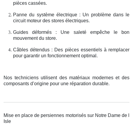
pièces cassées.
Panne du système électrique : Un problème dans le
circuit moteur des stores électriques.
Guides déformés : Une saleté empêche le bon
mouvement du store.
Câbles détendus : Des pièces essentiels à remplacer
pour garantir un fonctionnement optimal.
Nos techniciens utilisent des matériaux modernes et des
composants d’origine pour une réparation durable.
Mise en place de persiennes motorisés sur Notre Dame de l
Isle