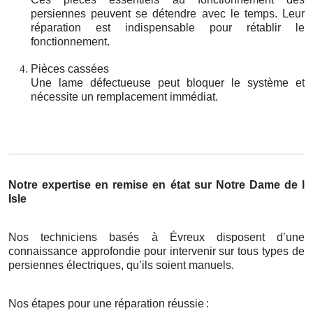
persiennes peuvent se détendre avec le temps. Leur
réparation est indispensable pour rétablir le
fonctionnement.
Pièces cassées
Une lame défectueuse peut bloquer le système et
nécessite un remplacement immédiat.
Notre expertise en remise en état sur Notre Dame de l
Isle
Nos techniciens basés à Évreux disposent d’une
connaissance approfondie pour intervenir sur tous types de
persiennes électriques, qu’ils soient manuels.
Nos étapes pour une réparation réussie
: