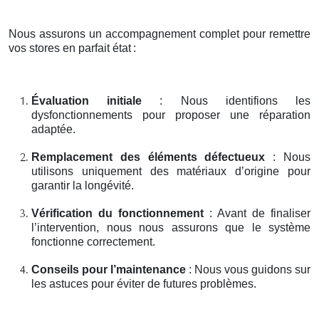
Nous assurons un accompagnement complet pour remettre
vos stores en parfait état
:
Évaluation initiale
: Nous identifions les
dysfonctionnements pour proposer une réparation
adaptée.
Remplacement des éléments défectueux
: Nous
utilisons uniquement des matériaux d’origine pour
garantir la longévité.
Vérification du fonctionnement
: Avant de finaliser
l’intervention, nous nous assurons que le système
fonctionne correctement.
Conseils pour l’maintenance
: Nous vous guidons sur
les astuces pour éviter de futures problèmes.