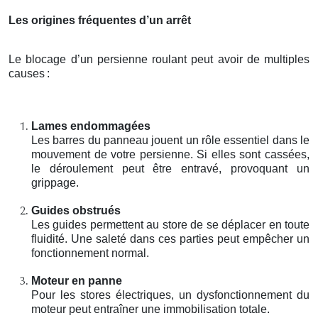
Les origines fréquentes d’un arrêt
Le blocage d’un persienne roulant peut avoir de multiples
causes
:
Lames endommagées
Les barres du panneau jouent un rôle essentiel dans le
mouvement de votre persienne. Si elles sont cassées,
le déroulement peut être entravé, provoquant un
grippage.
Guides obstrués
Les guides permettent au store de se déplacer en toute
fluidité. Une saleté dans ces parties peut empêcher un
fonctionnement normal.
Moteur en panne
Pour les stores électriques, un dysfonctionnement du
moteur peut entraîner une immobilisation totale.