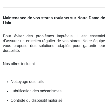
Maintenance de vos stores roulants sur Notre Dame de
l Isle
Pour éviter des problèmes imprévus, il est essentiel
d’assurer un entretien régulier de vos stores. Notre équipe
vous propose des solutions adaptés pour garantir leur
durabilité.
Nos offres incluent
:
Nettoyage des rails.
Lubrification des mécanismes.
Contrôle du dispositif motorisé.