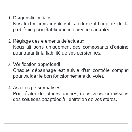
Diagnostic initiale
Nos techniciens identifient rapidement l’origine de la
problème pour établir une intervention adaptée.
Réglage des éléments défectueux
Nous utilisons uniquement des composants d’origine
pour garantir la fiabilité de vos persiennes.
Vérification approfondi
Chaque dépannage est suivie d’un contrôle complet
pour valider le bon fonctionnement du volet.
Astuces personnalisés
Pour éviter de futures pannes, nous vous fournissons
des solutions adaptées à l’entretien de vos stores.