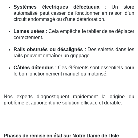
Systèmes électriques défectueux
: Un store
automatisé peut cesser de fonctionner en raison d’un
circuit endommagé ou d’une détérioration.
Lames usées
: Cela empêche le tablier de se déplacer
correctement.
Rails obstrués ou désalignés
: Des saletés dans les
rails peuvent entraîner un grippage.
Câbles détendus
: Ces éléments sont essentiels pour
le bon fonctionnement manuel ou motorisé.
Nos experts diagnostiquent rapidement la origine du
problème et apportent une solution efficace et durable.
Phases de remise en état sur Notre Dame de l Isle