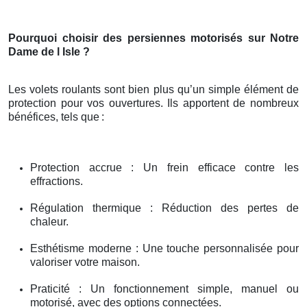
Pourquoi choisir des persiennes motorisés sur Notre
Dame de l Isle ?
Les volets roulants sont bien plus qu’un simple élément de
protection pour vos ouvertures. Ils apportent de nombreux
bénéfices, tels que
:
Protection accrue : Un frein efficace contre les
effractions.
Régulation thermique : Réduction des pertes de
chaleur.
Esthétisme moderne : Une touche personnalisée pour
valoriser votre maison.
Praticité : Un fonctionnement simple, manuel ou
motorisé, avec des options connectées.