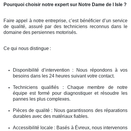
Pourquoi choisir notre expert sur Notre Dame de l Isle ?
Faire appel à notre entreprise, c’est bénéficier d’un service
de qualité, assuré par des techniciens reconnus dans le
domaine des persiennes motorisés.
Ce qui nous distingue
:
Disponibilité d’intervention : Nous répondons à vos
besoins dans les 24 heures suivant votre contact.
Techniciens qualifiés : Chaque membre de notre
équipe est formé pour diagnostiquer et résoudre les
pannes les plus complexes.
Pièces de qualité : Nous garantissons des réparations
durables avec des matériaux fiables.
Accessibilité locale : Basés à Évreux, nous intervenons