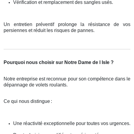
Vérification et remplacement des sangles usés.
Un entretien préventif prolonge la résistance de vos
persiennes et réduit les risques de pannes.
Pourquoi nous choisir sur Notre Dame de l Isle ?
Notre entreprise est reconnue pour son compétence dans le
dépannage de volets roulants.
Ce qui nous distingue
:
Une réactivité exceptionnelle pour toutes vos urgences.