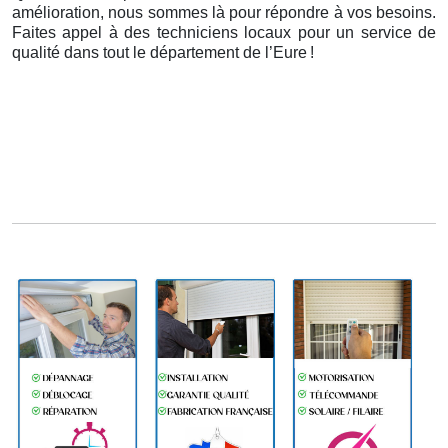
amélioration, nous sommes là pour répondre à vos besoins.
Faites appel à des techniciens locaux pour un service de
qualité dans tout le département de l’Eure
!