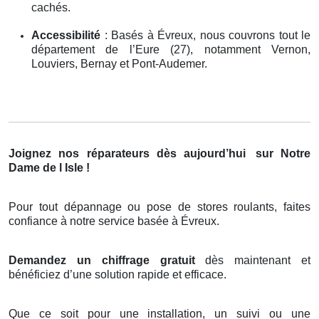
cachés.
Accessibilité
: Basés à Évreux, nous couvrons tout le
département de l’Eure (27), notamment Vernon,
Louviers, Bernay et Pont-Audemer.
Joignez nos réparateurs dès aujourd’hui
sur Notre
Dame de l Isle !
Pour tout dépannage ou pose de stores roulants, faites
confiance à notre service basée à Évreux.
Demandez un chiffrage gratuit
dès maintenant et
bénéficiez d’une solution rapide et efficace.
Que ce soit pour une installation, un suivi ou une