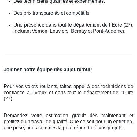
Des techniciens qualifiés et expérimentés.
Des prix transparents et compétitifs.
Une présence dans tout le département de l’Eure (27),
incluant Vernon, Louviers, Bernay et Pont-Audemer.
Joignez notre équipe dès aujourd’hui
!
Pour vos volets roulants, faites appel à des techniciens de
confiance à Évreux et dans tout le département de l’Eure
(27).
Demandez votre estimation gratuit dès maintenant et
profitez d’un travail de qualité. Que ce soit pour un entretien,
une pose, nous sommes là pour répondre à vos projets.