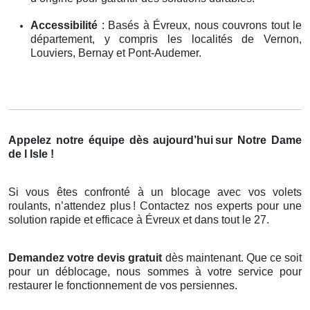
Accessibilité
: Basés à Évreux, nous couvrons tout le
département, y compris les localités de Vernon,
Louviers, Bernay et Pont-Audemer.
Appelez notre équipe dès aujourd’hui
sur Notre Dame
de l Isle !
Si vous êtes confronté à un blocage avec vos volets
roulants, n’attendez plus
! Contactez nos experts pour une
solution rapide et efficace
à
É
vreux et dans tout le 27.
Demandez votre devis gratuit
dès maintenant. Que ce soit
pour un déblocage, nous sommes à votre service pour
restaurer le fonctionnement de vos persiennes.