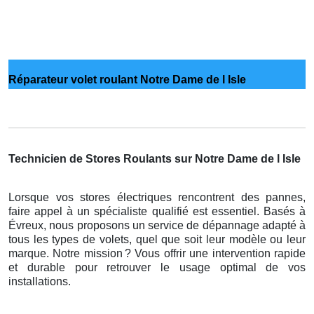
Réparateur volet roulant Notre Dame de l Isle
Technicien de Stores Roulants sur Notre Dame de l Isle
Lorsque vos stores électriques rencontrent des pannes,
faire appel à un spécialiste qualifié est essentiel. Basés à
Évreux, nous proposons un service de dépannage adapté à
tous les types de volets, quel que soit leur modèle ou leur
marque. Notre mission
? Vous offrir une intervention rapide
et durable pour retrouver le usage optimal de vos
installations.