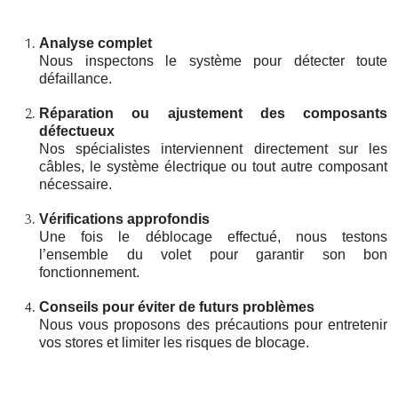
Analyse complet
Nous inspectons le système pour détecter toute
défaillance.
Réparation ou ajustement des composants
défectueux
Nos spécialistes interviennent directement sur les
câbles, le système électrique ou tout autre composant
nécessaire.
Vérifications approfondis
Une fois le déblocage effectué, nous testons
l’ensemble du volet pour garantir son bon
fonctionnement.
Conseils pour éviter de futurs problèmes
Nous vous proposons des précautions pour entretenir
vos stores et limiter les risques de blocage.