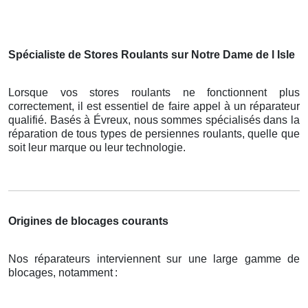
Spécialiste de Stores Roulants sur Notre Dame de l Isle
Lorsque vos stores roulants ne fonctionnent plus
correctement, il est essentiel de faire appel à un réparateur
qualifié. Basés à Évreux, nous sommes spécialisés dans la
réparation de tous types de persiennes roulants, quelle que
soit leur marque ou leur technologie.
Origines de blocages courants
Nos réparateurs interviennent sur une large gamme de
blocages, notamment
: