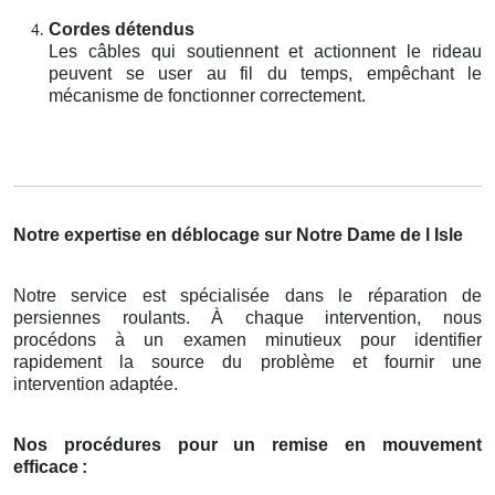
Cordes détendus
Les câbles qui soutiennent et actionnent le rideau
peuvent se user au fil du temps, empêchant le
mécanisme de fonctionner correctement.
Notre expertise en déblocage sur Notre Dame de l Isle
Notre service est spécialisée dans le réparation de
persiennes roulants. À chaque intervention, nous
procédons à un examen minutieux pour identifier
rapidement la source du problème et fournir une
intervention adaptée.
Nos procédures pour un remise en mouvement
efficace
: