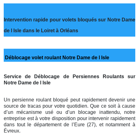
Intervention rapide pour volets bloqués sur Notre Dame
de l Isle dans le Loiret à Orléans
Déblocage volet roulant Notre Dame de l Isle
Service de Déblocage de Persiennes Roulants sur
Notre Dame de l Isle
Un persienne roulant bloqué peut rapidement devenir une
source de tracas pour votre quotidien. Que ce soit à cause
d’un mécanisme usé ou d’un blocage inattendu, notre
entreprise est à votre disposition pour intervenir rapidement
dans tout le département de l’Eure (27), et notamment à
Évreux.