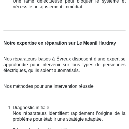
Une lame défectueuse peut bloquer le système et
nécessite un ajustement immédiat.
Notre expertise en réparation sur Le Mesnil Hardray
Nos réparateurs basés à Évreux disposent d’une expertise
approfondie pour intervenir sur tous types de persiennes
électriques, qu’ils soient automatisés.
Nos méthodes pour une intervention réussie
:
Diagnostic initiale
Nos réparateurs identifient rapidement l’origine de la
problème pour établir une stratégie adaptée.