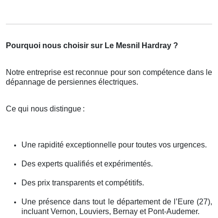
Pourquoi nous choisir sur Le Mesnil Hardray ?
Notre entreprise est reconnue pour son compétence dans le
dépannage de persiennes électriques.
Ce qui nous distingue
:
Une rapidité exceptionnelle pour toutes vos urgences.
Des experts qualifiés et expérimentés.
Des prix transparents et compétitifs.
Une présence dans tout le département de l’Eure (27),
incluant Vernon, Louviers, Bernay et Pont-Audemer.