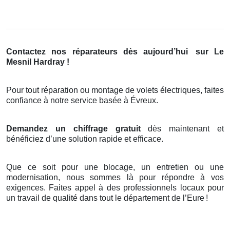
Contactez nos réparateurs dès aujourd’hui
sur Le
Mesnil Hardray !
Pour tout réparation ou montage de volets électriques, faites
confiance à notre service basée à Évreux.
Demandez un chiffrage gratuit
dès maintenant et
bénéficiez d’une solution rapide et efficace.
Que ce soit pour une blocage, un entretien ou une
modernisation, nous sommes là pour répondre à vos
exigences. Faites appel à des professionnels locaux pour
un travail de qualité dans tout le département de l’Eure
!