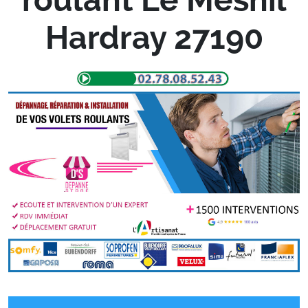
Hardray 27190