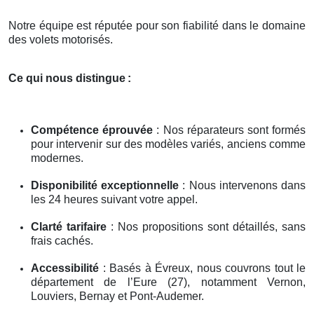
Notre équipe est réputée pour son fiabilité dans le domaine
des volets motorisés.
Ce qui nous distingue
:
Compétence éprouvée
: Nos réparateurs sont formés
pour intervenir sur des modèles variés, anciens comme
modernes.
Disponibilité exceptionnelle
: Nous intervenons dans
les 24 heures suivant votre appel.
Clarté tarifaire
: Nos propositions sont détaillés, sans
frais cachés.
Accessibilité
: Basés à Évreux, nous couvrons tout le
département de l’Eure (27), notamment Vernon,
Louviers, Bernay et Pont-Audemer.