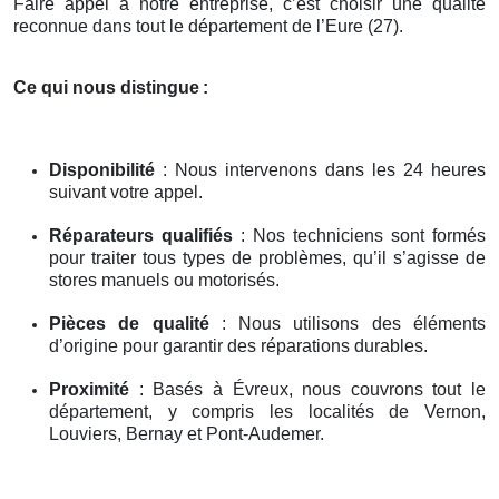
Faire appel à notre entreprise, c’est choisir une qualité
reconnue dans tout le département de l’Eure (27).
Ce qui nous distingue
:
Disponibilité
: Nous intervenons dans les 24 heures
suivant votre appel.
Réparateurs qualifiés
: Nos techniciens sont formés
pour traiter tous types de problèmes, qu’il s’agisse de
stores manuels ou motorisés.
Pièces de qualité
: Nous utilisons des éléments
d’origine pour garantir des réparations durables.
Proximité
: Basés à Évreux, nous couvrons tout le
département, y compris les localités de Vernon,
Louviers, Bernay et Pont-Audemer.