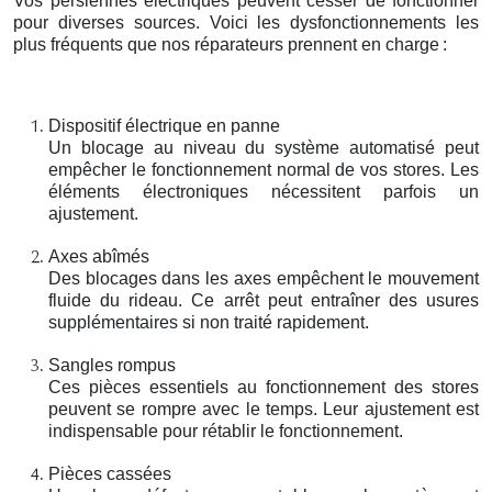
Vos persiennes électriques peuvent cesser de fonctionner
pour diverses sources. Voici les dysfonctionnements les
plus fréquents que nos réparateurs prennent en charge
:
Dispositif électrique en panne
Un blocage au niveau du système automatisé peut
empêcher le fonctionnement normal de vos stores. Les
éléments électroniques nécessitent parfois un
ajustement.
Axes abîmés
Des blocages dans les axes empêchent le mouvement
fluide du rideau. Ce arrêt peut entraîner des usures
supplémentaires si non traité rapidement.
Sangles rompus
Ces pièces essentiels au fonctionnement des stores
peuvent se rompre avec le temps. Leur ajustement est
indispensable pour rétablir le fonctionnement.
Pièces cassées