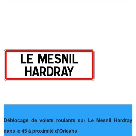
Déblocage de volets roulants sur Le Mesnil Hardray
dans le 45 à proximité d’Orléans