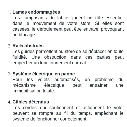
Lames endommagées
Les composants du tablier jouent un rôle essentiel
dans le mouvement de votre store. Si elles sont
cassées, le déroulement peut être entravé, provoquant
un blocage.
Rails obstrués
Les guides permettent au store de se déplacer en toute
fluidité. Une obstruction dans ces parties peut
empêcher un fonctionnement normal.
Système électrique en panne
Pour les volets automatisés, un problème du
mécanisme électrique peut entraîner une
immobilisation totale.
Câbles détendus
Les cordes qui soutiennent et actionnent le volet
peuvent se rompre au fil du temps, empêchant le
système de fonctionner correctement.