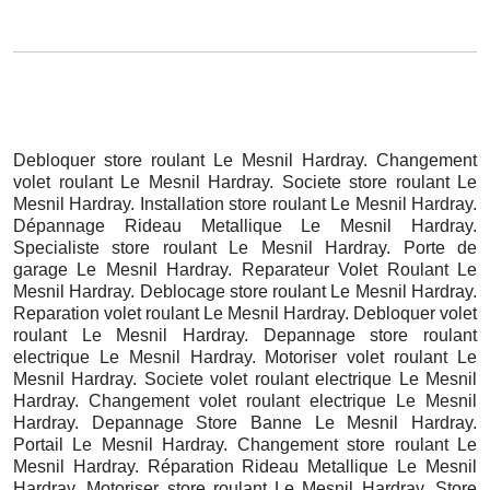
Debloquer store roulant Le Mesnil Hardray. Changement
volet roulant Le Mesnil Hardray. Societe store roulant Le
Mesnil Hardray. Installation store roulant Le Mesnil Hardray.
Dépannage Rideau Metallique Le Mesnil Hardray.
Specialiste store roulant Le Mesnil Hardray. Porte de
garage Le Mesnil Hardray. Reparateur Volet Roulant Le
Mesnil Hardray. Deblocage store roulant Le Mesnil Hardray.
Reparation volet roulant Le Mesnil Hardray. Debloquer volet
roulant Le Mesnil Hardray. Depannage store roulant
electrique Le Mesnil Hardray. Motoriser volet roulant Le
Mesnil Hardray. Societe volet roulant electrique Le Mesnil
Hardray. Changement volet roulant electrique Le Mesnil
Hardray. Depannage Store Banne Le Mesnil Hardray.
Portail Le Mesnil Hardray. Changement store roulant Le
Mesnil Hardray. Réparation Rideau Metallique Le Mesnil
Hardray. Motoriser store roulant Le Mesnil Hardray. Store