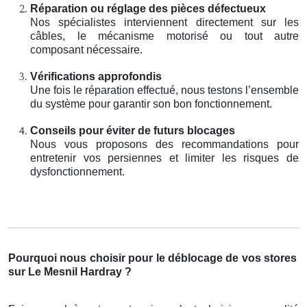
Réparation ou réglage des pièces défectueux
Nos spécialistes interviennent directement sur les
câbles, le mécanisme motorisé ou tout autre
composant nécessaire.
Vérifications approfondis
Une fois le réparation effectué, nous testons l’ensemble
du système pour garantir son bon fonctionnement.
Conseils pour éviter de futurs blocages
Nous vous proposons des recommandations pour
entretenir vos persiennes et limiter les risques de
dysfonctionnement.
Pourquoi nous choisir pour le déblocage de vos stores
sur Le Mesnil Hardray ?