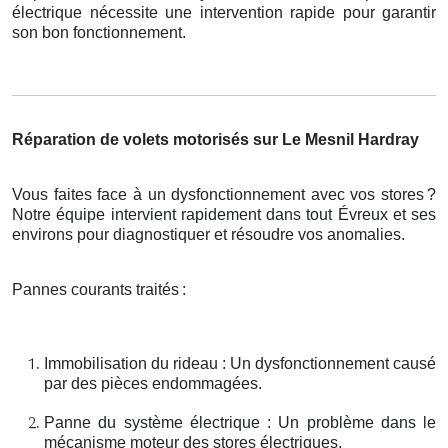
électrique nécessite une intervention rapide pour garantir
son bon fonctionnement.
Réparation de volets motorisés sur Le Mesnil Hardray
Vous faites face à un dysfonctionnement avec vos stores
?
Notre
é
quipe intervient rapidement dans tout
É
vreux et ses
environs pour diagnostiquer et r
é
soudre vos anomalies.
Pannes courants traités
:
Immobilisation du rideau : Un dysfonctionnement causé
par des pièces endommagées.
Panne du système électrique : Un problème dans le
mécanisme moteur des stores électriques.