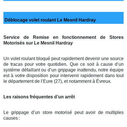
Déblocage volet roulant Le Mesnil Hardray
Service de Remise en fonctionnement de Stores
Motorisés sur Le Mesnil Hardray
Un volet roulant bloqué peut rapidement devenir une source
de tracas pour votre quotidien. Que ce soit à cause d’un
système défaillant ou d’un grippage inattendu, notre équipe
est à votre disposition pour intervenir rapidement dans tout
le département de l’Eure (27), et notamment à Évreux.
Les raisons fréquentes d’un arrêt
Le grippage d’un store motorisé peut avoir de multiples
causes
: