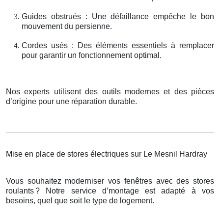
Guides obstrués : Une défaillance empêche le bon
mouvement du persienne.
Cordes usés : Des éléments essentiels à remplacer
pour garantir un fonctionnement optimal.
Nos experts utilisent des outils modernes et des pièces
d’origine pour une réparation durable.
Mise en place de stores électriques sur Le Mesnil Hardray
Vous souhaitez moderniser vos fenêtres avec des stores
roulants
? Notre service d
’
montage est adapt
é
à
vos
besoins, quel que soit le type de logement.