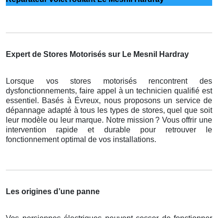
Expert de Stores Motorisés sur Le Mesnil Hardray
Lorsque vos stores motorisés rencontrent des
dysfonctionnements, faire appel à un technicien qualifié est
essentiel. Basés à Évreux, nous proposons un service de
dépannage adapté à tous les types de stores, quel que soit
leur modèle ou leur marque. Notre mission
? Vous offrir une
intervention rapide et durable pour retrouver le
fonctionnement optimal de vos installations.
Les origines d’une panne