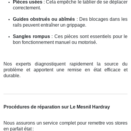
Pièces usées
: Cela empêche le tablier de se déplacer
correctement.
Guides obstrués ou abîmés
: Des blocages dans les
rails peuvent entraîner un grippage.
Sangles rompus
: Ces pièces sont essentiels pour le
bon fonctionnement manuel ou motorisé.
Nos experts diagnostiquent rapidement la source du
problème et apportent une remise en état efficace et
durable.
Procédures de réparation sur Le Mesnil Hardray
Nous assurons un service complet pour remettre vos stores
en parfait état
: