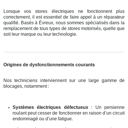
Lorsque vos stores électriques ne fonctionnent plus
correctement, il est essentiel de faire appel à un réparateur
qualifié. Basés à Évreux, nous sommes spécialisés dans la
remplacement de tous types de stores motorisés, quelle que
soit leur marque ou leur technologie.
Origines de dysfonctionnements courants
Nos techniciens interviennent sur une large gamme de
blocages, notamment
:
Systèmes électriques défectueux
: Un persienne
roulant peut cesser de fonctionner en raison d’un circuit
endommagé ou d’une fatigue.