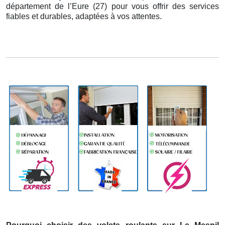
département de l’Eure (27) pour vous offrir des services
fiables et durables, adaptées à vos attentes.