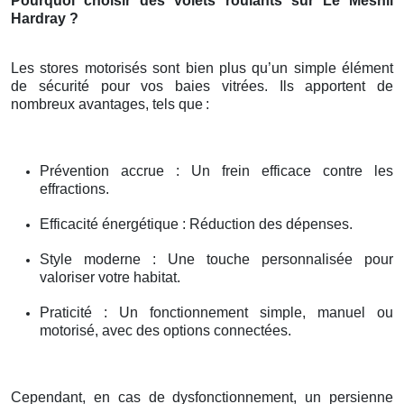
Pourquoi choisir des volets roulants sur Le Mesnil
Hardray ?
Les stores motorisés sont bien plus qu’un simple élément
de sécurité pour vos baies vitrées. Ils apportent de
nombreux avantages, tels que
:
Prévention accrue : Un frein efficace contre les
effractions.
Efficacité énergétique : Réduction des dépenses.
Style moderne : Une touche personnalisée pour
valoriser votre habitat.
Praticité : Un fonctionnement simple, manuel ou
motorisé, avec des options connectées.
Cependant, en cas de dysfonctionnement, un persienne