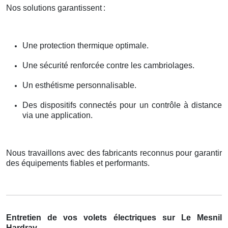
Nos solutions garantissent
:
Une protection thermique optimale.
Une sécurité renforcée contre les cambriolages.
Un esthétisme personnalisable.
Des dispositifs connectés pour un contrôle à distance
via une application.
Nous travaillons avec des fabricants reconnus pour garantir
des équipements fiables et performants.
Entretien de vos volets électriques sur Le Mesnil
Hardray