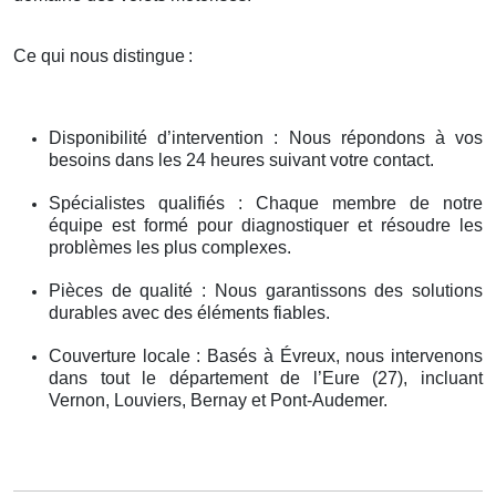
Ce qui nous distingue
:
Disponibilité d’intervention : Nous répondons à vos
besoins dans les 24 heures suivant votre contact.
Spécialistes qualifiés : Chaque membre de notre
équipe est formé pour diagnostiquer et résoudre les
problèmes les plus complexes.
Pièces de qualité : Nous garantissons des solutions
durables avec des éléments fiables.
Couverture locale : Basés à Évreux, nous intervenons
dans tout le département de l’Eure (27), incluant
Vernon, Louviers, Bernay et Pont-Audemer.