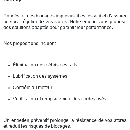
Pour éviter des blocages imprévus, il est essentiel d’assurer
un suivi régulier de vos stores. Notre équipe vous propose
des solutions adaptés pour garantir leur performance.
Nos propositions incluent
:
Élimination des débris des rails.
Lubrification des systèmes.
Contrôle du moteur.
Vérification et remplacement des cordes usés.
Un entretien préventif prolonge la résistance de vos stores
et réduit les risques de blocages.