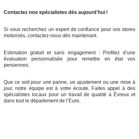
Contactez nos spécialistes dès aujourd’hui
!
Si vous recherchez un expert de confiance pour vos stores
motorisés, contactez-nous dès maintenant.
Estimation gratuit et sans engagement : Profitez d’une
évaluation personnalisée pour remettre en état vos
persiennes.
Que ce soit pour une panne, un ajustement ou une mise à
jour, notre équipe est à votre écoute. Faites appel à des
spécialistes locaux pour un travail de qualité à Évreux et
dans tout le département de l’Eure.