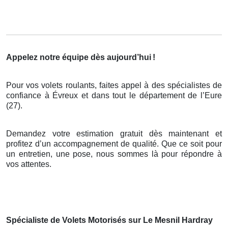
Appelez notre équipe dès aujourd’hui
!
Pour vos volets roulants, faites appel à des spécialistes de
confiance à Évreux et dans tout le département de l’Eure
(27).
Demandez votre estimation gratuit dès maintenant et
profitez d’un accompagnement de qualité. Que ce soit pour
un entretien, une pose, nous sommes là pour répondre à
vos attentes.
Spécialiste de Volets Motorisés sur Le Mesnil Hardray