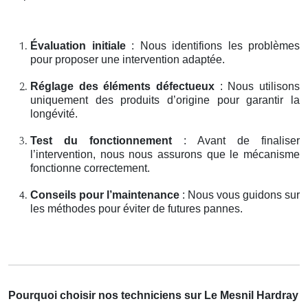
Évaluation initiale
: Nous identifions les problèmes
pour proposer une intervention adaptée.
Réglage des éléments défectueux
: Nous utilisons
uniquement des produits d’origine pour garantir la
longévité.
Test du fonctionnement
: Avant de finaliser
l’intervention, nous nous assurons que le mécanisme
fonctionne correctement.
Conseils pour l’maintenance
: Nous vous guidons sur
les méthodes pour éviter de futures pannes.
Pourquoi choisir nos techniciens sur Le Mesnil Hardray