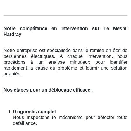
Notre compétence en intervention sur Le Mesnil
Hardray
Notre entreprise est spécialisée dans le remise en état de
persiennes électriques. À chaque intervention, nous
procédons à un analyse minutieux pour identifier
rapidement la cause du problème et fournir une solution
adaptée.
Nos étapes pour un déblocage efficace
:
Diagnostic complet
Nous inspectons le mécanisme pour détecter toute
défaillance.