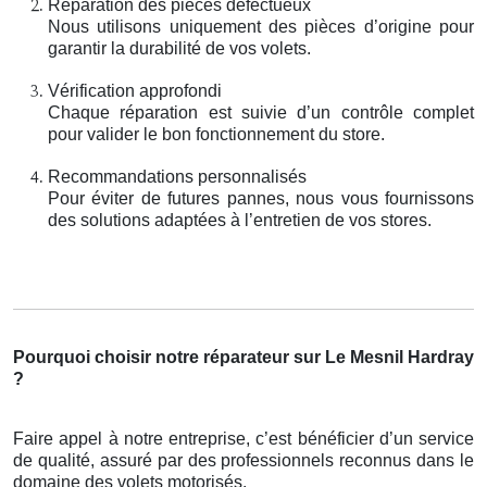
Réparation des pièces défectueux
Nous utilisons uniquement des pièces d’origine pour
garantir la durabilité de vos volets.
Vérification approfondi
Chaque réparation est suivie d’un contrôle complet
pour valider le bon fonctionnement du store.
Recommandations personnalisés
Pour éviter de futures pannes, nous vous fournissons
des solutions adaptées à l’entretien de vos stores.
Pourquoi choisir notre réparateur sur Le Mesnil Hardray
?
Faire appel à notre entreprise, c’est bénéficier d’un service
de qualité, assuré par des professionnels reconnus dans le
domaine des volets motorisés.