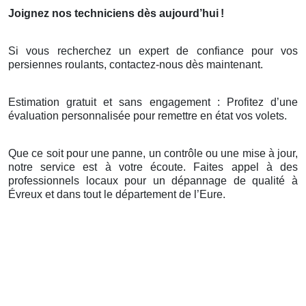
Joignez nos techniciens dès aujourd’hui
!
Si vous recherchez un expert de confiance pour vos
persiennes roulants, contactez-nous dès maintenant.
Estimation gratuit et sans engagement : Profitez d’une
évaluation personnalisée pour remettre en état vos volets.
Que ce soit pour une panne, un contrôle ou une mise à jour,
notre service est à votre écoute. Faites appel à des
professionnels locaux pour un dépannage de qualité à
Évreux et dans tout le département de l’Eure.