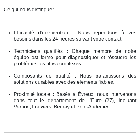
Ce qui nous distingue
:
Efficacité d’intervention : Nous répondons à vos
besoins dans les 24 heures suivant votre contact.
Techniciens qualifiés : Chaque membre de notre
équipe est formé pour diagnostiquer et résoudre les
problèmes les plus complexes.
Composants de qualité : Nous garantissons des
solutions durables avec des éléments fiables.
Proximité locale : Basés à Évreux, nous intervenons
dans tout le département de l’Eure (27), incluant
Vernon, Louviers, Bernay et Pont-Audemer.