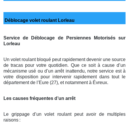
Déblocage volet roulant Lorleau
Service de Déblocage de Persiennes Motorisés sur
Lorleau
Un volet roulant bloqué peut rapidement devenir une source
de tracas pour votre quotidien. Que ce soit à cause d’un
mécanisme usé ou d’un arrêt inattendu, notre service est à
votre disposition pour intervenir rapidement dans tout le
département de l’Eure (27), et notamment à Évreux.
Les causes fréquentes d’un arrêt
Le grippage d’un volet roulant peut avoir de multiples
raisons
: