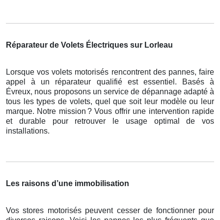
Réparateur de Volets Électriques sur Lorleau
Lorsque vos volets motorisés rencontrent des pannes, faire
appel à un réparateur qualifié est essentiel. Basés à
Évreux, nous proposons un service de dépannage adapté à
tous les types de volets, quel que soit leur modèle ou leur
marque. Notre mission
? Vous offrir une intervention rapide
et durable pour retrouver le usage optimal de vos
installations.
Les raisons d’une immobilisation
Vos stores motorisés peuvent cesser de fonctionner pour