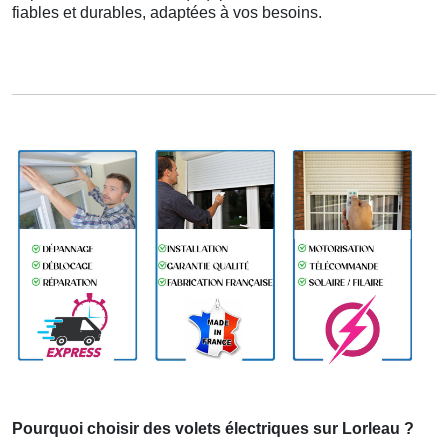
fiables et durables, adaptées à vos besoins.
Pourquoi choisir des volets électriques sur Lorleau ?