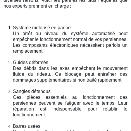
diverses raisons. Voici les pannes les plus fréquents que
nos experts prennent en charge
:
Système motorisé en panne
Un arrêt au niveau du système automatisé peut
empêcher le fonctionnement normal de vos persiennes.
Les composants électroniques nécessitent parfois un
remplacement.
Guides déformés
Des débris dans les axes empêchent le mouvement
fluide du rideau. Ce blocage peut entraîner des
dommages supplémentaires si non traité rapidement.
Sangles détendus
Ces pièces essentiels au fonctionnement des
persiennes peuvent se fatiguer avec le temps. Leur
réparation est indispensable pour rétablir le
fonctionnement.
Barres usées