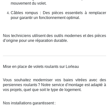
mouvement du volet.
Câbles rompus : Des pièces essentiels à remplacer
pour garantir un fonctionnement optimal.
Nos techniciens utilisent des outils modernes et des pièces
d’origine pour une réparation durable.
Mise en place de volets roulants sur Lorleau
Vous souhaitez moderniser vos baies vitrées avec des
persiennes roulants
? Notre service d
’
montage est adapt
é
à
vos projets, quel que soit le type de logement.
Nos installations garantissent
: