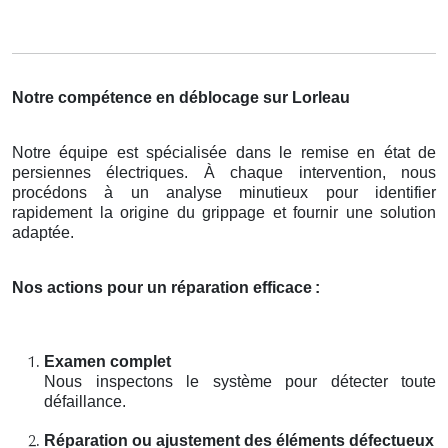
Notre compétence en déblocage sur Lorleau
Notre équipe est spécialisée dans le remise en état de
persiennes électriques. À chaque intervention, nous
procédons à un analyse minutieux pour identifier
rapidement la origine du grippage et fournir une solution
adaptée.
Nos actions pour un réparation efficace
:
Examen complet
Nous inspectons le système pour détecter toute
défaillance.
Réparation ou ajustement des éléments défectueux