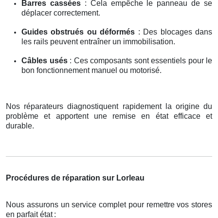
Barres cassées
: Cela empêche le panneau de se
déplacer correctement.
Guides obstrués ou déformés
: Des blocages dans
les rails peuvent entraîner un immobilisation.
Câbles usés
: Ces composants sont essentiels pour le
bon fonctionnement manuel ou motorisé.
Nos réparateurs diagnostiquent rapidement la origine du
problème et apportent une remise en état efficace et
durable.
Procédures de réparation sur Lorleau
Nous assurons un service complet pour remettre vos stores
en parfait état
: