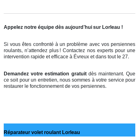
Appelez notre équipe dès aujourd’hui
sur Lorleau !
Si vous êtes confronté à un problème avec vos persiennes
roulants, n’attendez plus
! Contactez nos experts pour une
intervention rapide et efficace
à
É
vreux et dans tout le 27.
Demandez votre estimation gratuit
dès maintenant. Que
ce soit pour un entretien, nous sommes à votre service pour
restaurer le fonctionnement de vos persiennes.
Réparateur volet roulant Lorleau