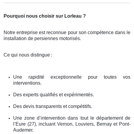
Pourquoi nous choisir sur Lorleau ?
Notre entreprise est reconnue pour son compétence dans le
installation de persiennes motorisés.
Ce qui nous distingue
:
Une rapidité exceptionnelle pour toutes vos
interventions.
Des experts qualifiés et expérimentés.
Des devis transparents et compétitifs.
Une zone d’intervention dans tout le département de
l’Eure (27), incluant Vernon, Louviers, Bernay et Pont-
Audemer.