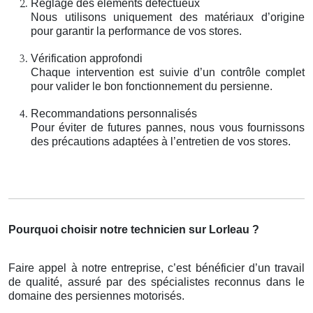
Réglage des éléments défectueux
Nous utilisons uniquement des matériaux d’origine
pour garantir la performance de vos stores.
Vérification approfondi
Chaque intervention est suivie d’un contrôle complet
pour valider le bon fonctionnement du persienne.
Recommandations personnalisés
Pour éviter de futures pannes, nous vous fournissons
des précautions adaptées à l’entretien de vos stores.
Pourquoi choisir notre technicien sur Lorleau ?
Faire appel à notre entreprise, c’est bénéficier d’un travail
de qualité, assuré par des spécialistes reconnus dans le
domaine des persiennes motorisés.