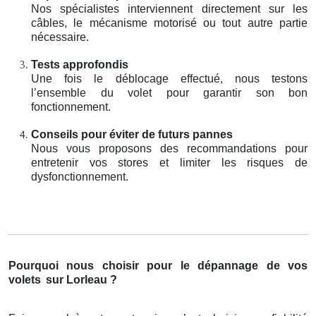
Nos spécialistes interviennent directement sur les
câbles, le mécanisme motorisé ou tout autre partie
nécessaire.
Tests approfondis
Une fois le déblocage effectué, nous testons
l’ensemble du volet pour garantir son bon
fonctionnement.
Conseils pour éviter de futurs pannes
Nous vous proposons des recommandations pour
entretenir vos stores et limiter les risques de
dysfonctionnement.
Pourquoi nous choisir pour le dépannage de vos
volets
sur Lorleau ?