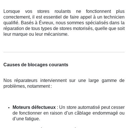
Lorsque vos stores roulants ne fonctionnent plus
correctement, il est essentiel de faire appel à un technicien
qualifié. Basés à Évreux, nous sommes spécialisés dans la
réparation de tous types de stores motorisés, quelle que soit
leur marque ou leur mécanisme.
Causes de blocages courants
Nos réparateurs interviennent sur une large gamme de
problèmes, notamment
:
Moteurs défectueux
: Un store automatisé peut cesser
de fonctionner en raison d’un câblage endommagé ou
d’une fatigue.