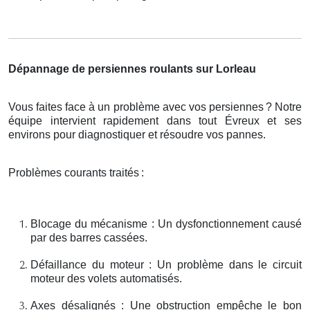
Dépannage de persiennes roulants sur Lorleau
Vous faites face à un problème avec vos persiennes
? Notre
é
quipe intervient rapidement dans tout
É
vreux et ses
environs pour diagnostiquer et r
é
soudre vos pannes.
Problèmes courants traités
:
Blocage du mécanisme : Un dysfonctionnement causé
par des barres cassées.
Défaillance du moteur : Un problème dans le circuit
moteur des volets automatisés.
Axes désalignés : Une obstruction empêche le bon