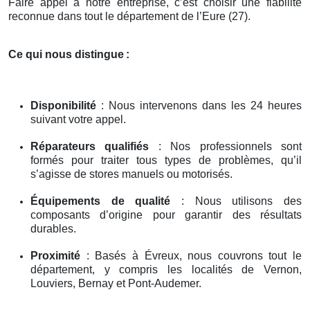
Faire appel à notre entreprise, c’est choisir une fiabilité
reconnue dans tout le département de l’Eure (27).
Ce qui nous distingue
:
Disponibilité
: Nous intervenons dans les 24 heures
suivant votre appel.
Réparateurs qualifiés
: Nos professionnels sont
formés pour traiter tous types de problèmes, qu’il
s’agisse de stores manuels ou motorisés.
Équipements de qualité
: Nous utilisons des
composants d’origine pour garantir des résultats
durables.
Proximité
: Basés à Évreux, nous couvrons tout le
département, y compris les localités de Vernon,
Louviers, Bernay et Pont-Audemer.