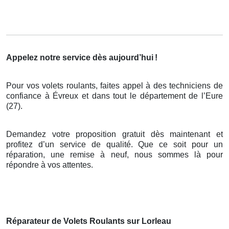
Appelez notre service dès aujourd’hui
!
Pour vos volets roulants, faites appel à des techniciens de
confiance à Évreux et dans tout le département de l’Eure
(27).
Demandez votre proposition gratuit dès maintenant et
profitez d’un service de qualité. Que ce soit pour un
réparation, une remise à neuf, nous sommes là pour
répondre à vos attentes.
Réparateur de Volets Roulants sur Lorleau