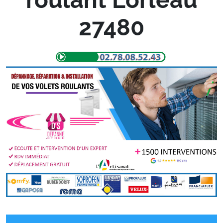
27480