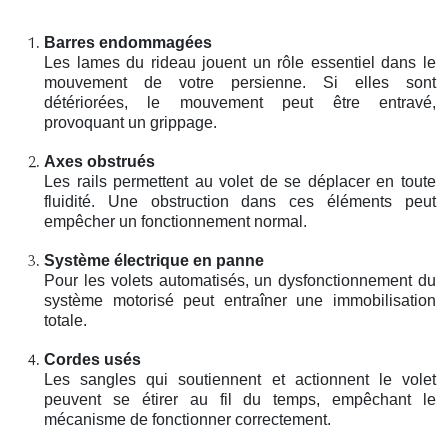
Barres endommagées
Les lames du rideau jouent un rôle essentiel dans le
mouvement de votre persienne. Si elles sont
détériorées, le mouvement peut être entravé,
provoquant un grippage.
Axes obstrués
Les rails permettent au volet de se déplacer en toute
fluidité. Une obstruction dans ces éléments peut
empêcher un fonctionnement normal.
Système électrique en panne
Pour les volets automatisés, un dysfonctionnement du
système motorisé peut entraîner une immobilisation
totale.
Cordes usés
Les sangles qui soutiennent et actionnent le volet
peuvent se étirer au fil du temps, empêchant le
mécanisme de fonctionner correctement.