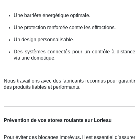
Une barrière énergétique optimale.
Une protection renforcée contre les effractions.
Un design personnalisable.
Des systèmes connectés pour un contrôle à distance
via une domotique.
Nous travaillons avec des fabricants reconnus pour garantir
des produits fiables et performants.
Prévention de vos stores roulants sur Lorleau
Pour éviter des blocages imprévus, il est essentiel d’assurer