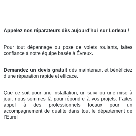
Appelez nos réparateurs dès aujourd’hui
sur Lorleau !
Pour tout dépannage ou pose de volets roulants, faites
confiance à notre équipe basée à Évreux.
Demandez un devis gratuit
dès maintenant et bénéficiez
d’une réparation rapide et efficace.
Que ce soit pour une installation, un suivi ou une mise à
jour, nous sommes là pour répondre à vos projets. Faites
appel à des professionnels locaux pour un
accompagnement de qualité dans tout le département de
l’Eure
!