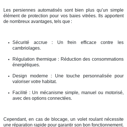
Les persiennes automatisés sont bien plus qu’un simple
élément de protection pour vos baies vitrées. Ils apportent
de nombreux avantages, tels que
:
Sécurité accrue : Un frein efficace contre les
cambriolages.
Régulation thermique : Réduction des consommations
énergétiques.
Design moderne : Une touche personnalisée pour
valoriser votre habitat.
Facilité : Un mécanisme simple, manuel ou motorisé,
avec des options connectées.
Cependant, en cas de blocage, un volet roulant nécessite
une réparation rapide pour garantir son bon fonctionnement.