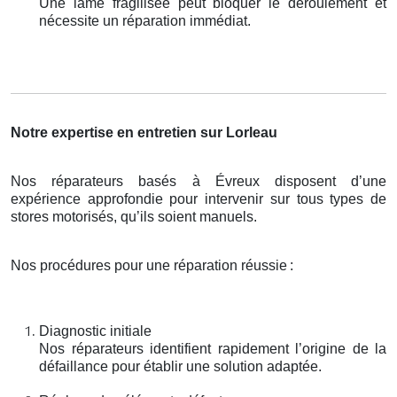
Une lame fragilisée peut bloquer le déroulement et
nécessite un réparation immédiat.
Notre expertise en entretien sur Lorleau
Nos réparateurs basés à Évreux disposent d’une
expérience approfondie pour intervenir sur tous types de
stores motorisés, qu’ils soient manuels.
Nos procédures pour une réparation réussie
:
Diagnostic initiale
Nos réparateurs identifient rapidement l’origine de la
défaillance pour établir une solution adaptée.