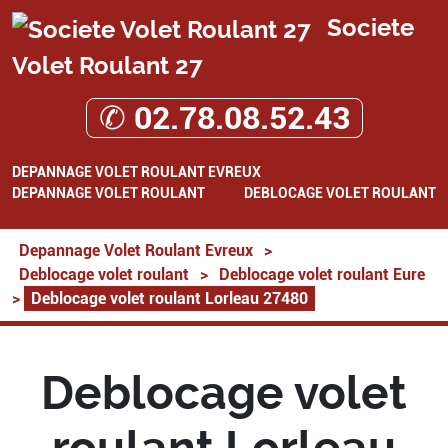
Societe
Volet Roulant 27
✆ 02.78.08.52.43
DEPANNAGE VOLET ROULANT EVREUX
DEPANNAGE VOLET ROULANT
DEBLOCAGE VOLET ROULANT
Depannage Volet Roulant Evreux
>
Deblocage volet roulant
>
Deblocage volet roulant Eure
>
Deblocage volet roulant Lorleau 27480
Deblocage volet
roulant Lorleau