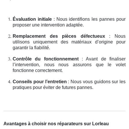
Évaluation initiale
: Nous identifions les pannes pour
proposer une intervention adaptée.
Remplacement des pièces défectueux
: Nous
utilisons uniquement des matériaux d’origine pour
garantir la fiabilité.
Contrôle du fonctionnement
: Avant de finaliser
l’intervention, nous nous assurons que le volet
fonctionne correctement.
Conseils pour l’entretien
: Nous vous guidons sur les
pratiques pour éviter de futures pannes.
Avantages à choisir nos réparateurs sur Lorleau