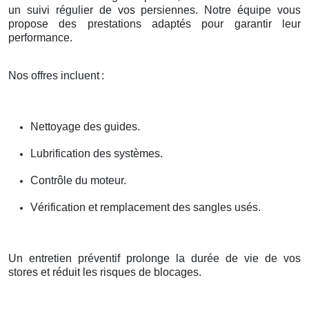
un suivi régulier de vos persiennes. Notre équipe vous
propose des prestations adaptés pour garantir leur
performance.
Nos offres incluent
:
Nettoyage des guides.
Lubrification des systèmes.
Contrôle du moteur.
Vérification et remplacement des sangles usés.
Un entretien préventif prolonge la durée de vie de vos
stores et réduit les risques de blocages.