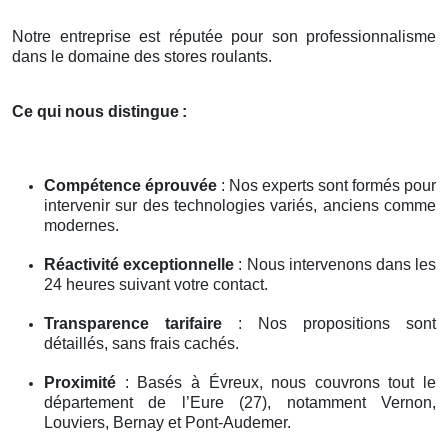
Notre entreprise est réputée pour son professionnalisme
dans le domaine des stores roulants.
Ce qui nous distingue
:
Compétence éprouvée
: Nos experts sont formés pour
intervenir sur des technologies variés, anciens comme
modernes.
Réactivité exceptionnelle
: Nous intervenons dans les
24 heures suivant votre contact.
Transparence tarifaire
: Nos propositions sont
détaillés, sans frais cachés.
Proximité
: Basés à Évreux, nous couvrons tout le
département de l’Eure (27), notamment Vernon,
Louviers, Bernay et Pont-Audemer.